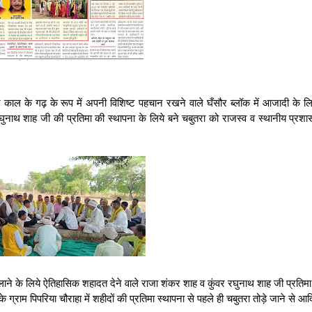
न काल के गढ़ के रूप में अपनी विशिष्ट पहचान रखने वाले घँसौर ब्लॉक में आजादी के ल
ुनाथ शाह जी की प्रतिमा की स्थापना के लिये बने चबुतरा को राजस्व व स्थानीय प्रशासन
ाने के लिये ऐतिहासिक शहादत देने वाले राजा शंकर शाह व कुंवर रघुनाथ शाह जी प्रतिमा
ग्राम पिपरिया चौराहा में शहीदों की प्रतिमा स्थापना से पहले ही चबुतरा तोड़े जाने से आ