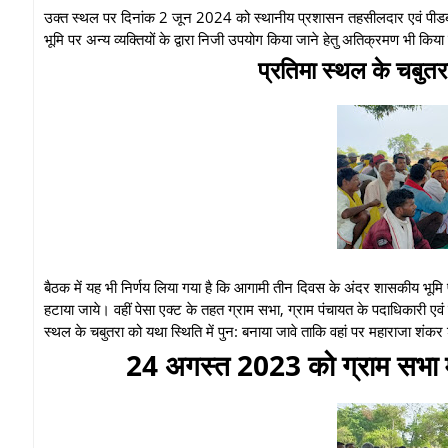
उक्त स्थल पर दिनांक 2 जून 2024 को स्थानीय प्रशासन तहसीलदार एवं पीडब्लय
भूमि पर अन्य व्यक्तियों के द्वारा निजी उपयोग किया जाने हेतु अतिक्रमण भी क
प्रतिमा स्थल के चबुतरा
बैठक में यह भी निर्णय लिया गया है कि आगामी तीन दिवस के अंदर शासकीय भूमि 
हटाया जाये। वहीं पेसा एक्ट के तहत ग्राम सभा, ग्राम पंचायत के पदाधिकारी एव
स्थल के चबुतरा को यथा स्थिति में पुन: बनाया जावे ताकि वहां पर महाराजा शं
24 अगस्त 2023 को ग्राम सभा में 