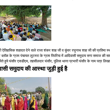
िदानी ऐतिहासिक शहादत देने वाले राजा शंकर शाह जी व कुंवर रघुनाथ शाह जी की प्रतिमा स्थ
सौर ब्लॉक के ग्राम पंचायत लुटमरा के ग्राम पिपरिया में आदिवासी समुदाय सगा समाज की सा
ेते हुये घंसौर एसडीएम, तहसीलदार घंसौर, पुलिस थाना प्रभारी घंसौर के नाम पत्र लि
ासी समुदाय की आस्था जुड़ी हुई है