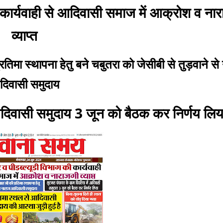
 कार्यवाही से आदिवासी समाज में आक्रोश व ना
व्याप्त
तिमा स्थापना हेतु बने चबुतरा को जेसीबी से तुड़वाने से
िवासी समुदाय
 आदिवासी समुदाय 3 जून को बैठक कर निर्णय लिय