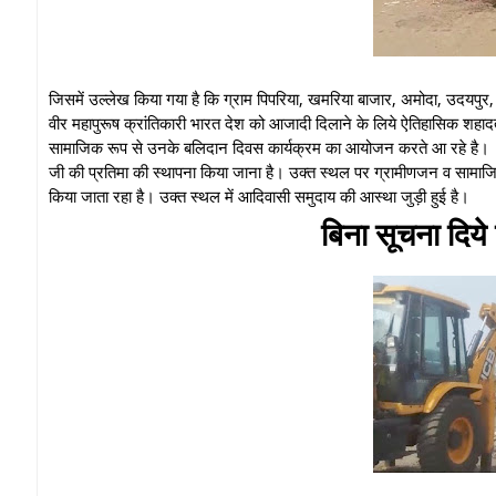
जिसमें उल्लेख किया गया है कि ग्राम पिपरिया, खमरिया बाजार, अमोदा, उदयपुर, ल
वीर महापुरूष क्रांतिकारी भारत देश को आजादी दिलाने के लिये ऐतिहासिक शहादत
सामाजिक रूप से उनके बलिदान दिवस कार्यक्रम का आयोजन करते आ रहे है।
जी की प्रतिमा की स्थापना किया जाना है। उक्त स्थल पर ग्रामीणजन व सामाजिक संगठ
किया जाता रहा है। उक्त स्थल में आदिवासी समुदाय की आस्था जुड़ी हुई है।
बिना सूचना दिय