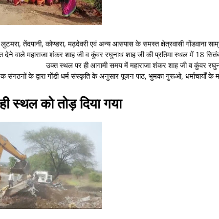
ुटमरा, तेंदपानी, कोण्डरा, मढ़देवरी एवं अन्य आसपास के समस्त क्षेत्रवासी गोंडवाना साम्
 देने वाले महाराजा शंकर शाह जी व कुंवर रघुनाथ शाह जी की प्रतिमा स्थल में 18 सितं
उक्त स्थल पर ही आगामी समय में महाराजा शंकर शाह जी व कुंवर रघु
नों के द्वारा गोंडी धर्म संस्कृति के अनुसार पूजन पाठ, भुमका गुरूओ, धर्माचार्यों के म
े ही स्थल को तोड़ दिया गया