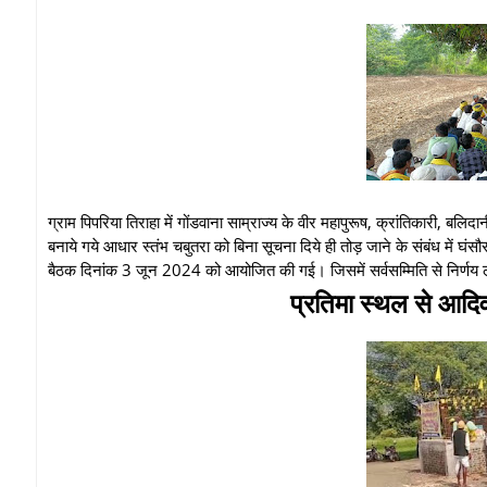
ग्राम पिपरिया तिराहा में गोंडवाना साम्राज्य के वीर महापुरूष, क्रांतिकारी, बल
बनाये गये आधार स्तंभ चबुतरा को बिना सूचना दिये ही तोड़ जाने के संबंध में घं
बैठक दिनांक 3 जून 2024 को आयोजित की गई। जिसमें सर्वसम्मिति से निर्णय ल
प्रतिमा स्थल से आदिव