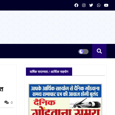
वार्षिक सदस्यता / आर्थिक सहयोग
्त
0