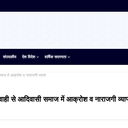
संपादकीय
देश विदेश
वार्षिक सदस्यता
माज में आक्रोश व नाराजगी व्याप्त
वाही से आदिवासी समाज में आक्रोश व नाराजगी व्याप