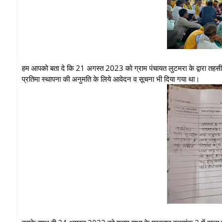
हम आपको बता दे कि 21 अगस्त 2023 को ग्राम पंचायत लुटमरा के द्वारा तहसील
प्रतिमा स्थापना की अनुमति के लिये आवेदन व सूचना भी दिया गया था।