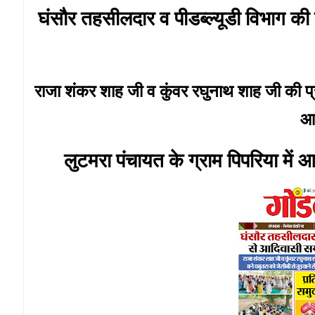
घंसौर तहसीलदार व पीडब्ल्यूडी विभाग की
राजा शंकर शाह जी व कुंवर रघुनाथ शाह जी की प्र
आद
लुटमरा पंचायत के ग्राम पिपरिया में