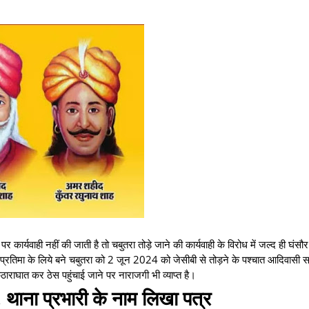
ार्यवाही नहीं की जाती है तो चबुतरा तोड़े जाने की कार्यवाही के विरोध में जल्द ही घंसौर म
 प्रतिमा के लिये बने चबुतरा को 2 जून 2024 को जेसीबी से तोड़ने के पश्चात आदिवासी स
ुठाराघात कर ठेस पहुंचाई जाने पर नाराजगी भी व्याप्त है।
ाना प्रभारी के नाम लिखा पत्र