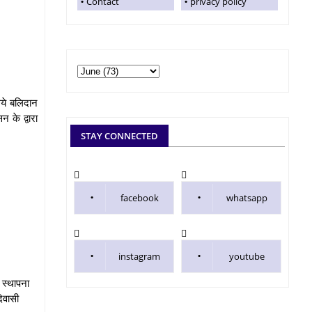
Contact
privacy policy
िये बलिदान
 के द्वारा
STAY CONNECTED
facebook
whatsapp
instagram
youtube
 स्थापना
दिवासी