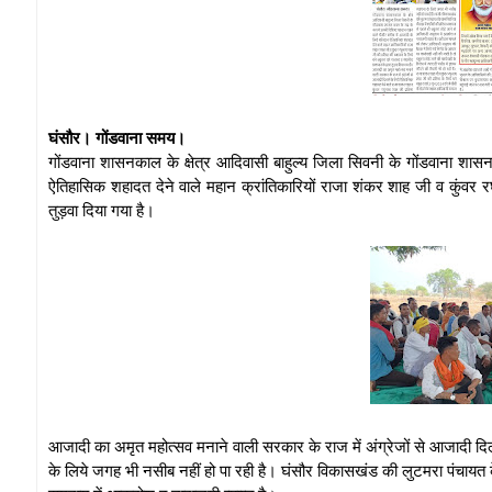
घंसौर। गोंडवाना समय।
गोंडवाना शासनकाल के क्षेत्र आदिवासी बाहुल्य जिला सिवनी के गोंडवाना शास
ऐतिहासिक शहादत देने वाले महान क्रांतिकारियों राजा शंकर शाह जी व कुंवर रघ
तुड़वा दिया गया है।
आजादी का अमृत महोत्सव मनाने वाली सरकार के राज में अंग्रेजों से आजादी दिल
के लिये जगह भी नसीब नहीं हो पा रही है। घंसौर विकासखंड की लुटमरा पंचायत के 