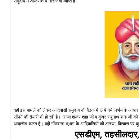
समुदाय में आक्रोश व नाराजगी व्याप्त है।
वहीं इस मामले को लेकर आदिवासी समुदाय की बैठक में लिये गये निर्णय के आधार पर क
सौंपने की तैयारी भी हो रही है। राजा शंकर शाह जी व कुंवर रघुनाथ शाह जी की
आक्रोश व्याप्त है। वहीं गोंडवाना भूभाग के आदिवासियों की आस्था, विश्वास पर क
एसडीएम, तहसीलदार, थ