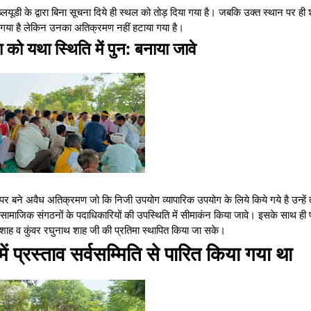
ूडी के द्वारा बिना सूचना दिये ही स्थल को तोड़ दिया गया है। जबकि उक्त स्थान पर ह
िया गया है लेकिन उनका अतिक्रमण नहीं हटाया गया है।
 को यथा स्थिति में पुन: बनाया जावे
पर बने अवैध अतिक्रमण जो कि निजी उपयोग व्यापारिक उपयोग के लिये किये गये है उन्हें
ं सामाजिक संगठनों के पदाधिकारियों की उपस्थिति में सीमाकंन किया जावे। इसके साथ ही 
कर शाह व कुंवर रघुनाथ शाह जी की प्रतिमा स्थापित किया जा सके।
प्रस्ताव सर्वसम्मिति से पारित किया गया था