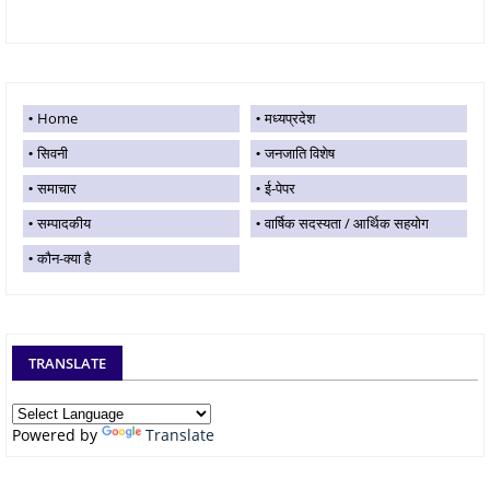
Home
मध्यप्रदेश
सिवनी
जनजाति विशेष
समाचार
ई-पेपर
सम्पादकीय
वार्षिक सदस्यता / आर्थिक सहयोग
कौन-क्या है
TRANSLATE
Powered by
Translate