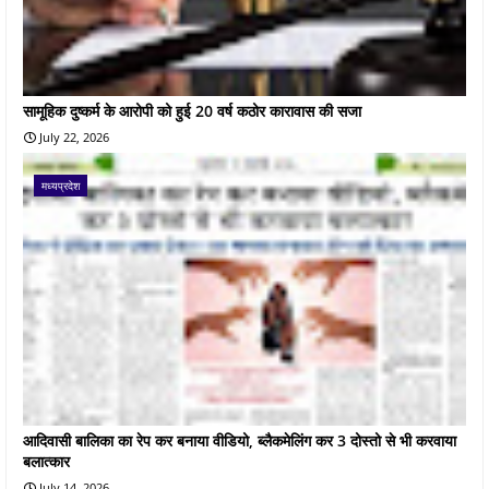
सामूहिक दुष्कर्म के आरोपी को हुई 20 वर्ष कठोर कारावास की सजा
July 22, 2026
मध्यप्रदेश
आदिवासी बालिका का रेप कर बनाया वीडियो, ब्लैकमेलिंग कर 3 दोस्तो से भी करवाया
बलात्कार
July 14, 2026