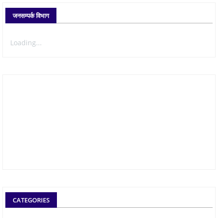
जनसम्पर्क विभाग
Loading...
CATEGORIES