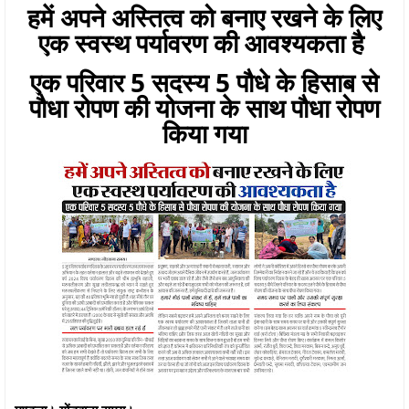
हमें अपने अस्तित्व को बनाए रखने के लिए
एक स्वस्थ पर्यावरण की आवश्यकता है
एक परिवार 5 सदस्य 5 पौधे के हिसाब से
पौधा रोपण की योजना के साथ पौधा रोपण
किया गया