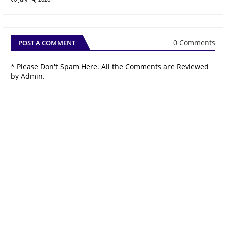
0 Comments
POST A COMMENT
* Please Don't Spam Here. All the Comments are Reviewed
by Admin.