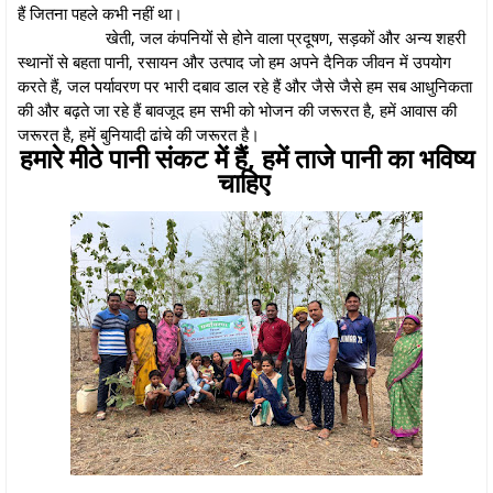
हैं जितना पहले कभी नहीं था।
खेती, जल कंपनियों से होने वाला प्रदूषण, सड़कों और अन्य शहरी
स्थानों से बहता पानी, रसायन और उत्पाद जो हम अपने दैनिक जीवन में उपयोग
करते हैं, जल पर्यावरण पर भारी दबाव डाल रहे हैं और जैसे जैसे हम सब आधुनिकता
की और बढ़ते जा रहे हैं बावजूद हम सभी को भोजन की जरूरत है, हमें आवास की
जरूरत है, हमें बुनियादी ढांचे की जरूरत है।
हमारे मीठे पानी संकट में हैं, हमें ताजे पानी का भविष्य
चाहिए