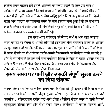
लेकिन सबसे बढ़कर हमें अपने अस्तित्व को बनाए रखने के लिए एक स्वस्थ
पर्यावरण की आवश्यकता है जिसमें ताजा पानी ही जीवनधारा हो।'' हमारे मीठे पानी
संकट में हैं। हमें ताजे पानी का भविष्य चाहिए।और जिस तरह आज खेतों नदियों का
सूखा और चिड़ियों का चहकना समय के साथ कितना कम हुआ है वो हम सभी को
ज्ञात है वर्तमान में क्षतिग्रस्त पारिस्थितिकी तंत्र को पुनर्जीवित करने की अब से
अधिक तत्काल आवश्यकता कभी नहीं रही।
इस तरह आज पर्यावरण को लेकर सभी में आने वाले भयावह
समय का डर या चेतना ही था जो लोगों को आज इस विश्व पर्यावरण दिवस के अवसर
पर इस महान उद्देश्य और परिकल्पना के साथ एक बार सभी लोगों ने अपनी कोशिश
में अपने हिस्से का पौधा रोपण करके अपनी जिÞम्मेवारी का निर्वहन करने जा रहे हैं
और ये तय किया है कि इस वर्ष विश्व पर्यावरण दिवस के बेहद ही खास अवसर पर एक
परिवार 5 सदस्य 5 पौधे जितने परिवार के सदस्य उतने पौधे के हिसाब से पौधा
रोपण की योजना के साथ पौधा रोपण किया गया।
समय समय पर पानी और उसकी संपूर्ण सुरक्षा करने
का लिया संकल्प
संकल्प लिया गया कि हर व्यक्ति अपने नाम के पौधा को पूरी ईमानदारी के साथ समय
समय पर पानी और उसकी संपूर्ण सुरक्षा करेगा। इस बेहद खास अवसर पर वार्ड
क्रमांक 5 रवीन्द्रनाथ टैगोर वार्ड (बर्रा टोला ) बिछिया मंडला मप्र के सभी निवासी
बढ़चढ़कर हिस्सा लिये और पौधा रोपण किए। कार्यक्रम में कमल किशोर आर्मो,