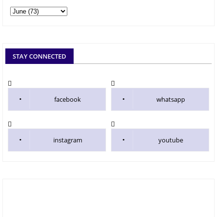
STAY CONNECTED
facebook
whatsapp
instagram
youtube