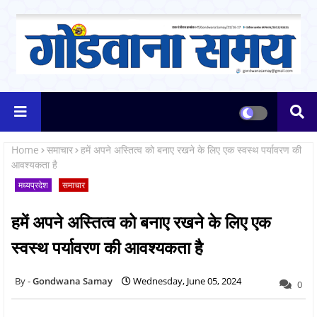
Home
समाचार
हमें अपने अस्तित्व को बनाए रखने के लिए एक स्वस्थ पर्यावरण की
आवश्यकता है
मध्यप्रदेश
समाचार
हमें अपने अस्तित्व को बनाए रखने के लिए एक
स्वस्थ पर्यावरण की आवश्यकता है
Gondwana Samay
Wednesday, June 05, 2024
0