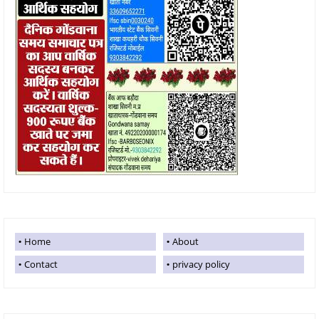
Home
About
Contact
privacy policy