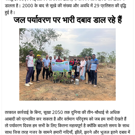
डालता है। 2000 के बाद से सूखे की संख्या और अवधि में 29 प्रतिशत की वृद्धि
हुई है।
जल पर्यावरण पर भारी दबाव डाल रहे हैं
तत्काल कार्रवाई के बिना, सूखा 2050 तक दुनिया की तीन-चौथाई से अधिक
आबादी को प्रभावित कर सकता है और वर्तमान परिदृश्य को जब हम सभी देखते हैं
तो पर्यावरण दिवस हम सभी के लिए कितना महत्वपूर्ण है क्योंकि बदलते समय के साथ
साथ जिस तरह नजर के सामने हमारी नदियाँ, झीलें, झरने और भूजल इतने दबाव में