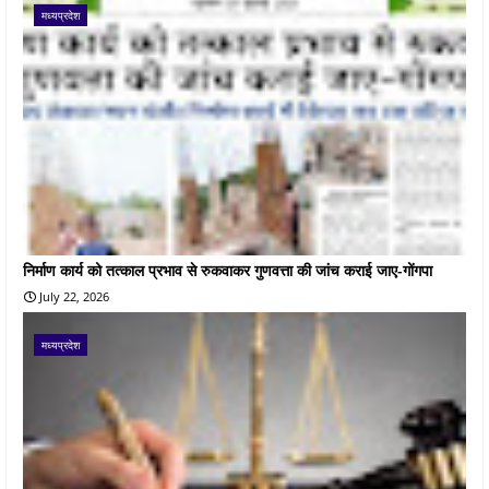
मध्यप्रदेश
निर्माण कार्य को तत्काल प्रभाव से रुकवाकर गुणवत्ता की जांच कराई जाए-गोंगपा
July 22, 2026
मध्यप्रदेश