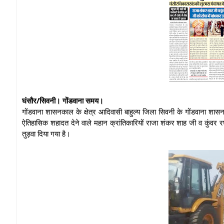
घंसौर/सिवनी। गोंडवाना समय।
गोंडवाना शासनकाल के क्षेत्र आदिवासी बाहुल्य जिला सिवनी के गोंडवाना शास
ऐतिहासिक शहादत देने वाले महान क्रांतिकारियों राजा शंकर शाह जी व कुंवर रघ
तुड़वा दिया गया है।