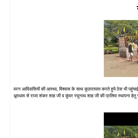
वरन आदिवासियों की आस्था, विश्वास के साथ कुठाराघात करते हुये ठेस भी पहुंचाई 
धूमधाम से राजा शंकर शाह जी व कुंवर रघुनाथ शाह जी की प्रतिमा स्थापना हेतु 