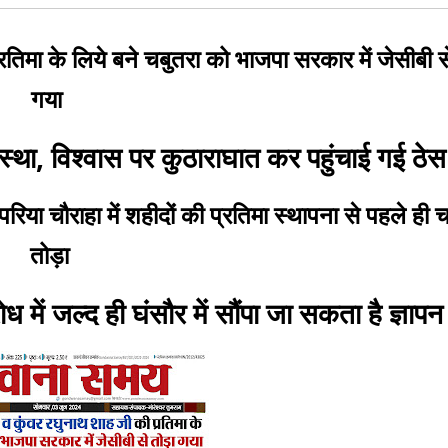
तिमा के लिये बने चबुतरा को भाजपा सरकार में जेसीबी स
गया
स्था, विश्वास पर कुठाराघात कर पहुंचाई गई ठे
िया चौराहा में शहीदों की प्रतिमा स्थापना से पहले ही 
तोड़ा
ोध में जल्द ही घंसौर में सौंपा जा सकता है ज्ञाप