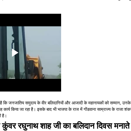
े है कि जनजातिय समुदाय के वीर बलिदानियों और आजादी के महानायकों को सम्मान, उनके
यह कार्य किया जा रहा है। इसके बाद भी भाजपा के राज में गोंडवाना साम्राज्य के राजा शं
ही है।
 व कुंवर रघुनाथ शाह जी का बलिदान दिवस मनाते 