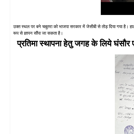
उक्त स्थल पर बने चबुतरा को भाजपा सरकार में जेसीबी से तोड़ दिया गया है। हालांक
रूप से ज्ञापन सौंपा जा सकता है।
प्रतिमा स्थापना हेतु जगह के लिये घं