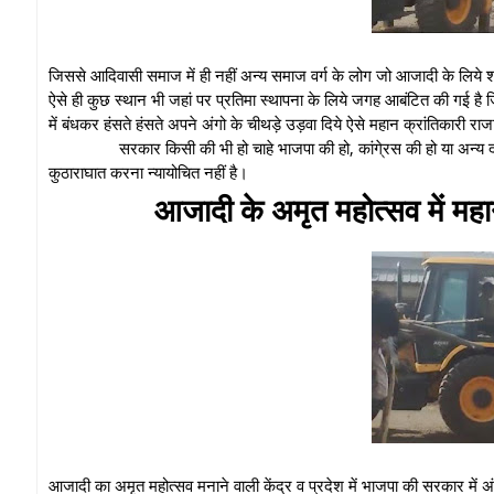
जिससे आदिवासी समाज में ही नहीं अन्य समाज वर्ग के लोग जो आजादी के लिये शह
ऐसे ही कुछ स्थान भी जहां पर प्रतिमा स्थापना के लिये जगह आबंटित की गई है जि
में बंधकर हंसते हंसते अपने अंगो के चीथड़े उड़वा दिये ऐसे महान क्रांतिकारी र
सरकार किसी की भी हो चाहे भाजपा की हो, कांगे्रस की हो या अन्य 
कुठाराघात करना न्यायोचित नहीं है।
आजादी के अमृत महोत्सव में महा
आजादी का अमृत महोत्सव मनाने वाली केंद्र व प्रदेश में भाजपा की सरकार में अ