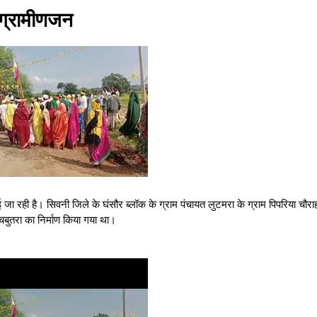
ग्रामीणजन
जा रही है। सिवनी जिले के घंसौर ब्लॉक के ग्राम पंचायत लुटमरा के ग्राम पिपरिया चौराहा 
चबुतरा का निर्माण किया गया था।