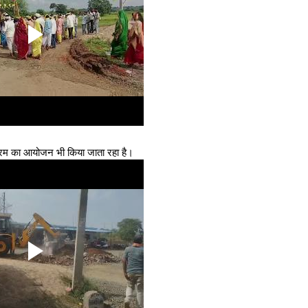
क्रम का आयोजन भी किया जाता रहा है।