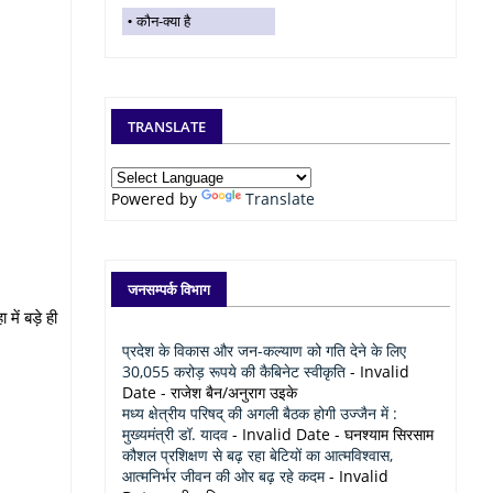
कौन-क्या है
TRANSLATE
Powered by
Translate
जनसम्पर्क विभाग
में बड़े ही
प्रदेश के विकास और जन-कल्याण को गति देने के लिए
30,055 करोड़ रूपये की कैबिनेट स्वीकृति
- Invalid
Date
- राजेश बैन/अनुराग उइके
मध्य क्षेत्रीय परिषद् की अगली बैठक होगी उज्जैन में :
मुख्यमंत्री डॉ. यादव
- Invalid Date
- घनश्याम सिरसाम
कौशल प्रशिक्षण से बढ़ रहा बेटियों का आत्मविश्वास,
आत्मनिर्भर जीवन की ओर बढ़ रहे कदम
- Invalid