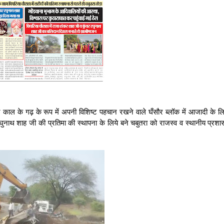
न काल के गढ़ के रूप में अपनी विशिष्ट पहचान रखने वाले घँसौर ब्लॉक में आजादी के ल
ुनाथ शाह जी की प्रतिमा की स्थापना के लिये बने चबुतरा को राजस्व व स्थानीय प्रशासन