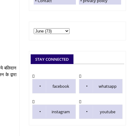
Contact
privacy policy
STAY CONNECTED
िये बलिदान
 के द्वारा
facebook
whatsapp
instagram
youtube