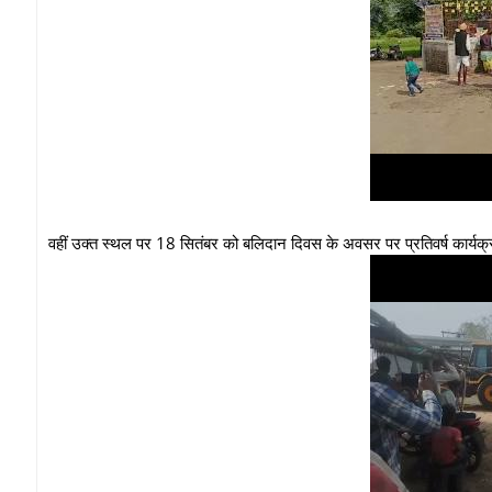
वहीं उक्त स्थल पर 18 सितंबर को बलिदान दिवस के अवसर पर प्रतिवर्ष कार्य