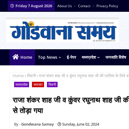
Friday 7 August 2026
About Us
Contact
Privacy Policy
Home
Top News
ई-पेपर
मध्यप्रदेश
जनजाति विशेष
Home
सिवनी
राजा शंकर शाह जी व कुंवर रघुनाथ शाह जी की प्रतिमा के लिये ब
मध्यप्रदेश
समाचार
सिवनी
राजा शंकर शाह जी व कुंवर रघुनाथ शाह जी की 
से तोड़ा गया
Gondwana Samay
Sunday, June 02, 2024