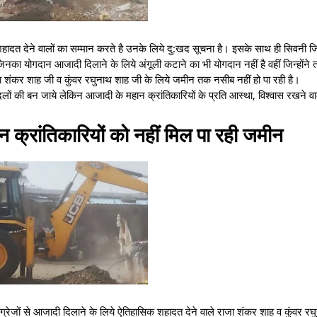
ादत देने वालों का सम्मान करते है उनके लिये दु:खद सूचना है। इसके साथ ही सिवनी जिल
नका योगदान आजादी दिलाने के लिये अंगूली कटाने का भी योगदान नहीं है वहीं जिन्होंने त
ाजा शंकर शाह जी व कुंवर रघुनाथ शाह जी के लिये जमीन तक नसीब नहीं हो पा रही है।
दलों की बन जाये लेकिन आजादी के महान क्रांतिकारियों के प्रति आस्था, विश्वास रखने वा
न क्रांतिकारियों को नहीं मिल पा रही जमीन
ंग्रेजों से आजादी दिलाने के लिये ऐतिहासिक शहादत देने वाले राजा शंकर शाह व कुंवर र