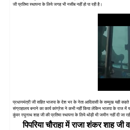
जी प्रतिमा स्थापना के लिये जगह भी नसीब नहीं हो पा रही है।
प्रधानमंत्री जी सहित भाजपा के देश भर के नेता आदिवासी के सम्मुख यही कहत
संग्राहालय बनाने का कार्य कांग्रेस ने कभी नहीं किया लेकिन भाजपा के राज में 
कुंवर रघुनाथ शाह जी की प्रतिमा स्थापना के लिये थोड़ी भी जमीन नहीं दी जा र
पिपरिया चौराहा में राजा शंकर शाह जी