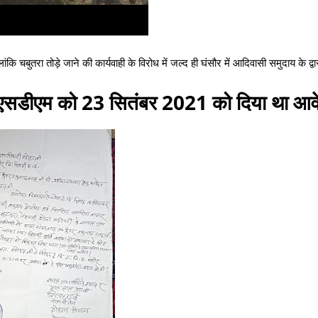
ि चबुतरा तोड़े जाने की कार्यवाही के विरोध में जल्द ही घंसौर में आदिवासी समुदाय के द्व
सौर एसडीएम को 23 सितंबर 2021 को दिया था आ