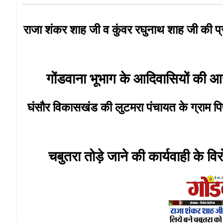
राजा शंकर शाह जी व कुंवर रघुनाथ शाह जी की प्र
गोंडवाना भूभाग के आदिवासियों की आ
घंसौर विकासखंड की लुटमरा पंचायत के ग्राम पिपर
चबुतरा तोड़े जाने की कार्यवाही के विर