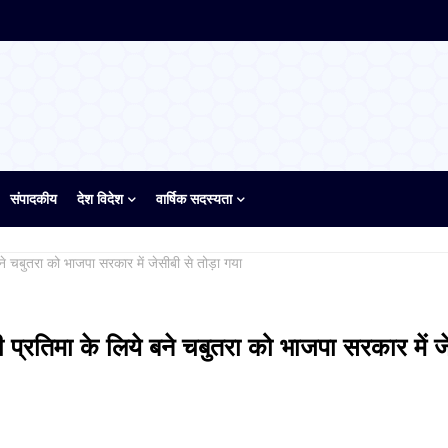
संपादकीय
देश विदेश
वार्षिक सदस्यता
ने चबुतरा को भाजपा सरकार में जेसीबी से तोड़ा गया
प्रतिमा के लिये बने चबुतरा को भाजपा सरकार में ज