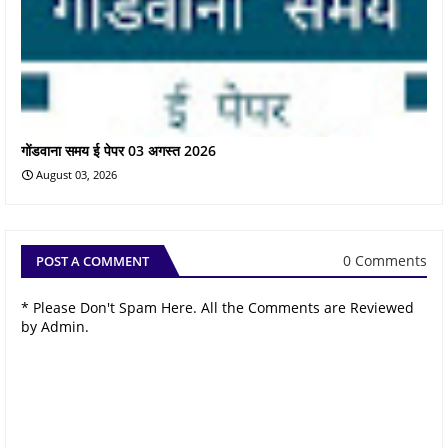
गोंडवाना समय ई पेपर 03 अगस्त 2026
August 03, 2026
0 Comments
POST A COMMENT
* Please Don't Spam Here. All the Comments are Reviewed
by Admin.