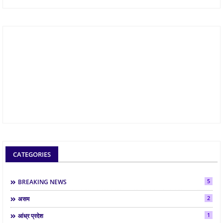
CATEGORIES
5
BREAKING NEWS
2
असम
1
आंध्र प्रदेश