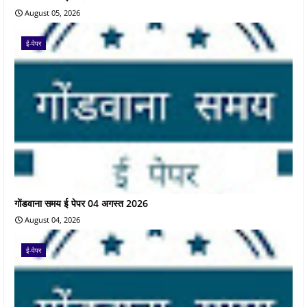
August 05, 2026
ई-पेपर
गोंडवाना समय ई पेपर 04 अगस्त 2026
August 04, 2026
ई-पेपर