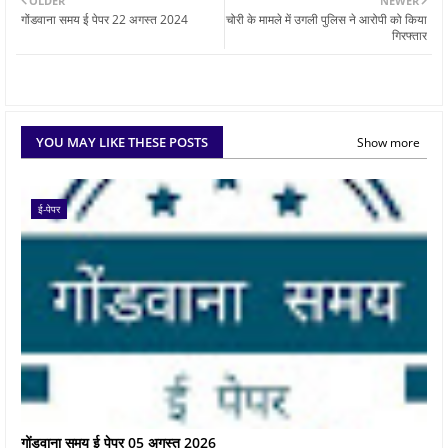
OLDER
NEWER
गोंडवाना समय ई पेपर 22 अगस्त 2024
चोरी के मामले में उगली पुलिस ने आरोपी को किया
गिरफ्तार
YOU MAY LIKE THESE POSTS
Show more
ई-पेपर
गोंडवाना समय ई पेपर 05 अगस्त 2026