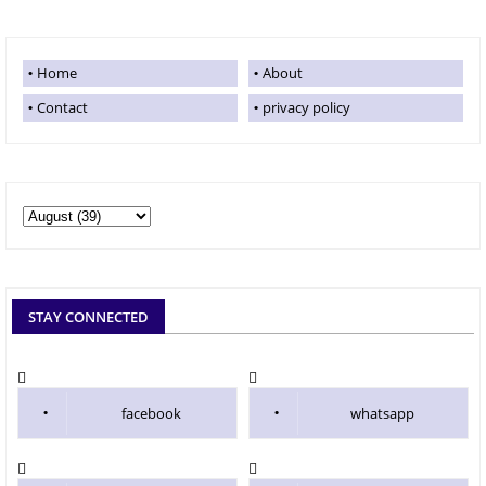
Home
About
Contact
privacy policy
STAY CONNECTED
facebook
whatsapp