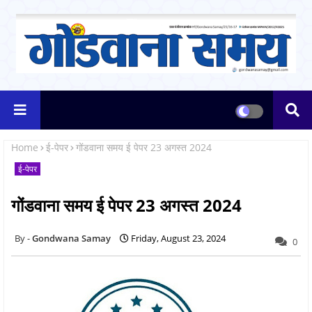
Home
ई-पेपर
गोंडवाना समय ई पेपर 23 अगस्त 2024
ई-पेपर
गोंडवाना समय ई पेपर 23 अगस्त 2024
Gondwana Samay
Friday, August 23, 2024
0