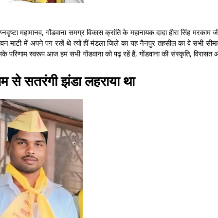
्वप्नदृष्टा महामानव, गोंडवाना समग्र विकास क्रांति के महानायक दादा हीरा सिंह मरकाम 
टी में अपने पग रखें थे त्यों हीं मंडला जिले का यह नैनपुर तहसील का वे सभी सीमावार
के परिणाम स्वरूप आज हम सभी गोंडवाना को पढ़ रहें हैं, गोंडवाना की संस्कृति, विरासत
ाम से सतरंगी झंडा लहराया था