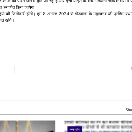
ॉक की पावन धरा में होने जा रहा हैं और इसी यात्रा के बीच गोंडवाना चौक निवारी में पे
्वज स्थापित किया जायेगा।
ाहियो की जिम्मेदारी होंगी। हम 8 अगस्त 2024 से गोंडवाना के महामानव की प्रतिमा स्था
ित रहेंगे।
Sho
मध्यप्रदेश