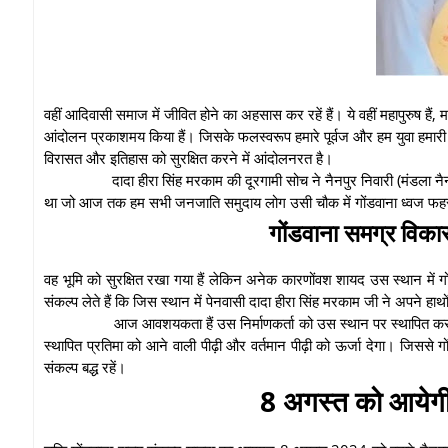
वहीं आदिवासी समाज में जीवित होने का अहसास कर रहें हैं। ये वहीं महापुरुष हैं, म
आंदोलन प्रकाशमय किया हैं। जिसके फलस्वरूप हमारे पूर्वज और हम युवा हमारी आन
विरासत और इतिहास को सुरक्षित करने में आंदोलनरत है।
दादा हीरा सिंह मरकाम की दूरगामी सोच ने नैनपुर निवारी (मंडला नैनपु
था जो आज तक हम सभी जनजाति समुदाय लोग उसी चौक में गोंडवाना ध्वज फहरा
गोंडवाना समग्र विका
वह भूमि को सुरक्षित रखा गया हैं लेकिन अनेक कारणोंवश शायद उस स्थान में गों
संकल्प लेते हैं कि जिस स्थान में पेनवासी दादा हीरा सिंह मरकाम जी ने अपने हा
आज आवशयकता हैं उस निर्माणकर्ता को उस स्थान पर स्थापित कर भ
स्थापित प्रतिमा को आने वाली पीढ़ी और वर्तमान पीढ़ी को ऊर्जा देगा। जिसस
संकल्प बद्ध रहें।
8 अगस्त को आयेगी 