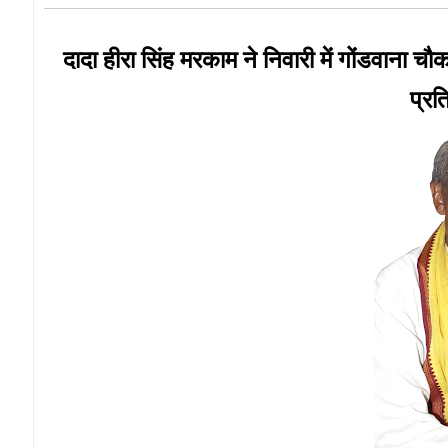
दादा हीरा सिंह मरकाम ने निवारी में गोंडवाना च
प्रत