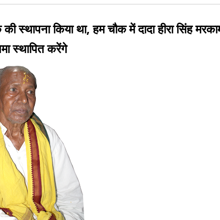
ौक की स्थापना किया था, हम चौक में दादा हीरा सिंह मरक
िमा स्थापित करेंगे