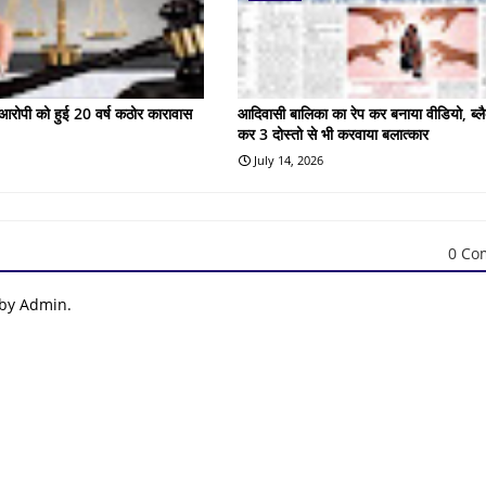
के आरोपी को हुई 20 वर्ष कठोर कारावास
आदिवासी बालिका का रेप कर बनाया वीडियो, ब्लै
कर 3 दोस्तो से भी करवाया बलात्कार
July 14, 2026
0 Co
 by Admin.