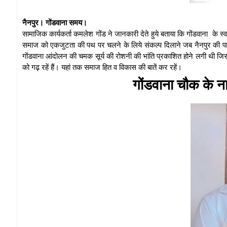
नैनपुर। गोंडवाना समय।
सामाजिक कार्यकर्ता कमलेश गोंड ने जानकारी देते हुये बताया कि गोंडवाना के स
समाज को एकजुटता की पथ पर चलने के लिये संकल्प दिलाने जब नैनपुर की पावन मा
गोंडवाना आंदोलन की चमक सूर्य की रोशनी की भांति प्रकाशित होने लगी थी जिस
को गढ़ रहें हैं। यहां तक समाज हित व विकास की बातें कर रहें।
गोंडवाना चौक के न