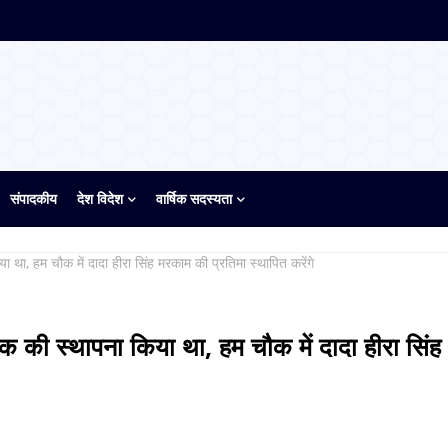
संपादकीय
देश विदेश
वार्षिक सदस्यता
या था, हम चौक में दादा हीरा सिंह मरकाम की प्रतिमा स्थापित करेंगे
चौक की स्थापना किया था, हम चौक में दादा हीरा सिंह