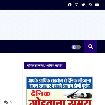
वार्षिक सदस्यता / आर्थिक सहयोग
0