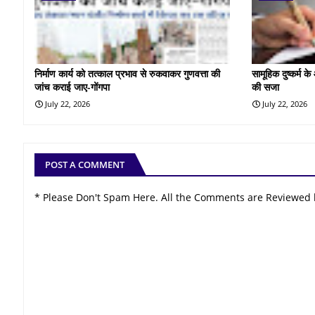
निर्माण कार्य को तत्काल प्रभाव से रुकवाकर गुणवत्ता की
सामूहिक दुष्कर्म 
जांच कराई जाए-गोंगपा
की सजा
July 22, 2026
July 22, 2026
POST A COMMENT
* Please Don't Spam Here. All the Comments are Reviewed