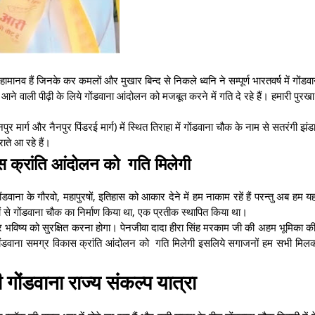
हामानव हैं जिनके कर कमलों और मुखार बिन्द से निकले ध्वनि ने सम्पूर्ण भारतवर्ष में गोंडवा
े वाली पीढ़ी के लिये गोंडवाना आंदोलन को मजबूत करने में गति दे रहे हैं। हमारी पुरखा 
र मार्ग और नैनपुर पिंडरई मार्ग) में स्थित तिराहा में गोंडवाना चौक के नाम से सतरंगी झं
ते आ रहे हैं।
स क्रांति आंदोलन को गति मिलेगी
डवाना के गौरवो, महापुरषों, इतिहास को आकार देने में हम नाकाम रहें हैं परन्तु अब हम 
थों से गोंडवाना चौक का निर्माण किया था, एक प्रतीक स्थापित किया था।
विष्य को सुरक्षित करना होगा। पेनजीवा दादा हीरा सिंह मरकाम जी की अहम भूमिका की 
े गोंडवाना समग्र विकास क्रांति आंदोलन को गति मिलेगी इसलिये सगाजनों हम सभी म
गोंडवाना राज्य संकल्प यात्रा