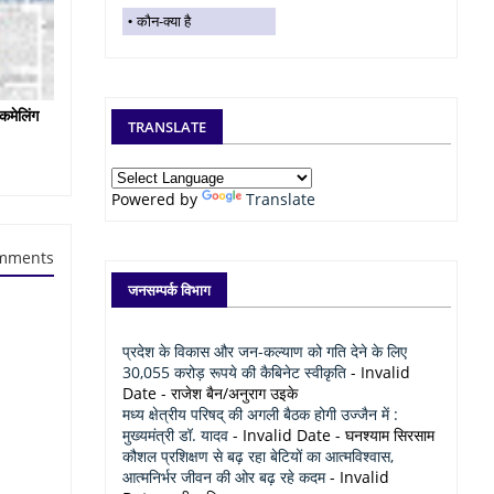
कौन-क्या है
कमेलिंग
TRANSLATE
Powered by
Translate
mments
जनसम्पर्क विभाग
प्रदेश के विकास और जन-कल्याण को गति देने के लिए
30,055 करोड़ रूपये की कैबिनेट स्वीकृति
- Invalid
Date
- राजेश बैन/अनुराग उइके
मध्य क्षेत्रीय परिषद् की अगली बैठक होगी उज्जैन में :
मुख्यमंत्री डॉ. यादव
- Invalid Date
- घनश्याम सिरसाम
कौशल प्रशिक्षण से बढ़ रहा बेटियों का आत्मविश्वास,
आत्मनिर्भर जीवन की ओर बढ़ रहे कदम
- Invalid