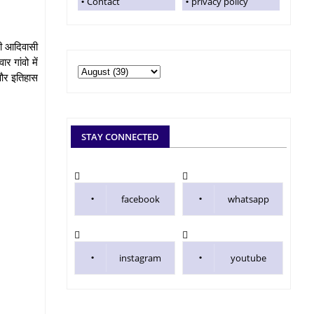
Contact
privacy policy
जी आदिवासी
 गांवो में
 और इतिहास
STAY CONNECTED
facebook
whatsapp
instagram
youtube