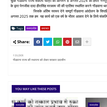
चुकि गोंडवाना राज्य संकल्प यात्रा का आगमन 8 अगस्त 2024 को हमारे नैनपुर ब्ल
के द्वारा पेनजीवा दादा हीरासिंह मरकाम जी की प्रतिमा स्थापित करने गोंडवाना ध
जिसके अंतिम स्वरूप देने सम्पूर्ण गोंडवाना आंदोलन के सिप
अगस्त 2025 तक हम यह कार्य को एक वर्ष के भीतर आकार देने के लिये संकल्प
Tags
मध्यप्रदेश
समाचार
OLDER
गोंडवाना राज्य की स्थापना को लेकर सरकार उदासीन
YOU MAY LIKE THESE POSTS
मध्यप्रदेश
मध्यप्रदेश