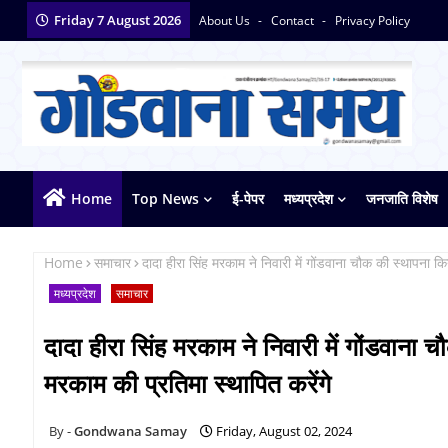
Friday 7 August 2026
About Us
Contact
Privacy Policy
Home
Top News
ई-पेपर
मध्यप्रदेश
जनजाति विशेष
Home
समाचार
दादा हीरा सिंह मरकाम ने निवारी में गोंडवाना चौक की स्थापना कि
मध्यप्रदेश
समाचार
दादा हीरा सिंह मरकाम ने निवारी में गोंडवाना 
मरकाम की प्रतिमा स्थापित करेंगे
Gondwana Samay
Friday, August 02, 2024