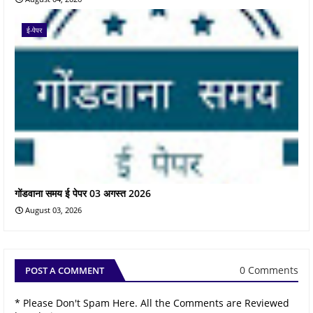
ई-पेपर
गोंडवाना समय ई पेपर 03 अगस्त 2026
August 03, 2026
0 Comments
POST A COMMENT
* Please Don't Spam Here. All the Comments are Reviewed