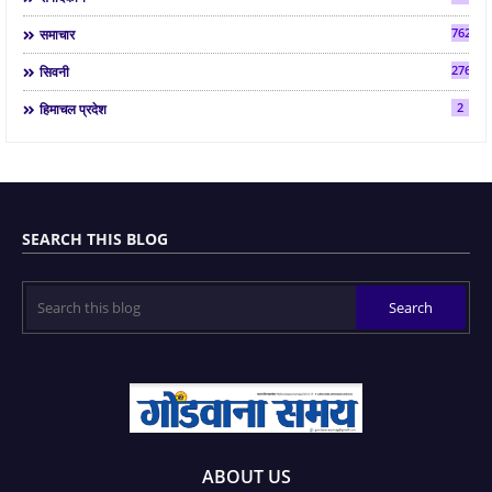
7624
समाचार
2763
सिवनी
2
हिमाचल प्रदेश
SEARCH THIS BLOG
ABOUT US