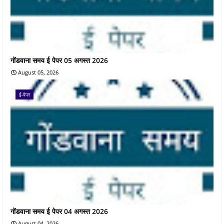
गोंडवाना समय ई पेपर 05 अगस्त 2026
August 05, 2026
ई-पेपर
गोंडवाना समय ई पेपर 04 अगस्त 2026
August 04, 2026