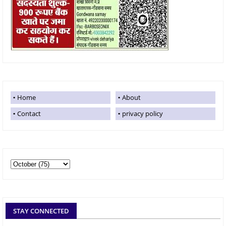
Home
About
Contact
privacy policy
STAY CONNECTED