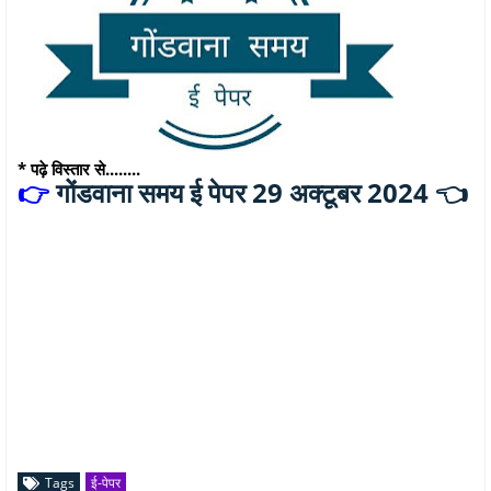
* पढ़े विस्तार से........
गोंडवाना समय ई पेपर 29 अक्टूबर 2024 👈
👉
Tags
ई-पेपर