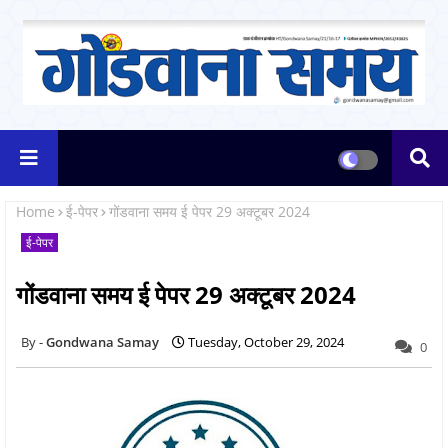
Home
ई-पेपर
गोंडवाना समय ई पेपर 29 अक्टूबर 2024
ई-पेपर
गोंडवाना समय ई पेपर 29 अक्टूबर 2024
Gondwana Samay
Tuesday, October 29, 2024
0