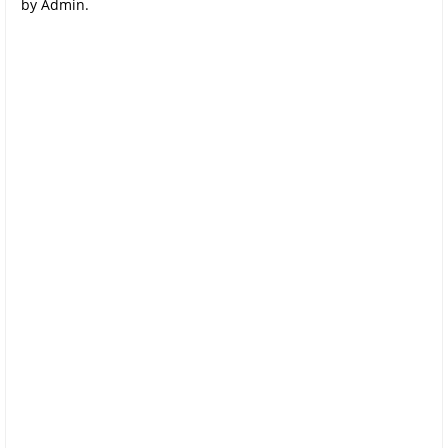
by Admin.