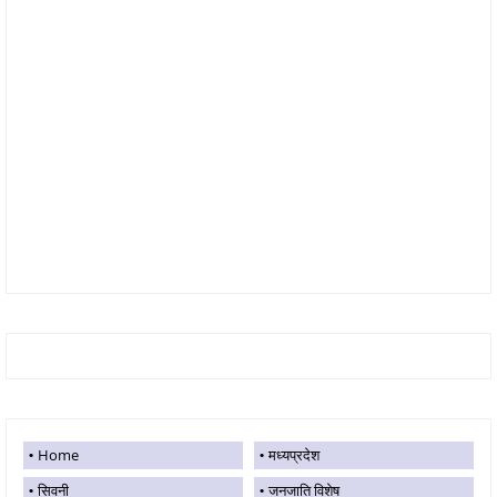
Home
मध्यप्रदेश
सिवनी
जनजाति विशेष