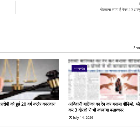
गोंडवाना समय ई पेपर 29 अक्
Sho
मध्यप्रदेश
के आरोपी को हुई 20 वर्ष कठोर कारावास
आदिवासी बालिका का रेप कर बनाया वीडियो, ब्लै
कर 3 दोस्तो से भी करवाया बलात्कार
July 14, 2026