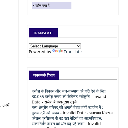
कौन-क्या है
TRANSLATE
Powered by
Translate
जनसम्पर्क विभाग
प्रदेश के विकास और जन-कल्याण को गति देने के लिए
30,055 करोड़ रूपये की कैबिनेट स्वीकृति
- Invalid
Date
- राजेश बैन/अनुराग उइके
लक्ष्मी
मध्य क्षेत्रीय परिषद् की अगली बैठक होगी उज्जैन में :
मुख्यमंत्री डॉ. यादव
- Invalid Date
- घनश्याम सिरसाम
कौशल प्रशिक्षण से बढ़ रहा बेटियों का आत्मविश्वास,
आत्मनिर्भर जीवन की ओर बढ़ रहे कदम
- Invalid