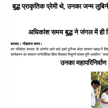
बुद्ध प्राकृतिक प्रेमी थे, उनका जन्म लुबिन
अधिकांश समय बुद्ध ने जंगल में ही ब
बरघाट। गोंडवाना समय।
वन परिक्षेत्र बरघाट के अंतर्गत आने वाले इको टूरिज्म क्षेत्र काचना पहाड़ में वि
कार्यक्रम का समापन मार्गदर्शिका विश्व विख्यात भिकुनी शाक्य मुनि धमदीना ''अया'' 
उनका महापरिनिर्वाण 