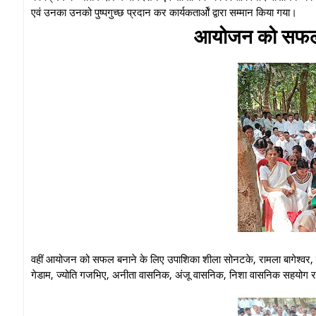
एवं उनका उनको पुष्पगुच्छ प्रदान कर कार्यकतार्ओं द्वारा सम्मान किया गया।
आयोजन को सफल ब
वहीं आयोजन को सफल बनाने के लिए उपाशिका शीला सोनटके, रामला बागेश्वर, रश्मि 
गेडाम, ज्योति गजभिए, अनीता वासनिक, अंजू वासनिक, निशा वासनिक सहयोग 