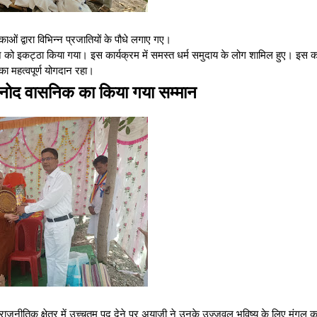
ाओं द्वारा विभिन्न प्रजातियों के पौधे लगाए गए।
ॉलीथिन को इकट्ठा किया गया। इस कार्यक्रम में समस्त धर्म समुदाय के लोग शामिल हुए। इस क
ा महत्वपूर्ण योगदान रहा।
 विनोद वासनिक का किया गया सम्मान
को राजनीतिक क्षेत्र में उच्चतम पद देने पर अयाजी ने उनके उज्जवल भविष्य के लिए मंगल 