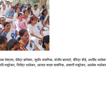
ेश्राम, देवेंद्र बागेश्वर, सुधीर वासनिक, संजीव बारमाटे, वीरेंद्र शेंडे, अरविंद भालेकर,
र, रवि मसूरेकर, नितेंद्र भालेकर, आजाद शत्रु वासनिक, अश्वनी मसूरेकर, आलोक भालेक