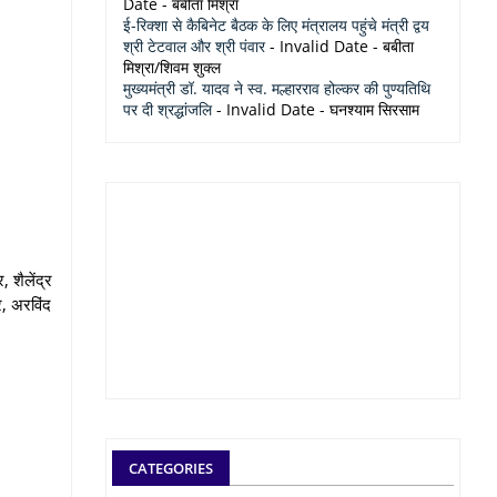
Date
- बबीता मिश्रा
ई-रिक्शा से कैबिनेट बैठक के लिए मंत्रालय पहुंचे मंत्री द्वय
श्री टेटवाल और श्री पंवार
- Invalid Date
- बबीता
मिश्रा/शिवम शुक्ल
मुख्यमंत्री डॉ. यादव ने स्व. मल्हारराव होल्कर की पुण्यतिथि
पर दी श्रद्धांजलि
- Invalid Date
- घनश्याम सिरसाम
 शैलेंद्र
र, अरविंद
CATEGORIES