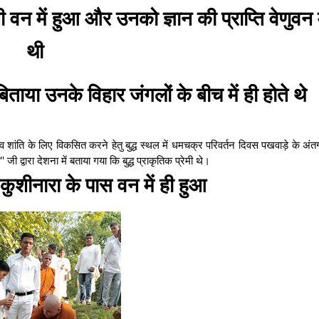
ी वन में हुआ और उनको ज्ञान की प्राप्ति वेणुवन म
थी
िताया उनके विहार जंगलों के बीच में ही होते थे
श्व शांति के लिए विकसित करने हेतु बुद्ध स्थल में धमचक्र परिवर्तन दिवस पखवाड़े के अंतर्
जी द्वारा देशना में बताया गया कि बुद्ध प्राकृतिक प्रेमी थे।
कुशीनारा के पास वन में ही हुआ