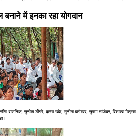
नाने में इनका रहा योगदान
वासनिक, सुनीता डोंगरे, कृष्णा उके, सुनीता बागेश्वर, सुषमा लांजेवर, विशाखा मेश्राम, 
रहा।