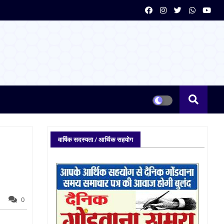
वार्षिक सदस्यता / आर्थिक सहयोग
0