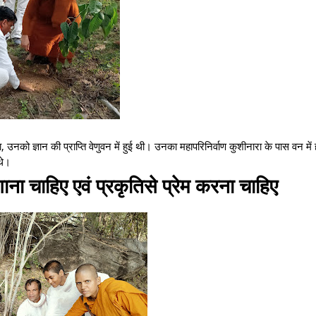
आ था, उनको ज्ञान की प्राप्ति वेणुवन में हुई थी। उनका महापरिनिर्वाण कुशीनारा के पास वन में
 थे।
ना चाहिए एवं प्रकृतिसे प्रेम करना चाहिए