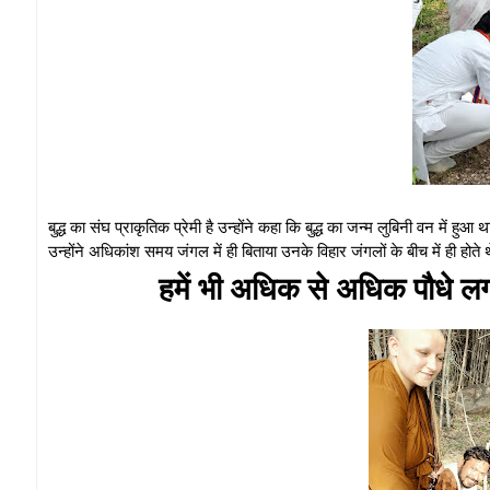
बुद्ध का संघ प्राकृतिक प्रेमी है उन्होंने कहा कि बुद्ध का जन्म लुबिनी वन में हु
उन्होंने अधिकांश समय जंगल में ही बिताया उनके विहार जंगलों के बीच में ही होते
हमें भी अधिक से अधिक पौधे लगा