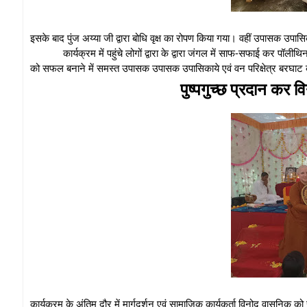
इसके बाद पुंज अय्या जी द्वारा बोधि वृक्ष का रोपण किया गया। वहीं उपासक उपासिक
कार्यक्रम में पहुंचे लोगों द्वारा के द्वारा जंगल में साफ-सफाई कर प
को सफल बनाने में समस्त उपासक उपासक उपासिकाये एवं वन परिक्षेत्र बरघाट क
पुष्पगुच्छ प्रदान कर
कार्यक्रम के अंतिम दौर में मार्गदर्शन एवं सामाजिक कार्यकर्ता विनोद वासनिक 