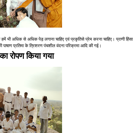
 कि हमें भी अधिक से अधिक पेड़ लगाना चाहिए एवं प्रकृतिसे प्रेम करना चाहिए। प्राणी हिंसा
ध की पाषाण प्रतिमा के त्रिशरण पंचशील वंदना परिक्रमा आदि की गई।
्ष का रोपण किया गया