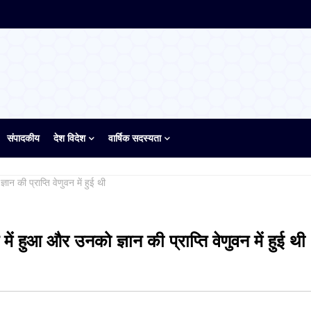
संपादकीय
देश विदेश
वार्षिक सदस्यता
ञान की प्राप्ति वेणुवन में हुई थी
 में हुआ और उनको ज्ञान की प्राप्ति वेणुवन में हुई थी