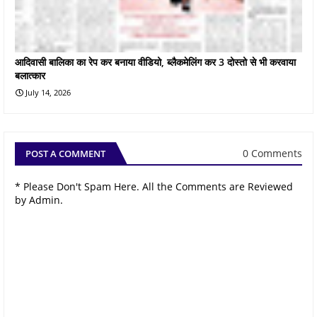
आदिवासी बालिका का रेप कर बनाया वीडियो, ब्लैकमेलिंग कर 3 दोस्तो से भी करवाया
बलात्कार
July 14, 2026
0 Comments
POST A COMMENT
* Please Don't Spam Here. All the Comments are Reviewed
by Admin.