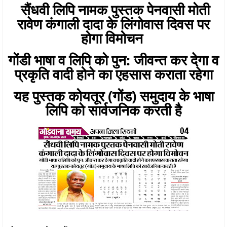
सैंधवी लिपि नामक पुस्तक पेनवासी मोती
रावेण कंगाली दादा के लिंगोवास दिवस पर
होगा विमोचन
गोंडी भाषा व लिपि को पुन: जीवन्त कर देगा व
प्रकृति वादी होने का एहसास कराता रहेगा
यह पुस्तक कोयतूर (गोंड) समुदाय के भाषा
लिपि को सार्वजनिक करती है