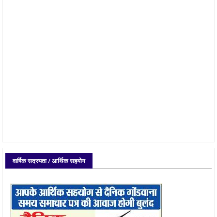
वार्षिक सदस्यता / आर्थिक सहयोग