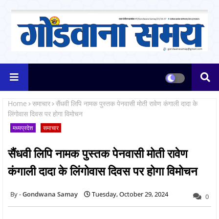
Home
समाचार
सैंधवी लिपि नामक पुस्तक पेनवासी मोती रावेण कंगाली दादा के
लिंगोवास दिवस पर होगा विमोचन
मध्यप्रदेश
समाचार
सैंधवी लिपि नामक पुस्तक पेनवासी मोती रावेण
कंगाली दादा के लिंगोवास दिवस पर होगा विमोचन
Gondwana Samay
Tuesday, October 29, 2024
0