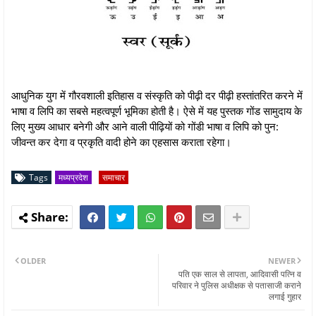
आधुनिक युग में गौरवशाली इतिहास व संस्कृति को पीढ़ी दर पीढ़ी हस्तांतरित करने में
भाषा व लिपि का सबसे महत्वपूर्ण भूमिका होती है। ऐसे में यह पुस्तक गोंड सामुदाय के
लिए मुख्य आधार बनेगी और आने वाली पीढ़ियों को गोंडी भाषा व लिपि को पुन:
जीवन्त कर देगा व प्रकृति वादी होने का एहसास कराता रहेगा।
Tags
मध्यप्रदेश
समाचार
OLDER
NEWER
पति एक साल से लापता, आदिवासी पत्नि व
परिवार ने पुलिस अधीक्षक से पतासाजी कराने
लगाई गुहार