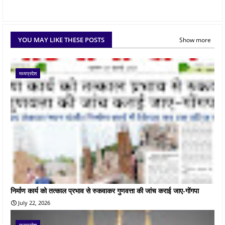
YOU MAY LIKE THESE POSTS
Show more
मध्यप्रदेश
निर्माण कार्य को तत्काल प्रभाव से रुकवाकर गुणवत्ता की जांच कराई जाए-गोंगपा
July 22, 2026
मध्यप्रदेश