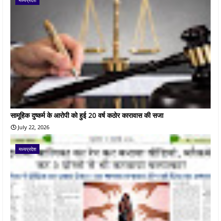
सामूहिक दुष्कर्म के आरोपी को हुई 20 वर्ष कठोर कारावास की सजा
July 22, 2026
मध्यप्रदेश