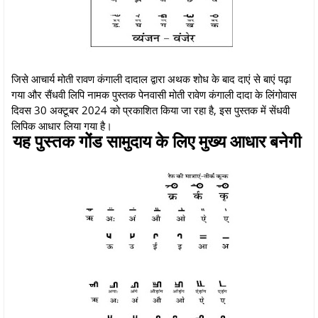
जिसे आचार्य मोती रावण कंगाली दादाल द्वारा अथक शोध के बाद दाएं से बाएं पढ़ा
गया और सैंधवी लिपि नामक पुस्तक पेनवासी मोती रावेण कंगाली दादा के लिंगोवास
दिवस 30 अक्टूबर 2024 को प्रकाशित किया जा रहा है, इस पुस्तक में सेंधवी
लिपिक आधार लिया गया है।
यह पुस्तक गोंड सामुदाय के लिए मुख्य आधार बनेगी