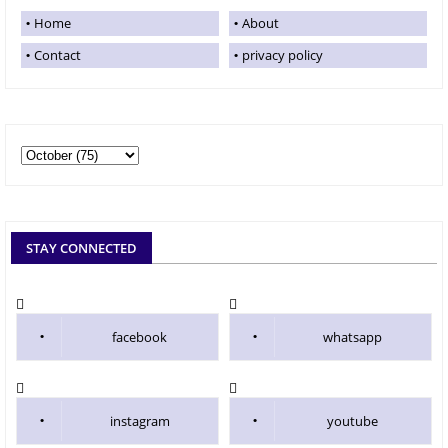
Home
About
Contact
privacy policy
STAY CONNECTED
facebook
whatsapp
instagram
youtube