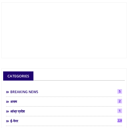
CATEGORIES
5
BREAKING NEWS
2
असम
1
आंध्र प्रदेश
2286
ई-पेपर