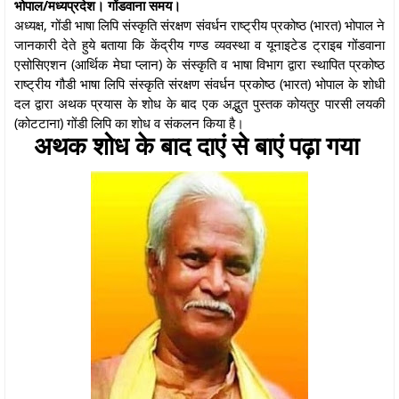
भोपाल/मध्यप्रदेश। गोंडवाना समय।
अध्यक्ष, गोंडी भाषा लिपि संस्कृति संरक्षण संवर्धन राष्ट्रीय प्रकोष्ठ (भारत) भोपाल ने
जानकारी देते हुये बताया कि केंद्रीय गण्ड व्यवस्था व यूनाइटेड ट्राइब गोंडवाना
एसोसिएशन (आर्थिक मेघा प्लान) के संस्कृति व भाषा विभाग द्वारा स्थापित प्रकोष्ठ
राष्ट्रीय गौडी भाषा लिपि संस्कृति संरक्षण संवर्धन प्रकोष्ठ (भारत) भोपाल के शोधी
दल द्वारा अथक प्रयास के शोध के बाद एक अद्भुत पुस्तक कोयतुर पारसी लयकी
(कोटटाना) गोंडी लिपि का शोध व संकलन किया है।
अथक शोध के बाद दाएं से बाएं पढ़ा गया