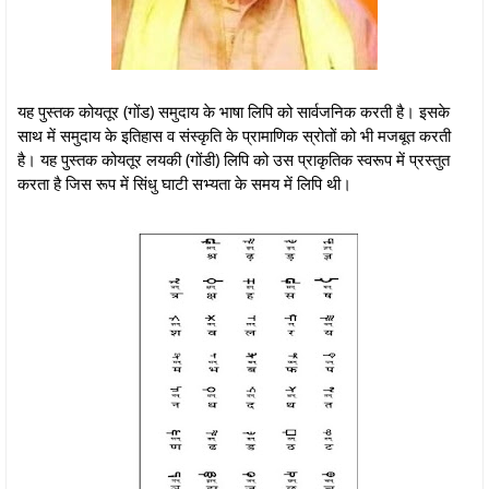
यह पुस्तक कोयतूर (गोंड) समुदाय के भाषा लिपि को सार्वजनिक करती है। इसके
साथ में समुदाय के इतिहास व संस्कृति के प्रामाणिक स्रोतों को भी मजबूत करती
है। यह पुस्तक कोयतूर लयकी (गोंडी) लिपि को उस प्राकृतिक स्वरूप में प्रस्तुत
करता है जिस रूप में सिंधु घाटी सभ्यता के समय में लिपि थी।