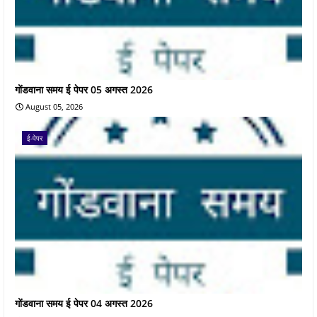
गोंडवाना समय ई पेपर 05 अगस्त 2026
August 05, 2026
ई-पेपर
गोंडवाना समय ई पेपर 04 अगस्त 2026