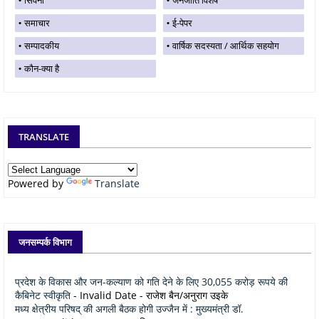
समाचार
ई-पेपर
सम्पादकीय
वार्षिक सदस्यता / आर्थिक सहयोग
कौन-क्या है
TRANSLATE
Powered by
Translate
जनसम्पर्क विभाग
प्रदेश के विकास और जन-कल्याण को गति देने के लिए 30,055 करोड़ रूपये की
कैबिनेट स्वीकृति
- Invalid Date
- राजेश बैन/अनुराग उइके
मध्य क्षेत्रीय परिषद् की अगली बैठक होगी उज्जैन में : मुख्यमंत्री डॉ.