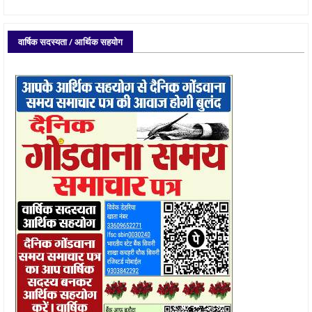
वार्षिक सदस्यता / आर्थिक सहयोग