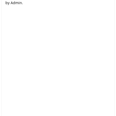
by Admin.