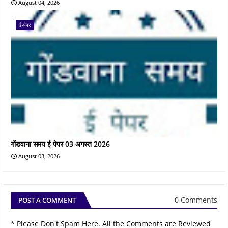
August 04, 2026
ई-पेपर
गोंडवाना समय ई पेपर 03 अगस्त 2026
August 03, 2026
0 Comments
POST A COMMENT
* Please Don't Spam Here. All the Comments are Reviewed