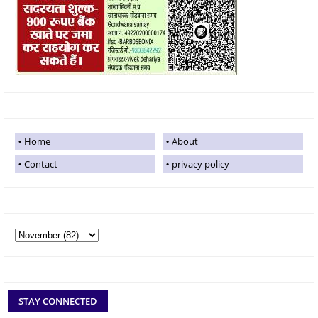
Home
About
Contact
privacy policy
STAY CONNECTED