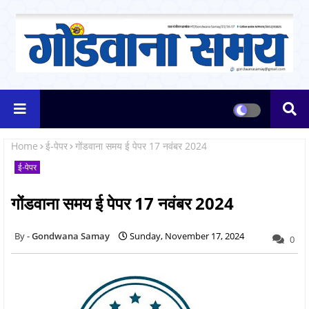
Home
ई-पेपर
गोंडवाना समय ई पेपर 17 नवंबर 2024
ई-पेपर
गोंडवाना समय ई पेपर 17 नवंबर 2024
Gondwana Samay
Sunday, November 17, 2024
0