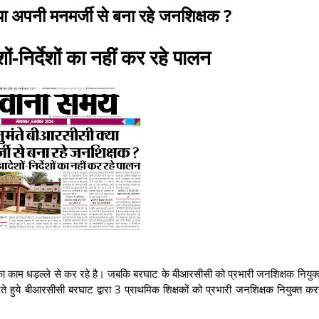
या अपनी मनमर्जी से बना रहे जनशिक्षक ?
-निर्देशों का नहीं कर रहे पालन
ा काम धड़ल्ले से कर रहे है। जबकि बरघाट के बीआरसीसी को प्रभारी जनशिक्षक नियुक
ुये बीआरसीसी बरघाट द्वारा 3 प्राथमिक शिक्षकों को प्रभारी जनशिक्षक नियुक्त करन