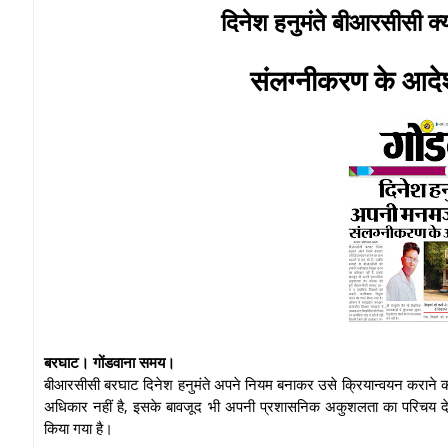
दिनेश हनुमंते बीआरसीसी क्
संलग्नीकरण के आदेशों
बरघाट। गोंडवाना समय।
बीआरसीसी बरघाट दिनेश हनुमंते अपने नियम बनाकर उसे क्रियान्वयन कराने क
अधिकार नहीं है, इसके बावजूद भी अपनी प्रशासनिक अकुशलता का परिचय देते ह
किया गया है।