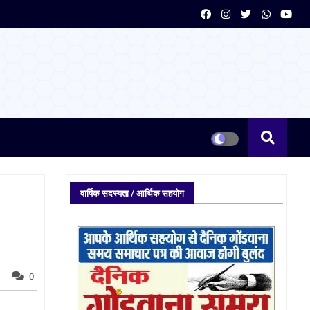
वार्षिक सदस्यता / आर्थिक सहयोग
0