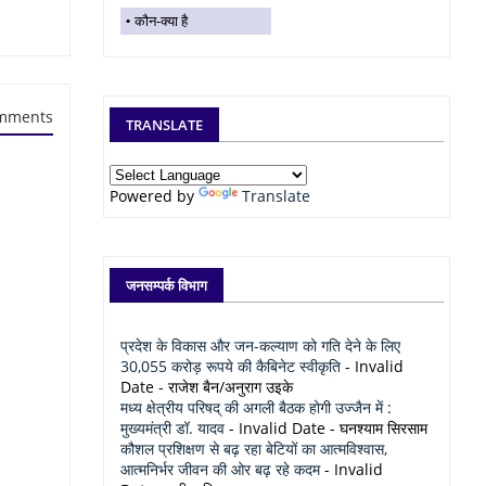
कौन-क्या है
mments
TRANSLATE
Powered by
Translate
जनसम्पर्क विभाग
प्रदेश के विकास और जन-कल्याण को गति देने के लिए
30,055 करोड़ रूपये की कैबिनेट स्वीकृति
- Invalid
Date
- राजेश बैन/अनुराग उइके
मध्य क्षेत्रीय परिषद् की अगली बैठक होगी उज्जैन में :
मुख्यमंत्री डॉ. यादव
- Invalid Date
- घनश्याम सिरसाम
कौशल प्रशिक्षण से बढ़ रहा बेटियों का आत्मविश्वास,
आत्मनिर्भर जीवन की ओर बढ़ रहे कदम
- Invalid