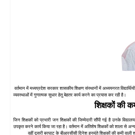
वर्तमान में मध्यप्रदेश सरकार शासकीय शिक्षण संस्थानों में अध्ययनरत विद्यार्थियो
व्यवस्थाओं में गुणात्मक सुधार हेतु बेहतर कार्य करने का प्रयास कर रही है।
शिक्षकों की क
जिन शिक्षकों को प्रभारी जन शिक्षकों की जिम्मेदारी सौंपी गई है उनके विद्यालय श
उपकृत करने कार्य किया जा रहा है। वर्तमान में अतिशेष शिक्षकों को शाला से अन्य
वहीं दूसरी बरघाट के बीआरसीसी दिनेश हनमुंते शिक्षकों की कमी वाली श