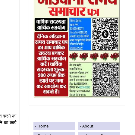
्त करने का
े का कार्य
Home
About