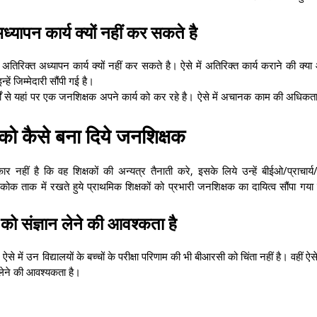
ध्यापन कार्य क्यों नहीं कर सकते है
अतिरिक्त अध्यापन कार्य क्यों नहीं कर सकते है। ऐसे में अतिरिक्त कार्य कराने की क्य
ें जिम्मेदारी सौंपी गई है।
वर्षों से यहां पर एक जनशिक्षक अपने कार्य को कर रहे है। ऐसे में अचानक काम की अधिकत
 को कैसे बना दिये जनशिक्षक
नहीं है कि वह शिक्षकों की अन्यत्र तैनाती करे, इसके लिये उन्हें बीईओ/प्राचार्य
ोक ताक में रखते हुये प्राथमिक शिक्षकों को प्रभारी जनशिक्षक का दायित्व सौंपा गय
को संज्ञान लेने की आवश्कता है
े में उन विद्यालयों के बच्चों के परीक्षा परिणाम की भी बीआरसी को चिंता नहीं है। वहीं ऐस
न लेने की आवश्यकता है।