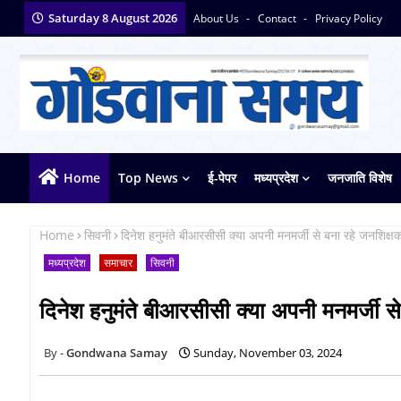
Saturday 8 August 2026
About Us
Contact
Privacy Policy
Home
Top News
ई-पेपर
मध्यप्रदेश
जनजाति विशेष
Home
सिवनी
दिनेश हनुमंते बीआरसीसी क्या अपनी मनमर्जी से बना रहे जनशिक्ष
मध्यप्रदेश
समाचार
सिवनी
दिनेश हनुमंते बीआरसीसी क्या अपनी मनमर्जी स
Gondwana Samay
Sunday, November 03, 2024