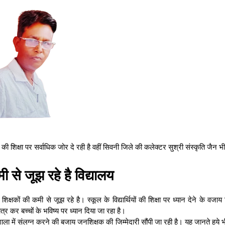
ं की शिक्षा पर सर्वाधिक जोर दे रही है वहीं सिवनी जिले की कलेक्टर सुश्री संस्कृति जैन भी
मी से जूझ रहे है विद्यालय
िक्षकों की कमी से जूझ रहे है। स्कूल के विद्यार्थियों की शिक्षा पर ध्यान देने के वजाय 
त्र कर बच्चों के भविष्य पर ध्यान दिया जा रहा है।
ाला में संलग्न करने की बजाय जनशिक्षक की जिम्मेदारी सौंपी जा रही है। यह जानते हुये 