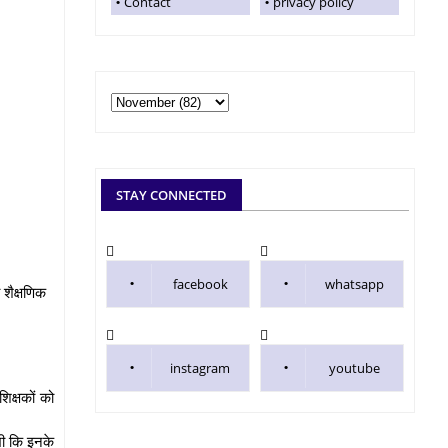
Contact
privacy policy
STAY CONNECTED
facebook
whatsapp
 शैक्षणिक
instagram
youtube
शिक्षकों को
भी कि इनके