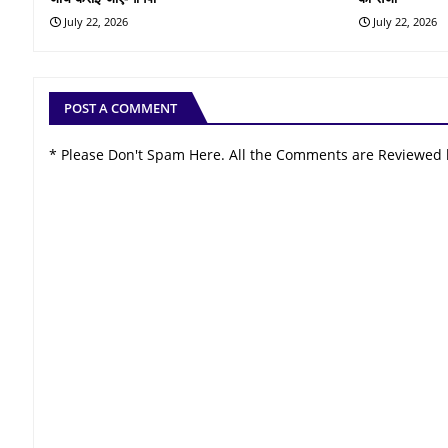
July 22, 2026
July 22, 2026
POST A COMMENT
* Please Don't Spam Here. All the Comments are Reviewed