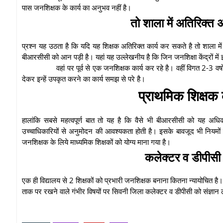
पास जनशिक्षक के कार्य का अनुभव नहीं है।
तो शाला में अतिरिक्त अ
प्रश्न यह उठता है कि यदि यह शिक्षक अतिरिक्त कार्य कर सकते है तो शाला में 
बीआरसीसी को आन पड़ी है। यहां यह उल्लेखनीय है कि जिन जनशिक्षा केंद्रों में इन्ह
वहां पर पूर्व से एक जनशिक्षक कार्य कर रहे है। वहीं विगत 2-3 
देकर इन्हें उपकृत करने का कार्य समझ से परे है।
प्राथमिक शिक्षक
हालांकि सबसे महत्वपूर्ण बात तो यह है कि वैसे भी बीआरसीसी को यह अधिकार 
उच्चाधिकारियों से अनुमोदन की आवश्यकता होती है। इसके बावजूद भी नियमों क
जनशिक्षक के लिये माध्यमिक शिक्षकों को योग्य माना गया है।
कलेक्टर व डीपीसी 
एक ही विद्यालय से 2 शिक्षकों को प्रभारी जनशिक्षक बनाना कितना न्यायोचित है। ऐस
ताक पर रखने वाले गंभीर विषयों पर सिवनी जिला कलेक्टर व डीपीसी को संज्ञा