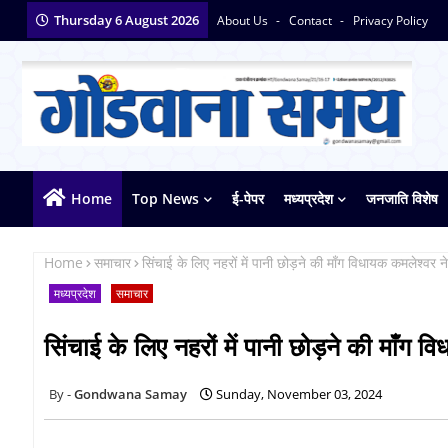
Thursday 6 August 2026
About Us
Contact
Privacy Policy
Home
Top News
ई-पेपर
मध्यप्रदेश
जनजाति विशेष
Home
समाचार
सिंचाई के लिए नहरों में पानी छोड़ने की माँग विधायक कमलेश्वर न
मध्यप्रदेश
समाचार
सिंचाई के लिए नहरों में पानी छोड़ने की माँग 
Gondwana Samay
Sunday, November 03, 2024