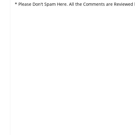
* Please Don't Spam Here. All the Comments are Reviewed