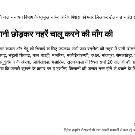
र ने जल संसाधन विभाग के प्रमुख सचिव शिरीष मिश्रा को पत्र लिखकर ढोलावाड़ सहित स
 पानी छोड़कर नहरें चालू करने की माँग की
कपास और गेहूं की सिंचाई के लिए उपलब्ध सभी जल स्त्रोतों की नहरों में पानी छोड़
्वालगढ़, भेड़ली शिवगढ़, नाल बावड़ी, भामरिया, मकोड़ियारुण्डी, हर्थल, भोजपुरा, सेमलखेड़ा,
वुविभाग के खेरदा, लांबिसादड, भंडारिया, सूरजबड़ला में स्थित सभी 20 तालाबों की नहरो
ाया कि फसले सूखने के कगार पर है इसलिए किसानों की फसल नष्ट होने से बचाने के 
दिनेश हनुमंते बीआरसीसी क्या अपनी मनमर्जी से बना रहे 