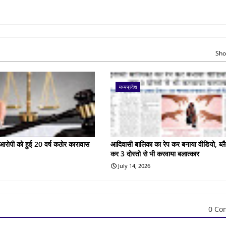
Sho
मध्यप्रदेश
के आरोपी को हुई 20 वर्ष कठोर कारावास
आदिवासी बालिका का रेप कर बनाया वीडियो, ब्लै
कर 3 दोस्तो से भी करवाया बलात्कार
July 14, 2026
0 Co