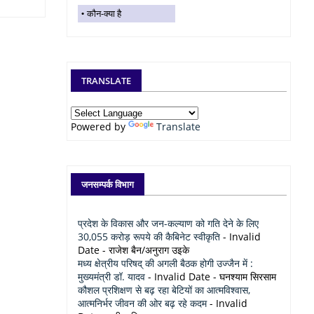
कौन-क्या है
TRANSLATE
Powered by
Translate
जनसम्पर्क विभाग
प्रदेश के विकास और जन-कल्याण को गति देने के लिए
30,055 करोड़ रूपये की कैबिनेट स्वीकृति
- Invalid
Date
- राजेश बैन/अनुराग उइके
मध्य क्षेत्रीय परिषद् की अगली बैठक होगी उज्जैन में :
मुख्यमंत्री डॉ. यादव
- Invalid Date
- घनश्याम सिरसाम
कौशल प्रशिक्षण से बढ़ रहा बेटियों का आत्मविश्वास,
आत्मनिर्भर जीवन की ओर बढ़ रहे कदम
- Invalid