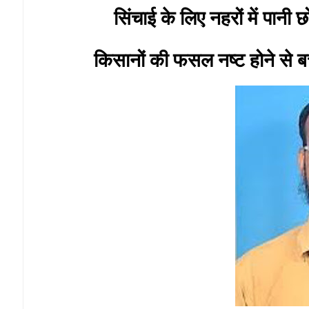
सिंचाई के लिए नहरों में पानी
किसानों की फसल नष्ट होने से बचा