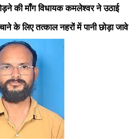
 छोड़ने की माँग विधायक कमलेश्वर ने उठाई
ने के लिए तत्काल नहरों में पानी छोड़ा जावे