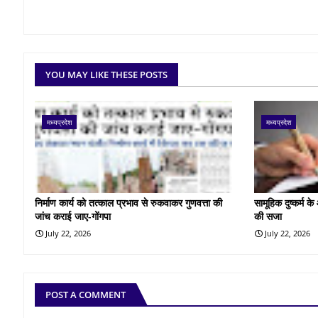
YOU MAY LIKE THESE POSTS
मध्यप्रदेश
मध्यप्रदेश
निर्माण कार्य को तत्काल प्रभाव से रुकवाकर गुणवत्ता की
सामूहिक दुष्कर्म 
जांच कराई जाए-गोंगपा
की सजा
July 22, 2026
July 22, 2026
POST A COMMENT