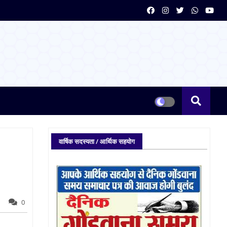
वार्षिक सदस्यता / आर्थिक सहयोग
0