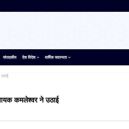
संपादकीय
देश विदेश
वार्षिक सदस्यता
े उठाई
विधायक कमलेश्वर ने उठाई