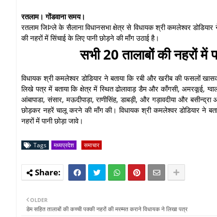
रतलाम। गोंडवाना समय।
रतलाम जिÞले के सैलाना विधानसभा क्षेत्र से विधायक श्री कमलेश्वर डोडिया
की नहरों में सिंचाई के लिए पानी छोड़ने की माँग उठाई है।
सभी 20 तालाबों की नहरों में
विधायक श्री कमलेश्वर डोडियार ने बताया कि रबी और खरीब की फसलों खासकर 
लिखे पत्र में बताया कि क्षेत्र में स्थित ढोलावाड़ डैम और काँगसी, अमरकूई, ग
आंबापाडा, संसार, मऊदीपाड़ा, राणीसिंह, डाबड़ी, और गड़ावदीया और बसीन्द्रा अनु
छोड़कर नहरें चालू करने की माँग की। विधायक श्री कमलेश्वर डोडियार ने बत
नहरों में पानी छोड़ा जावे।
Tags
मध्यप्रदेश
समाचार
OLDER
डेम सहित तालाबों की कच्ची पक्की नहरों की मरम्मत कराने विधायक ने लिखा पत्र