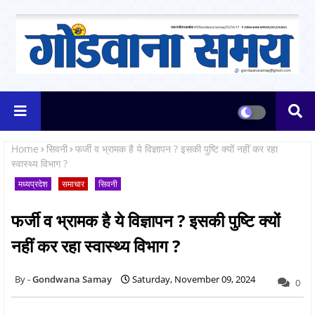
Home
सिवनी
फर्जी व भ्रामक है ये विज्ञापन ? इसकी पुष्टि क्यों नहीं कर रहा
स्वास्थ्य विभाग ?
मध्यप्रदेश
समाचार
सिवनी
फर्जी व भ्रामक है ये विज्ञापन ? इसकी पुष्टि क्यों
नहीं कर रहा स्वास्थ्य विभाग ?
Gondwana Samay
Saturday, November 09, 2024
0