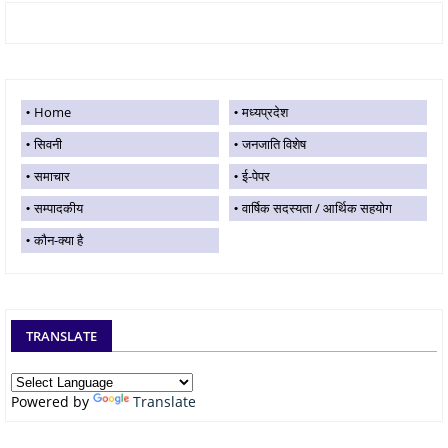
Home
मध्यप्रदेश
सिवनी
जनजाति विशेष
समाचार
ई-पेपर
सम्पादकीय
वार्षिक सदस्यता / आर्थिक सहयोग
कौन-क्या है
TRANSLATE
Powered by
Translate