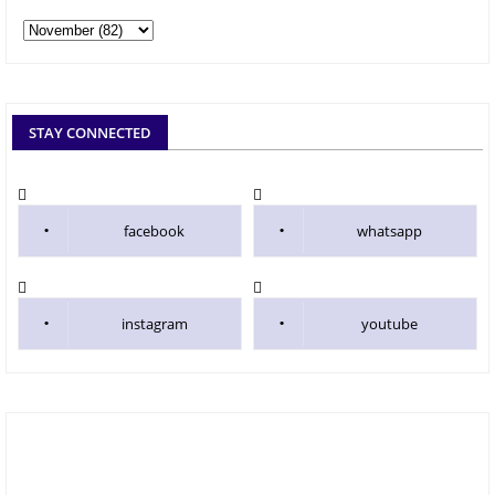
STAY CONNECTED
facebook
whatsapp
instagram
youtube