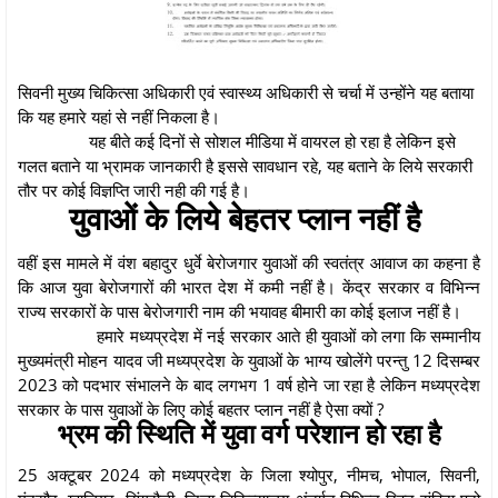
सिवनी मुख्य चिकित्सा अधिकारी एवं स्वास्थ्य अधिकारी से चर्चा में उन्होंने यह बताया
कि यह हमारे यहां से नहीं निकला है।
यह बीते कई दिनों से सोशल मीडिया में वायरल हो रहा है लेकिन इसे
गलत बताने या भ्रामक जानकारी है इससे सावधान रहे, यह बताने के लिये सरकारी
तौर पर कोई विज्ञप्ति जारी नही की गई है।
युवाओं के लिये बेहतर प्लान नहीं है
वहीं इस मामले में वंश बहादुर धुर्वे बेरोजगार युवाओं की स्वतंत्र आवाज का कहना है
कि आज युवा बेरोजगारों की भारत देश में कमी नहीं है। केंद्र सरकार व विभिन्न
राज्य सरकारों के पास बेरोजगारी नाम की भयावह बीमारी का कोई इलाज नहीं है।
हमारे मध्यप्रदेश में नई सरकार आते ही युवाओं को लगा कि सम्मानीय
मुख्यमंत्री मोहन यादव जी मध्यप्रदेश के युवाओं के भाग्य खोलेंगे परन्तु 12 दिसम्बर
2023 को पदभार संभालने के बाद लगभग 1 वर्ष होने जा रहा है लेकिन मध्यप्रदेश
सरकार के पास युवाओं के लिए कोई बहतर प्लान नहीं है ऐसा क्यों ?
भ्रम की स्थिति में युवा वर्ग परेशान हो रहा है
25 अक्टूबर 2024 को मध्यप्रदेश के जिला श्योपुर, नीमच, भोपाल, सिवनी,