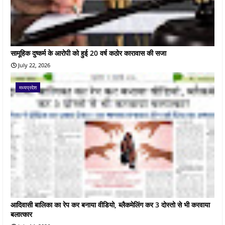
सामूहिक दुष्कर्म के आरोपी को हुई 20 वर्ष कठोर कारावास की सजा
July 22, 2026
मध्यप्रदेश
आदिवासी बालिका का रेप कर बनाया वीडियो, ब्लैकमेलिंग कर 3 दोस्तो से भी करवाया
बलात्कार