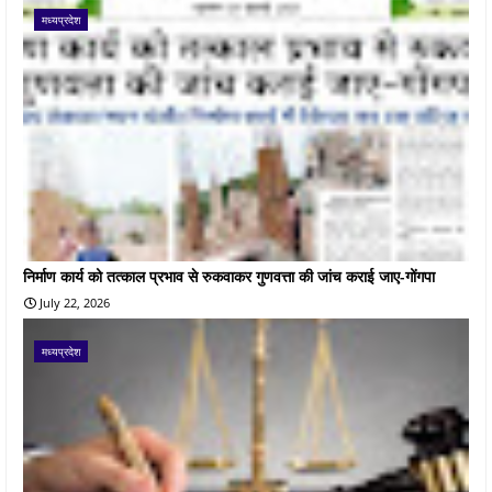
मध्यप्रदेश
निर्माण कार्य को तत्काल प्रभाव से रुकवाकर गुणवत्ता की जांच कराई जाए-गोंगपा
July 22, 2026
मध्यप्रदेश