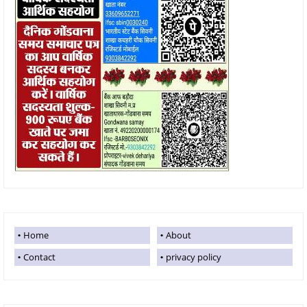
Home
About
Contact
privacy policy