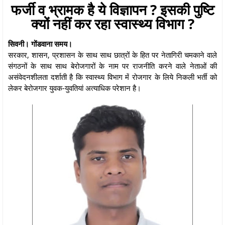
फर्जी व भ्रामक है ये विज्ञापन ? इसकी पुष्टि
क्यों नहीं कर रहा स्वास्थ्य विभाग ?
सिवनी। गोंडवाना समय।
सरकार, शासन, प्रशासन के साथ साथ छात्रों के हित पर नेतागिरी चमकाने वाले
संगठनों के साथ साथ बेरोजगारों के नाम पर राजनीति करने वाले नेताओं की
असंवेदनशीलता दर्शाती है कि स्वास्थ्य विभाग में रोजगार के लिये निकली भर्ती को
लेकर बेरोजगार युवक-युवतियां अत्याधिक परेशान है।