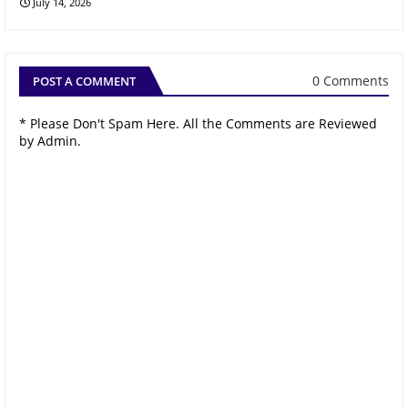
July 14, 2026
0 Comments
POST A COMMENT
* Please Don't Spam Here. All the Comments are Reviewed
by Admin.