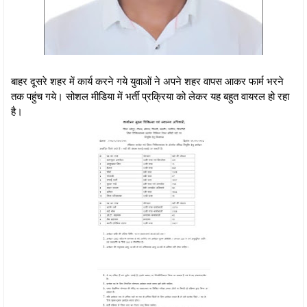
बाहर दूसरे शहर में कार्य करने गये युवाओं ने अपने शहर वापस आकर फार्म भरने
तक पहुंच गये। सोशल मीडिया में भर्ती प्रक्रिया को लेकर यह बहुत वायरल हो रहा
है।