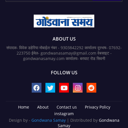
ABOUT US
संपादक- विवेक डहेरिया मोबाईल नंबर - 9303842292 कार्यालय दूरभाष- 07692-
223750 ईमेल- gondwanasamay@gmail.com वेबसाइट -
gondwanasamay.com कार्यालय- बरघाट रोड सिवनी
FOLLOW US
Home
About
Contact us
Privacy Policy
instagram
Design by -
Gondwana Samay
| Distributed by
Gondwana
Samay