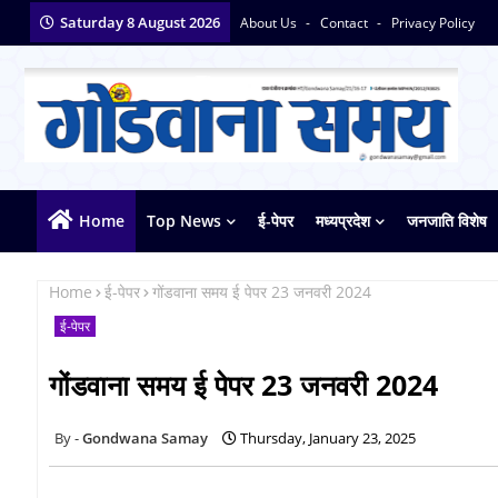
Saturday 8 August 2026
About Us
Contact
Privacy Policy
Home
Top News
ई-पेपर
मध्यप्रदेश
जनजाति विशेष
Home
ई-पेपर
गोंडवाना समय ई पेपर 23 जनवरी 2024
ई-पेपर
गोंडवाना समय ई पेपर 23 जनवरी 2024
Gondwana Samay
Thursday, January 23, 2025