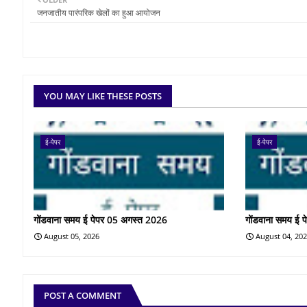
जनजातीय पारंपरिक खेलों का हुआ आयोजन
YOU MAY LIKE THESE POSTS
ई-पेपर
ई-पेपर
गोंडवाना समय ई पेपर 05 अगस्त 2026
गोंडवाना समय ई 
August 05, 2026
August 04, 20
POST A COMMENT