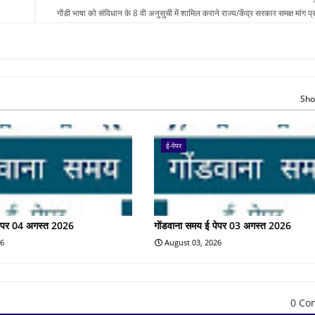
गोंडी भाषा को संविधान के 8 वी अनुसुची में शामिल कराने राज्य/केंद्र सरकार समक्ष मांग प्रस
Sho
ई-पेपर
पेपर 04 अगस्त 2026
गोंडवाना समय ई पेपर 03 अगस्त 2026
26
August 03, 2026
0 Co