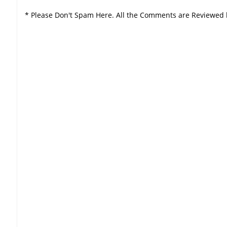
* Please Don't Spam Here. All the Comments are Reviewed