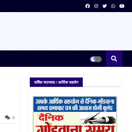
वार्षिक सदस्यता / आर्थिक सहयोग
0