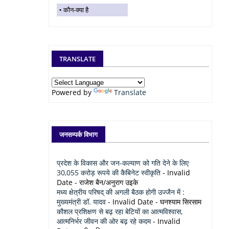
कौन-क्या है
TRANSLATE
Powered by
Translate
जनसम्पर्क विभाग
प्रदेश के विकास और जन-कल्याण को गति देने के लिए
30,055 करोड़ रूपये की कैबिनेट स्वीकृति
- Invalid
Date
- राजेश बैन/अनुराग उइके
मध्य क्षेत्रीय परिषद् की अगली बैठक होगी उज्जैन में :
मुख्यमंत्री डॉ. यादव
- Invalid Date
- घनश्याम सिरसाम
कौशल प्रशिक्षण से बढ़ रहा बेटियों का आत्मविश्वास,
आत्मनिर्भर जीवन की ओर बढ़ रहे कदम
- Invalid