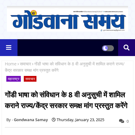
Home
समाचार
गोंडी भाषा को संविधान के 8 वी अनुसुची में शामिल कराने राज्य/
केंद्र सरकार समक्ष मांग प्रस्तुत करेंगे
महाराष्ट्र
समाचार
गोंडी भाषा को संविधान के 8 वी अनुसुची में शामिल
कराने राज्य/केंद्र सरकार समक्ष मांग प्रस्तुत करेंगे
Gondwana Samay
Thursday, January 23, 2025
0