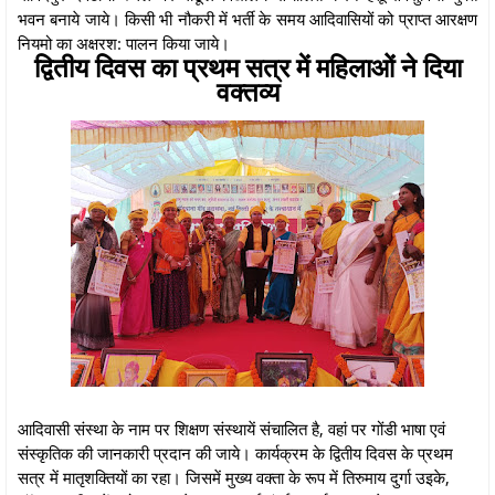
भवन बनाये जाये। किसी भी नौकरी में भर्ती के समय आदिवासियों को प्राप्त आरक्षण
नियमो का अक्षरश: पालन किया जाये।
द्वितीय दिवस का प्रथम सत्र में महिलाओं ने दिया
वक्तव्य
आदिवासी संस्था के नाम पर शिक्षण संस्थायें संचालित है, वहां पर गोंडी भाषा एवं
संस्कृतिक की जानकारी प्रदान की जाये। कार्यक्रम के द्वितीय दिवस के प्रथम
सत्र में मातृशक्तियों का रहा। जिसमें मुख्य वक्ता के रूप में तिरुमाय दुर्गा उइके,