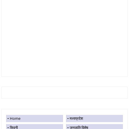
Home
मध्यप्रदेश
सिवनी
जनजाति विशेष