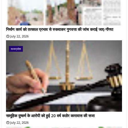
निर्माण कार्य को तत्काल प्रभाव से रुकवाकर गुणवत्ता की जांच कराई जाए-गोंगपा
July 22, 2026
मध्यप्रदेश
सामूहिक दुष्कर्म के आरोपी को हुई 20 वर्ष कठोर कारावास की सजा
July 22, 2026