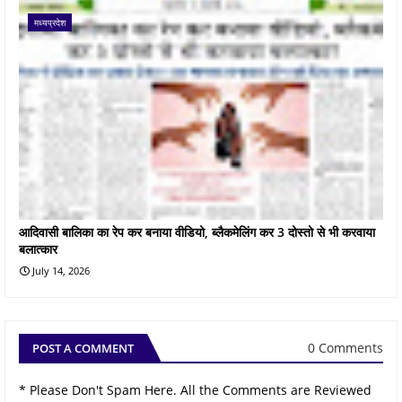
मध्यप्रदेश
आदिवासी बालिका का रेप कर बनाया वीडियो, ब्लैकमेलिंग कर 3 दोस्तो से भी करवाया
बलात्कार
July 14, 2026
0 Comments
POST A COMMENT
* Please Don't Spam Here. All the Comments are Reviewed