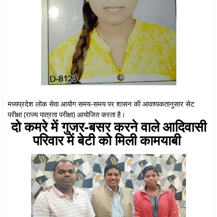
मध्यप्रदेश लोक सेवा आयोग समय-समय पर शासन की आवश्यकतानुसार सेट
परीक्षा (राज्य पात्रता परीक्षा) आयोजित करता है।
दो कमरे में गुजर-बसर करने वाले आदिवासी
परिवार में बेटी कोे मिली कामयाबी