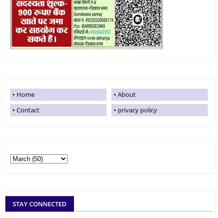
Home
About
Contact
privacy policy
STAY CONNECTED