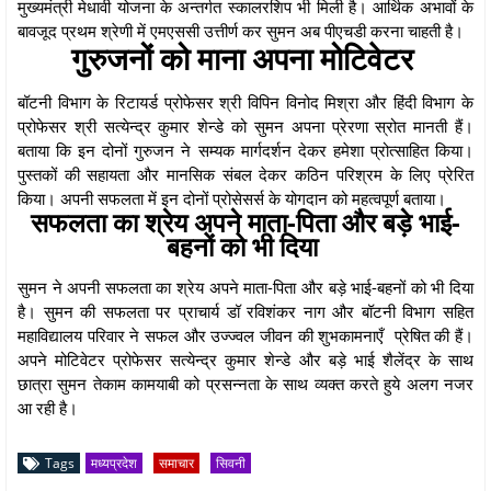
मुख्यमंत्री मेधावी योजना के अन्तर्गत स्कालरशिप भी मिली है। आर्थिक अभावों के
बावजूद प्रथम श्रेणी में एमएससी उत्तीर्ण कर सुमन अब पीएचडी करना चाहती है।
गुरुजनों को माना अपना मोटिवेटर
बॉटनी विभाग के रिटायर्ड प्रोफेसर श्री विपिन विनोद मिश्रा और हिंदी विभाग के
प्रोफेसर श्री सत्येन्द्र कुमार शेन्डे को सुमन अपना प्रेरणा स्रोत मानती हैं।
बताया कि इन दोनों गुरुजन ने सम्यक मार्गदर्शन देकर हमेशा प्रोत्साहित किया।
पुस्तकों की सहायता और मानसिक संबल देकर कठिन परिश्रम के लिए प्रेरित
किया। अपनी सफलता में इन दोनों प्रोसेसर्स के योगदान को महत्वपूर्ण बताया।
सफलता का श्रेय अपने माता-पिता और बड़े भाई-
बहनों को भी दिया
सुमन ने अपनी सफलता का श्रेय अपने माता-पिता और बड़े भाई-बहनों को भी दिया
है। सुमन की सफलता पर प्राचार्य डॉ रविशंकर नाग और बॉटनी विभाग सहित
महाविद्यालय परिवार ने सफल और उज्ज्वल जीवन की शुभकामनाएँ प्रेषित की हैं।
अपने मोटिवेटर प्रोफेसर सत्येन्द्र कुमार शेन्डे और बड़े भाई शैलेंद्र के साथ
छात्रा सुमन तेकाम कामयाबी को प्रसन्नता के साथ व्यक्त करते हुये अलग नजर
आ रही है।
Tags
मध्यप्रदेश
समाचार
सिवनी