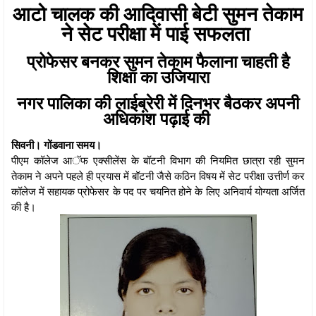
आटो चालक की आदिवासी बेटी सुमन तेकाम
ने सेट परीक्षा में पाई सफलता
प्रोफेसर बनकर सुमन तेकाम फैलाना चाहती है
शिक्षा का उजियारा
नगर पालिका की लाईब्रेरी में दिनभर बैठकर अपनी
अधिकांश पढ़ाई की
सिवनी। गोंडवाना समय।
पीएम कॉलेज आॅफ एक्सीलेंस के बॉटनी विभाग की नियमित छात्रा रही सुमन
तेकाम ने अपने पहले ही प्रयास में बॉटनी जैसे कठिन विषय में सेट परीक्षा उत्तीर्ण कर
कॉलेज में सहायक प्रोफेसर के पद पर चयनित होने के लिए अनिवार्य योग्यता अर्जित
की है।