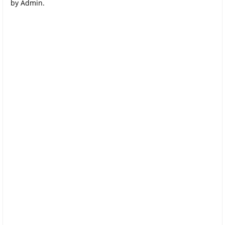
by Admin.