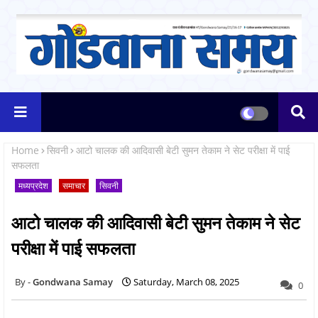
Home
सिवनी
आटो चालक की आदिवासी बेटी सुमन तेकाम ने सेट परीक्षा में पाई
सफलता
मध्यप्रदेश
समाचार
सिवनी
आटो चालक की आदिवासी बेटी सुमन तेकाम ने सेट
परीक्षा में पाई सफलता
Gondwana Samay
Saturday, March 08, 2025
0