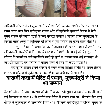
आदिवासी परिवार से ताल्लुक रखने वाले आॅटो चलाकर अपने परिवार का भरण
पोषण करने वाले पिता श्री कृष्ण तेकाम और माँ श्रीमती सुखवती तेकाम ने बेटी
सुमन तेकाम को हमेशा पढ़ाई के लिए प्रेरित किया है। सिवनी जिला मुख्यालय के
बरघाट नाका क्षेत्र में बमुश्किल दो कमरे में पूरा परिवार का गुजर बसर होता है।
सुमन तेकाम ने बताया कि घर में अध्ययन की जगह न‌ होने से उसने नगर
पालिका की लाईब्रेरी में दिन भर बैठकर अपनी अधिकांश पढ़ाई की है। सुमन के
परिवार में उसकी दो बड़ी बहनों की शादी हो चुकी है, उसका बड़ा भाई शैलेन्द्र भी
आॅटो चलाकर घर परिवार के पालन पोषण में पिता की मदद करता है।
वहीं सुमन तेकाम अपने परिवार में सबसे उच्च शिक्षित व्यक्ति है। सुमन तेकाम
का सपना कॉलेज में प्रोफेसर बनकर शिक्षा का उजियारा फैलाना है।
बारहवीं कक्षा में मेरिट में स्थान, मुख्यमंत्री ने किया
था सम्मान
विद्यार्थी जीवन में हमेशा प्रथम श्रेणी की छात्रा रही सुमन तेकाम ने महारानी लक्ष्मी
बाई विद्यालय से कक्षा 12 वीं उत्तीर्ण कर मेरिट में स्थान पाया था। जिसके लिए उन्हें
भोपाल में मुख्यमंत्री ने सम्मानित किया था। बीएससी की डिग्री के दौरान सुमन को