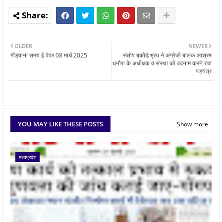
OLDER
NEWER
गोंडवाना समय ई पेपर 08 मार्च 2025
संतोष बकोेड़े भृत्य ने अंग्रेजी बालक आश्रम
धनौरा के अधीक्षक व संस्था को बदनाम करने रचा
षड़यंत्र
YOU MAY LIKE THESE POSTS
Show more
मध्यप्रदेश