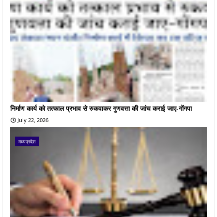
निर्माण कार्य को तत्काल प्रभाव से रुकवाकर गुणवत्ता की जांच कराई जाए-गोंगपा
July 22, 2026
मध्यप्रदेश