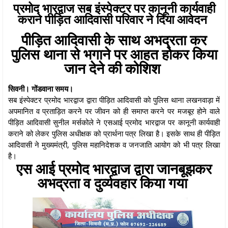
प्रमोद भारद्वाज सब इंस्पेक्टर पर कानूनी कार्यवाही
कराने पीड़ित आदिवासी परिवार ने दिया आवेदन
पीड़ित आदिवासी के साथ अभद्रता कर
पुलिस थाना से भगाने पर आहत होकर किया
जान देने की कोशिश
सिवनी। गोंडवाना समय।
सब इंस्पेक्टर प्रमोद भारद्वाज द्वारा पीड़ित आदिवासी को पुलिस थाना लखनवाड़ा में
अपमानित व प्रताड़ित करने पर जीवन को ही समाप्त करने पर मजबूर होने वाले
पीड़ित आदिवासी सुनील मर्सकोले ने एसआई प्रमोद भारद्वाज पर कानूनी कार्यवाही
कराने को लेकर पुलिस अधीक्षक को प्रार्थना पत्र लिखा है। इसके साथ ही पीड़ित
आदिवासी ने मुख्यमंत्री, पुलिस महानिदेशक व जनजाति आयोग को भी पत्र लिखा
है।
एस आई प्रमोद भारद्वाज द्वारा जानबूझकर
अभद्रता व दुर्व्यवहार किया गया