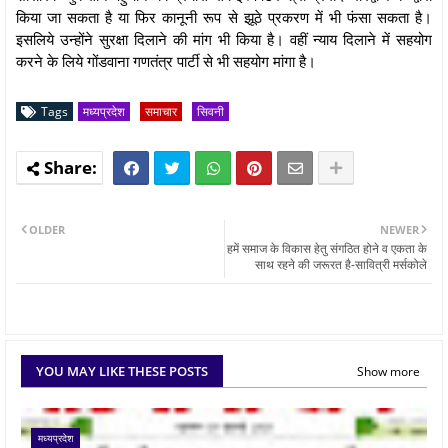
किया जा सकता है या फिर कानूनी रूप से झूठे प्रकरण में भी फंसा सकता है।
इसलिये उन्होंने सुरक्षा दिलाने की मांग भी किया है। वहीं न्याय दिलाने में सहयोग
करने के लिये गोंडवाना गणतंत्र पार्टी से भी सहयोग मांगा है।
Tags
मध्यप्रदेश
समाचार
सिवनी
OLDER
NEWER
हमें समाज के विकास हेतु संगठित होने व एकता के
साथ रहने की जरूरत है-सावित्री मर्सकोले
YOU MAY LIKE THESE POSTS
Show more
मध्यप्रदेश