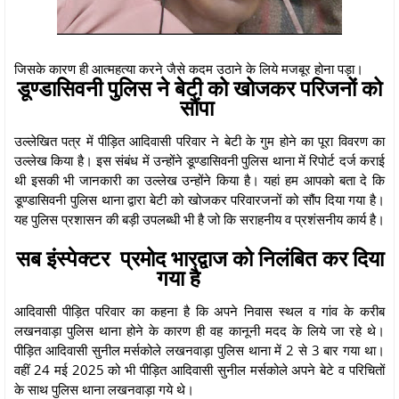
जिसके कारण ही आत्महत्या करने जैसे कदम उठाने के लिये मजबूर होना पड़ा।
डूण्डासिवनी पुलिस ने बेटी को खोजकर परिजनों को
सौंपा
उल्लेखित पत्र में पीड़ित आदिवासी परिवार ने बेटी के गुम होने का पूरा विवरण का
उल्लेख किया है। इस संबंध में उन्होंने डूण्डासिवनी पुलिस थाना में रिपोर्ट दर्ज कराई
थी इसकी भी जानकारी का उल्लेख उन्होंने किया है। यहां हम आपको बता दे कि
डूण्डासिवनी पुलिस थाना द्वारा बेटी को खोजकर परिवारजनों को सौंप दिया गया है।
यह पुलिस प्रशासन की बड़ी उपलब्धी भी है जो कि सराहनीय व प्रशंसनीय कार्य है।
सब इंस्पेक्टर प्रमोद भारद्वाज को निलंबित कर दिया
गया है
आदिवासी पीड़ित परिवार का कहना है कि अपने निवास स्थल व गांव के करीब
लखनवाड़ा पुलिस थाना होने के कारण ही वह कानूनी मदद के लिये जा रहे थे।
पीड़ित आदिवासी सुनील मर्सकोले लखनवाड़ा पुलिस थाना में 2 से 3 बार गया था।
वहीं 24 मई 2025 को भी पीड़ित आदिवासी सुनील मर्सकोले अपने बेटे व परिचितों
के साथ पुलिस थाना लखनवाड़ा गये थे।