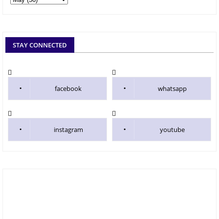
STAY CONNECTED
facebook
whatsapp
instagram
youtube