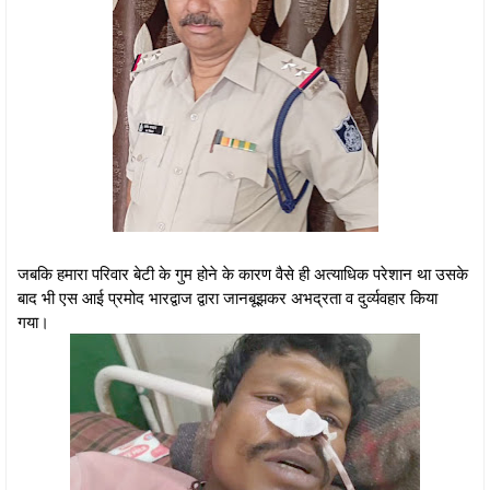
जबकि हमारा परिवार बेटी के गुम होने के कारण वैसे ही अत्याधिक परेशान था उसके
बाद भी एस आई प्रमोद भारद्वाज द्वारा जानबूझकर अभद्रता व दुर्व्यवहार किया
गया।