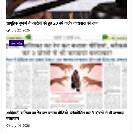
सामूहिक दुष्कर्म के आरोपी को हुई 20 वर्ष कठोर कारावास की सजा
July 22, 2026
मध्यप्रदेश
आदिवासी बालिका का रेप कर बनाया वीडियो, ब्लैकमेलिंग कर 3 दोस्तो से भी करवाया
बलात्कार
July 14, 2026