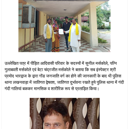
उल्लेखित पत्र में पीड़ित आदिवासी परिवार के सदस्यों में सुनील मर्सकोले, पत्नि
गुलाबवती मर्सकोले एवं बेटा चंद्रजीत मर्सकोले ने बताया कि सब इंस्पेक्टर श्री
प्रमोद भारद्वाज के द्वारा गोंड जनजाति वर्ग का होने की जानकारी के बाद भी पुलिस
थाना लखनवाड़ा में जातिगत द्वेषवश, जातिगत दुर्भावना रखते हुये पुलिस थाना में गंदी
गंदी गालियां बककर मानसिक व शारीरिक रूप से प्रताड़ित किया।