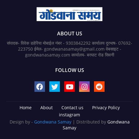
ABOUT US
संपादक- विवेक डहेरिया मोबाईल नंबर - 9303842292 कार्यालय दूरभाष- 07692-
223750 ईमेल- gondwanasamay@gmail.com वेबसाइट -
gondwanasamay.com कार्यालय- बरघाट रोड सिवनी
FOLLOW US
Home
About
Contact us
Privacy Policy
instagram
Design by -
Gondwana Samay
| Distributed by
Gondwana
Samay