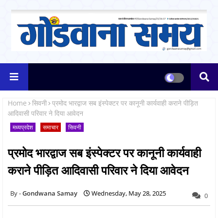
Home
सिवनी
प्रमोद भारद्वाज सब इंस्पेक्टर पर कानूनी कार्यवाही कराने पीड़ित
आदिवासी परिवार ने दिया आवेदन
मध्यप्रदेश
समाचार
सिवनी
प्रमोद भारद्वाज सब इंस्पेक्टर पर कानूनी कार्यवाही
कराने पीड़ित आदिवासी परिवार ने दिया आवेदन
Gondwana Samay
Wednesday, May 28, 2025
0