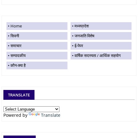
Home
मध्यप्रदेश
सिवनी
जनजाति विशेष
समाचार
ई-पेपर
सम्पादकीय
वार्षिक सदस्यता / आर्थिक सहयोग
कौन-क्या है
TRANSLATE
Powered by
Translate