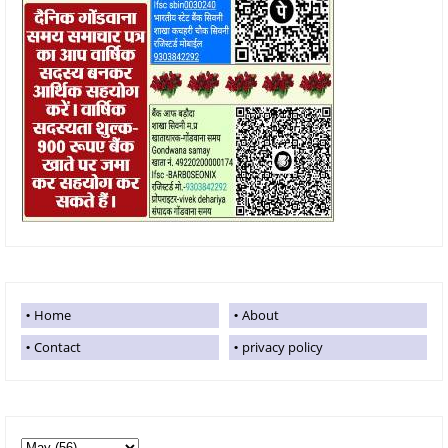
Home
About
Contact
privacy policy