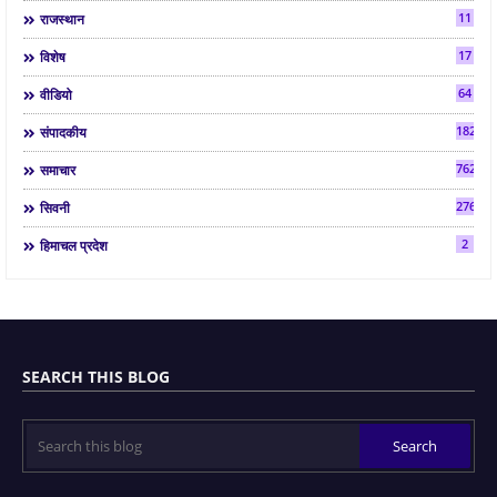
11
राजस्थान
17
विशेष
64
वीडियो
182
संपादकीय
7624
समाचार
2763
सिवनी
2
हिमाचल प्रदेश
SEARCH THIS BLOG