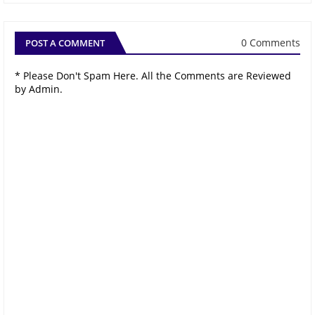
0 Comments
POST A COMMENT
* Please Don't Spam Here. All the Comments are Reviewed
by Admin.