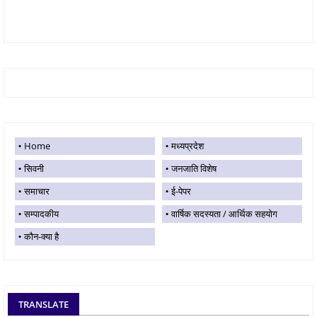
Home
मध्यप्रदेश
सिवनी
जनजाति विशेष
समाचार
ई-पेपर
सम्पादकीय
वार्षिक सदस्यता / आर्थिक सहयोग
कौन-क्या है
TRANSLATE