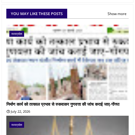
YOU MAY LIKE THESE POSTS
Show more
मध्यप्रदेश
निर्माण कार्य को तत्काल प्रभाव से रुकवाकर गुणवत्ता की जांच कराई जाए-गोंगपा
July 22, 2026
मध्यप्रदेश