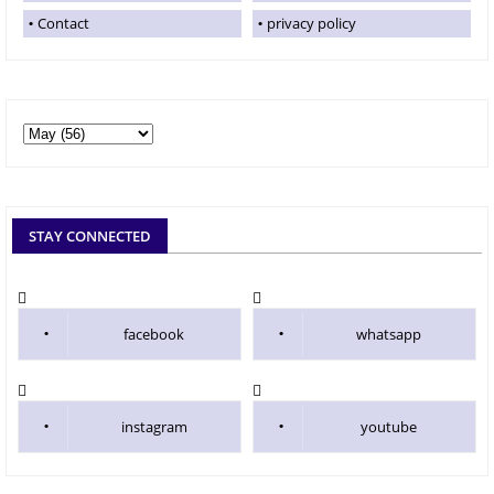
Contact
privacy policy
STAY CONNECTED
facebook
whatsapp
instagram
youtube