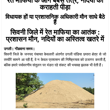
कराहती पीड़ा
विधायक हों या प्रशासनिक अधिकारी मौन साधे बैठे
हैं
सिवनी जिले में रेत माफिया का आतंक :
प्रशासन मौन, नदियों का अस्तित्व खतरे में
उगली। गोंडवाना समय।
सिवनी जिले के जनपद पंचायत केवलारी अंतर्गत उगली पांडिया छपारा क्षेत्र से जो
तस्वीरें सामने आ रही हैं, वे न केवल प्रशासन की निष्क्रियता को उजागर करती हैं,
बल्कि हमारे पर्यावरणीय संतुलन पर मंडरा रहे संकट की भयावह झलक भी देती हैं।