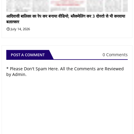
आदिवासी बालिका का रेप कर बनाया वीडियो, ब्लैकमेलिंग कर 3 दोस्तो से भी करवाया
बलात्कार
July 14, 2026
0 Comments
POST A COMMENT
* Please Don't Spam Here. All the Comments are Reviewed
by Admin.