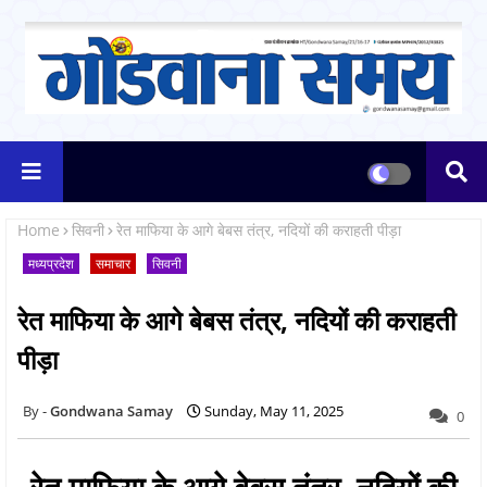
Home
सिवनी
रेत माफिया के आगे बेबस तंत्र, नदियों की कराहती पीड़ा
मध्यप्रदेश
समाचार
सिवनी
रेत माफिया के आगे बेबस तंत्र, नदियों की कराहती
पीड़ा
Gondwana Samay
Sunday, May 11, 2025
0
रेत माफिया के आगे बेबस तंत्र, नदियों की