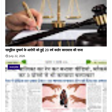
सामूहिक दुष्कर्म के आरोपी को हुई 20 वर्ष कठोर कारावास की सजा
July 22, 2026
मध्यप्रदेश