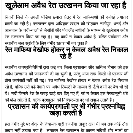
खुलेआम अवैध रेत उत्खनन किया जा रहा है
सिवनी जिले के उगली पांडिया छपारा क्षेत्र में रेत माफियाओं की दबंगई लगातार
बढ़ती जा रही है। प्रशासन द्वारा अधिकृत खदान को छोड़कर नसीपुर, धनई और
आसपास के नदी-नालों से जेसीबी और पोकलैंड मशीनों के माध्यम से खुलेआम अवैध
रेत उत्खनन किया जा रहा है। यह कार्य न केवल अवैध है, बल्कि पर्यावरण और
स्थानीय जल स्रोतों के लिए गंभीर खतरा भी बन चुका है।
रेत माफिया बेखौफ होकर न केवल अवैध रेत निकाल
रहे हैं
स्थानीय जनप्रतिनिधियों द्वारा कई बार जिला प्रशासन और खनिज विभाग को इस
अवैध उत्खनन की जानकारी दी जा चुकी है, परंतु आज तक किसी भी प्रकार की
ठोस कार्यवाही नहीं की गई। रेत माफिया बेखौफ होकर न केवल अवैध रेत निकाल
रहे हैं, बल्कि उसे बड़े पैमाने पर अवैध रियल्टी के माध्यम से ऊँचे दामों पर बेच भी रहे
हैं। नदी किनारे रेत के पहाड़ खड़े कर दिए गए हैं, जो न केवल इस गैरकानूनी धंधे
की पोल खोलते हैं, बल्कि प्रशासन की निष्क्रियता पर भी सवाल उठाते हैं।
प्रशासन की कार्यप्रणाली पर भी गंभीर प्रश्नचिह्न
खड़ा करती है
इस गंभीर मुद्दे पर क्षेत्र के विधायक श्री रजनीश ठाकुर द्वारा भी अब तक कोई ठोस
कदम नहीं उठाया गया है। लगातार रेत उत्खनन के कारण नदियों और नालों का