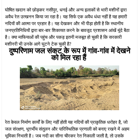
घोषित खदान को छोड़कर नसीपुर, धनई और अन्य इलाकों से भारी मशीनों द्वारा
अवैध रेत उत्खनन किया जा रहा है। यह सिर्फ एक अवैध धंधा नहीं है यह हमारी
नदियों की आत्मा पर प्रहार है। यह देखकर और भी पीड़ा होती है कि स्थानीय
जनप्रतिनिधियों द्वारा बार-बार शिकायत करने के बावजूद प्रशासन आंखें मूंदे बैठा
है। क्या माफियाओं की पहुंच और पकड़ इतनी मजबूत हो चुकी है कि सरकारी
मशीनरी भी उनके आगे घुटने टेक चुकी है?
दुष्परिणाम जल संकट के रूप में गांव-गांव में देखने
को मिल रहा हैं
रेत केवल निर्माण कार्यों के लिए नहीं होती यह नदियों की प्राकृतिक धरोहर है, जो
जल संरक्षण, भूगर्भीय संतुलन और पारिस्थितिक प्रणाली को बनाए रखने में अहम
भूमिका निभाती है। जब नदी का सीना चीरकर रेत निकाली जाती है, तो उसके