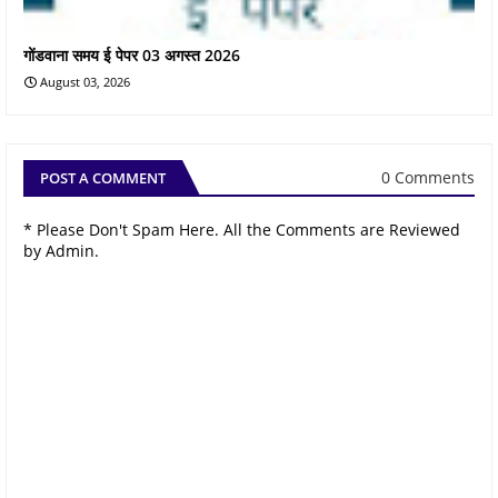
गोंडवाना समय ई पेपर 03 अगस्त 2026
August 03, 2026
0 Comments
POST A COMMENT
* Please Don't Spam Here. All the Comments are Reviewed
by Admin.