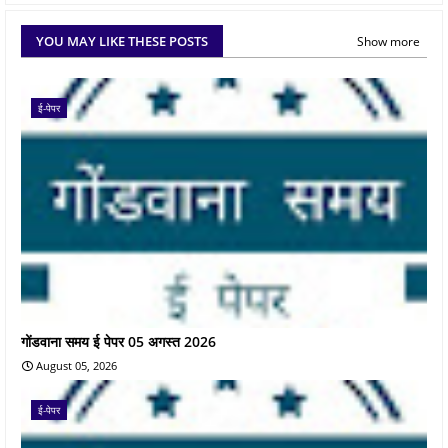
YOU MAY LIKE THESE POSTS
Show more
ई-पेपर
गोंडवाना समय ई पेपर 05 अगस्त 2026
August 05, 2026
ई-पेपर