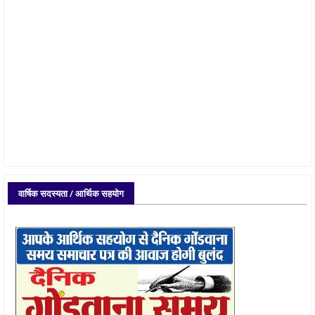
वार्षिक सदस्यता / आर्थिक सहयोग