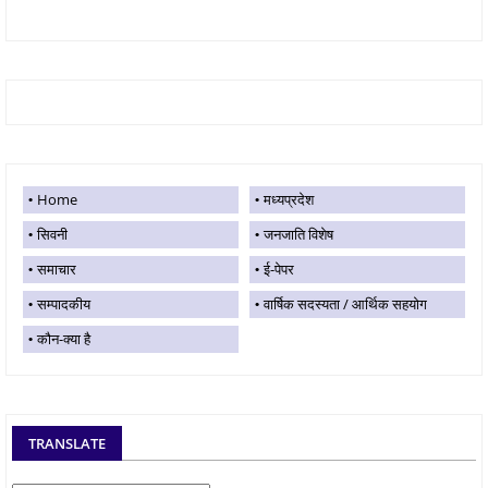
Home
मध्यप्रदेश
सिवनी
जनजाति विशेष
समाचार
ई-पेपर
सम्पादकीय
वार्षिक सदस्यता / आर्थिक सहयोग
कौन-क्या है
TRANSLATE