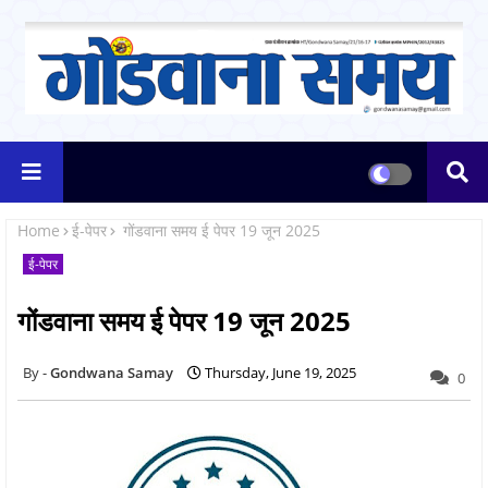
Home
ई-पेपर
गोंडवाना समय ई पेपर 19 जून 2025
ई-पेपर
गोंडवाना समय ई पेपर 19 जून 2025
Gondwana Samay
Thursday, June 19, 2025
0