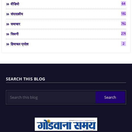
64
वीडियो
182
संपादकीय
7624
समाचार
2763
सिवनी
2
हिमाचल प्रदेश
SEARCH THIS BLOG