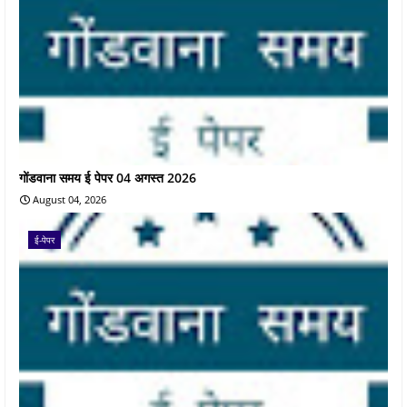
गोंडवाना समय ई पेपर 04 अगस्त 2026
August 04, 2026
ई-पेपर