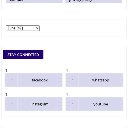
STAY CONNECTED
facebook
whatsapp
instagram
youtube