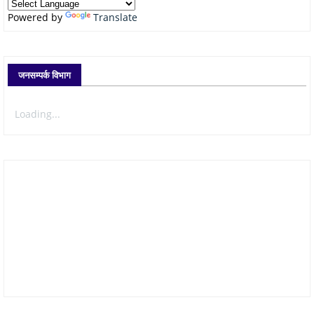
Powered by
Translate
जनसम्पर्क विभाग
Loading...