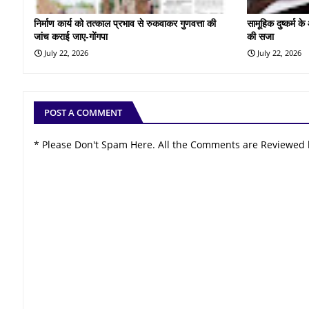
निर्माण कार्य को तत्काल प्रभाव से रुकवाकर गुणवत्ता की
सामूहिक दुष्कर्म 
जांच कराई जाए-गोंगपा
की सजा
July 22, 2026
July 22, 2026
POST A COMMENT
* Please Don't Spam Here. All the Comments are Reviewed