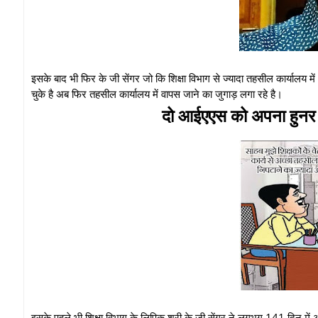
इसके बाद भी फिर के जी सेंगर जो कि शिक्षा विभाग से ज्यादा तहसील कार्यालय 
चुके है अब फिर तहसील कार्यालय में वापस जाने का जुगाड़ लगा रहे है।
दो आईएएस को अपना हुनर की 
इसके पहले भी शिक्षा विभाग के लिपिक श्री के जी सेंगर ने लगभग 141 दिन 