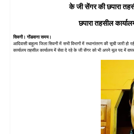
के जी सेंगर की छपारा तहस
छपारा तहसील कार्यालय
सिवनी। गोंडवाना समय।
आदिवासी बाहुल्य जिला सिवनी में सभी विभागों में स्थानांतरण की सूची जारी हो र
कार्यालय तहसील कार्यालय में सेवा दे रहे के जी सेंगर को भी अपने मूल पद में 