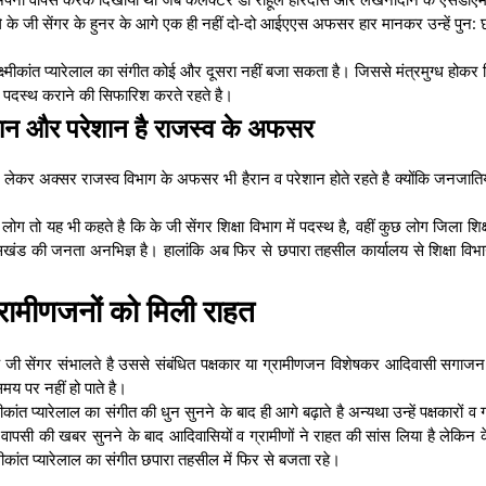
वाले के जी सेंगर के हुनर के आगे एक ही नहीं दो-दो आईएएस अफसर हार मानकर उन्हें पुन: 
क्ष्मीकांत प्यारेलाल का संगीत कोई और दूसरा नहीं बजा सकता है। जिससे मंत्रमुग्ध होकर 
य में पदस्थ कराने की सिफारिश करते रहते है।
रान और परेशान है राजस्व के अफसर
सको लेकर अक्सर राजस्व विभाग के अफसर भी हैरान व परेशान होते रहते है क्योंकि जनजाति
 तो यह भी कहते है कि के जी सेंगर शिक्षा विभाग में पदस्थ है, वहीं कुछ लोग जिला शिक्ष
ासखंड की जनता अनभिज्ञ है। हालांकि अब फिर से छपारा तहसील कार्यालय से शिक्षा विभाग
रामीणजनों को मिली राहत
े जी सेंगर संभालते है उससे संबंधित पक्षकार या ग्रामीणजन विशेषकर आदिवासी सगाज
मय पर नहीं हो पाते है।
कांत प्यारेलाल का संगीत की धुन सुनने के बाद ही आगे बढ़ाते है अन्यथा उन्हें पक्षकारों व ग
 वापसी की खबर सुनने के बाद आदिवासियों व ग्रामीणों ने राहत की सांस लिया है लेकिन क
्मीकांत प्यारेलाल का संगीत छपारा तहसील में फिर से बजता रहे।