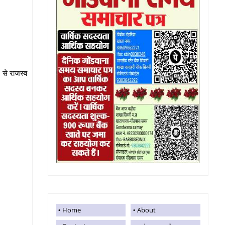
ग से राजस्व
Home
About