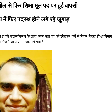
ील से फिर शिक्षा मूल पद पर हुई वापसी
 में फिर पदस्थ होने लगे रहे जुगाड़
ही है वहीं संलग्नीकरण के तहत अपने मूल पद को छोड़कर वर्षों से नियम विरूद्ध शिक्षा विभा
वापस भेजने का फरमान जारी हो गया है।