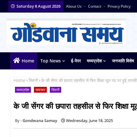
Saturday 8 August 2026
About Us
Contact
Privacy Policy
Home
Top News
ई-पेपर
मध्यप्रदेश
जनजाति विशेष
Home
सिवनी
के जी सेंगर की छपारा तहसील से फिर शिक्षा मूल पद पर हुई वापसी
मध्यप्रदेश
समाचार
सिवनी
के जी सेंगर की छपारा तहसील से फिर शिक्षा म
Gondwana Samay
Wednesday, June 18, 2025