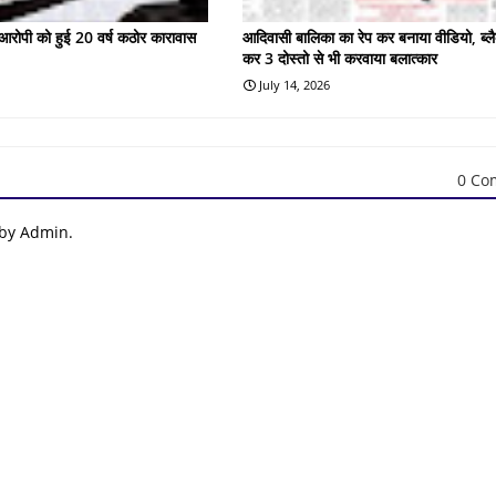
के आरोपी को हुई 20 वर्ष कठोर कारावास
आदिवासी बालिका का रेप कर बनाया वीडियो, ब्लै
कर 3 दोस्तो से भी करवाया बलात्कार
July 14, 2026
0 Co
 by Admin.