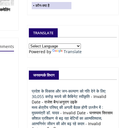
कौन-क्या है
कमेलिंग
TRANSLATE
mments
Powered by
Translate
जनसम्पर्क विभाग
प्रदेश के विकास और जन-कल्याण को गति देने के लिए
30,055 करोड़ रूपये की कैबिनेट स्वीकृति
- Invalid
Date
- राजेश बैन/अनुराग उइके
मध्य क्षेत्रीय परिषद् की अगली बैठक होगी उज्जैन में :
मुख्यमंत्री डॉ. यादव
- Invalid Date
- घनश्याम सिरसाम
कौशल प्रशिक्षण से बढ़ रहा बेटियों का आत्मविश्वास,
आत्मनिर्भर जीवन की ओर बढ़ रहे कदम
- Invalid