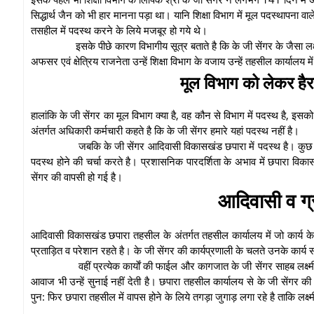
सिद्धार्थ जैन को भी हार मानना पड़ा था। यानि शिक्षा विभाग में मूल पदस्थापना 
तसहील में पदस्थ करने के लिये मजबूर हो गये थे।
इसके पीछे कारण विभागीय सूत्र बताते है कि के जी सेंगर के जैसा ल
अफसर एवं क्षेत्रिय राजनेता उन्हें शिक्षा विभाग के वजाय उन्हें तहसील कार्याल
मूल विभाग को लेकर है
हालांकि के जी सेंगर का मूल विभाग क्या है, वह कौन से विभाग में पदस्थ है, इ
अंतर्गत अधिकारी कर्मचारी कहते है कि के जी सेंगर हमारे यहां पदस्थ नहीं है।
जबकि के जी सेंगर आदिवासी विकासखंड छपारा में पदस्थ है। कुछ लोग
पदस्थ होने की चर्चा करते है। प्रशासनिक पारदर्शिता के अभाव में छपारा विक
सेंगर की वापसी हो गई है।
आदिवासी व ग्
आदिवासी विकासखंड छपारा तहसील के अंतर्गत तहसील कार्यालय में जो कार्य क
प्रताड़ित व परेशान रहते है। के जी सेंगर की कार्यप्रणाली के चलते उनके कार्य स
वहीं प्रत्येक कार्याें की फाईल और कागजात के जी सेंगर साहब लक्ष्मी
आवाज भी उन्हें सुनाई नहीं देती है। छपारा तहसील कार्यालय से के जी सेंगर की
पुन: फिर छपारा तहसील में वापस होने के लिये तगड़ा जुगाड़ लगा रहे है ताकि लक्ष