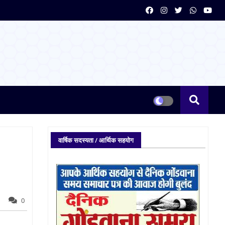
वार्षिक सदस्यता / आर्थिक सहयोग
0