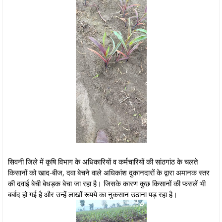
सिवनी जिले में कृषि विभाग के अधिकारियों व कर्मचारियों की सांठगांठ के चलते
किसानों को खाद-बीज, दवा बेचने वाले अधिकांश दुकानदारों के द्वारा अमानक स्तर
की दवाई बेची बेधड़क बेचा जा रहा है। जिसके कारण कुछ किसानों की फसलें भी
बर्बाद हो गई है और उन्हें लाखों रूपये का नुकसान उठाना पड़ रहा है।