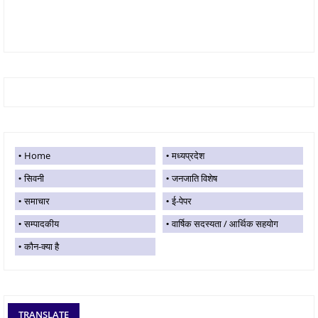
Home
मध्यप्रदेश
सिवनी
जनजाति विशेष
समाचार
ई-पेपर
सम्पादकीय
वार्षिक सदस्यता / आर्थिक सहयोग
कौन-क्या है
TRANSLATE