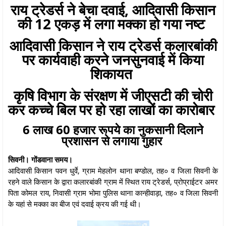
राय ट्रेडर्स ने बेचा दवाई, आदिवासी किसान
की 12 एकड़ में लगा मक्का हो गया नष्ट
आदिवासी किसान ने राय ट्रेडर्स कलारबांकी
पर कार्यवाही करने जनसुनवाई में किया
शिकायत
कृषि विभाग के संरक्षण में जीएसटी की चोरी
कर कच्चे बिल पर हो रहा लाखों का कारोबार
6 लाख 60 हजार रूपये का नुकसानी दिलाने
प्रशासन से लगाया गुहार
सिवनी। गोंडवाना समय।
आदिवासी किसान पवन धुर्वे, ग्राम मेहलोन थाना बण्डोल, तह० व जिला सिवनी के
रहने वाले किसान के द्वारा कलारबांकी ग्राम में स्थित राय ट्रेडर्स, प्रोप्राईटर अमर
पिता कोमल राय, निवासी ग्राम भोमा पुलिस थाना कान्हीवाड़ा, तह० व जिला सिवनी
के यहां से मक्का का बीज एवं दवाई क्रय की गई थी।