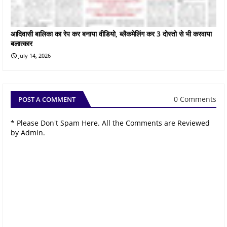
आदिवासी बालिका का रेप कर बनाया वीडियो, ब्लैकमेलिंग कर 3 दोस्तो से भी करवाया
बलात्कार
July 14, 2026
0 Comments
POST A COMMENT
* Please Don't Spam Here. All the Comments are Reviewed
by Admin.