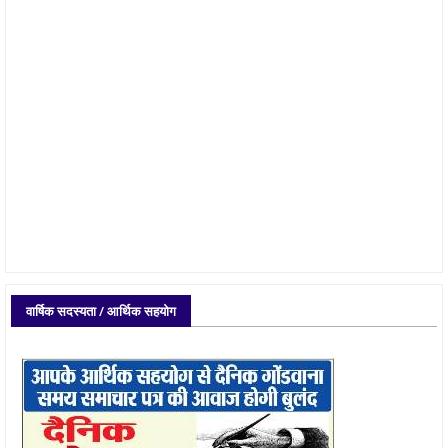
वार्षिक सदस्यता / आर्थिक सहयोग