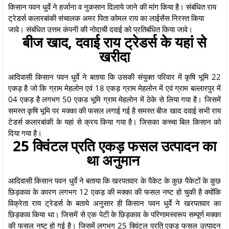
किसान पवन धुर्वे ने हर्जाना व नुकसान दिलाये जाने की मांग किया है। संबंधित राय
ट्रेडर्स कलारबांकी संचालक अमर पिता कोमल राय का लाईसेंस निरस्त किया
जावे। संबंधित उत्तम कंपनी की नोदाची दवाई को प्रतिबंधित किया जावे।
बीज खाद, दवाई राय ट्रेडर्स के यहां से
खरीदा
आदिवासी किसान पवन धुर्वे ने बताया कि उसकी संयुक्त परिवार में कृषि भूमि 22
एकड़ है जो कि ग्राम मेहलोन एवं 18 एकड़ ग्राम मेहलोन में एवं ग्राम बल्लारपुर में
04 एकड़ है लगभग 50 एकड भूमि ग्राम मेहलोन में ठेके से लिया गया है। जिसमें
समस्त कृषि भूमि पर मक्का की फसल लगाई गई है समस्त बीज खाद दवाई सभी राय
टेडर्स कलारबांकी के यहां से क्रय किया गया है। जिसका कच्चा बिल किसान को
दिया गया है।
25 क्विंटल प्रति एकड़ फसल उत्पादन का
था अनुमान
आदिवासी किसान पवन धुर्वे ने बताया कि खरपतवार के पैकेट के कुछ पैकेटों के कुछ
छिड़काव के कारण लगभग 12 एकड़ की मक्का की फसल नष्ट हो चुकी है क्योंकि
विक्रेता राय ट्रेडर्स के बताये अनुसार ही किसान पवन धुर्वे ने खरपतवार का
छिड़काव किया था। जिसमें से एक पेटी के छिड़काव के परिणामस्वरूप सम्पूर्ण मक्का
की फसल नष्ट हो गई है। जिसमें लगभग 25 क्विंटल प्रति एकड़ फसल उत्पादन