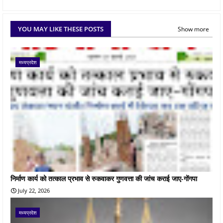
YOU MAY LIKE THESE POSTS
Show more
मध्यप्रदेश
निर्माण कार्य को तत्काल प्रभाव से रुकवाकर गुणवत्ता की जांच कराई जाए-गोंगपा
July 22, 2026
मध्यप्रदेश