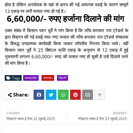
होता है लेकिन अनावेदक के यहां से क्रय की गई अमानक दवाई के कारण सम्पूर्ण
12 एकड़ पर लगी फसल नष्ट हो गई है।
6,60,000/- रुपए हर्जाना दिलाने की मांग
उक्त संबंध में किसान पवन धुर्वे ने मांग किया है कि जाँच कराकर राय ट्रेडर्स के
द्वारा विक्रय की गई दवाई तथा नष्ट फसल की जाँच कराकर राय ट्रेडर्स संचालक
के विरूद्ध दण्डात्मक कार्यवाही किया जाकर लॉयसेंस निरस्त किया जावे। वहीं
किसान पवन धुर्वे ने 25 क्विंटल प्रति एकड़ के अनुमान से 12 एकड़ में हुई
नुकसानी लगभग 6,60,000/- रुपए की फसल नष्ट हो चुकी है उसे दिलाये जाने
की मांग किया है।
Tags
मध्यप्रदेश
समाचार
सिवनी
OLDER
NEWER
गोंडवाना समय ई पेपर 22 जुलाई 2025
गोंडवाना समय ई पेपर 23 जुलाई 2025