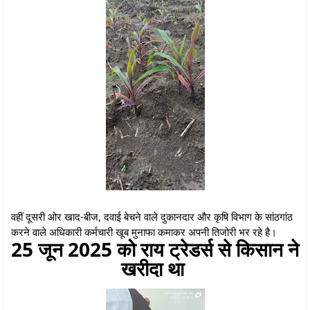
वहीं दूसरी ओर खाद-बीज, दवाई बेचने वाले दुकानदार और कृषि विभाग के सांठगांठ
करने वाले अधिकारी कर्मचारी खूब मुनाफा कमाकर अपनी तिजोरी भर रहे है।
25 जून 2025 को राय ट्रेडर्स से किसान ने
खरीदा था