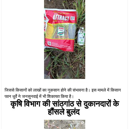
जिससे किसानों को लाखों का नुकसान होने की संभावना है। इस मामले में किसान
पवन धुर्वे ने जनसुनवाई में भी शिकायत किया है।
कृषि विभाग की सांठगांठ से दुकानदारों के
हौंसले बुलंद