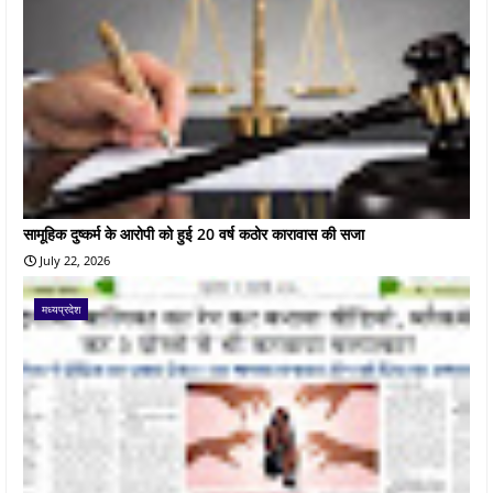
सामूहिक दुष्कर्म के आरोपी को हुई 20 वर्ष कठोर कारावास की सजा
July 22, 2026
मध्यप्रदेश