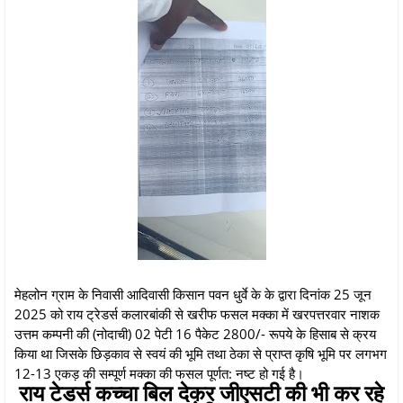
मेहलोन ग्राम के निवासी आदिवासी किसान पवन धुर्वे के के द्वारा दिनांक 25 जून
2025 को राय ट्रेडर्स कलारबांकी से खरीफ फसल मक्का में खरपत्तरवार नाशक
उत्तम कम्पनी की (नोदाची) 02 पेटी 16 पैकेट 2800/- रूपये के हिसाब से क्रय
किया था जिसके छिड़काव से स्वयं की भूमि तथा ठेका से प्राप्त कृषि भूमि पर लगभग
12-13 एकड़ की सम्पूर्ण मक्का की फसल पूर्णत: नष्ट हो गई है।
राय टेडर्स कच्चा बिल देकर जीएसटी की भी कर रहे