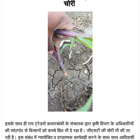
चोरी
इसके साथ ही राय ट्रेडर्स कलारबांकी के संचालक द्वारा कृषि विभाग के अधिकारियों
की सांठगांठ से किसानों को कच्चे बिल भी दे रहा है। जीएसटी की चोरी भी की जा
रही है। इस संबंध में न्यायोचित व दण्डात्मक कार्यवाही करने के साथ साथ आदिवासी