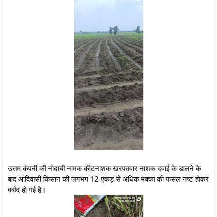
उत्तम कंपनी की नोदाची नामक कीटनाशक खरपतवार नाशक दवाई के डालने के
बाद आदिवासी किसान की लगभग 12 एकड़ से अधिक मक्का की फसल नष्ट होकर
बर्बाद हो गई है।