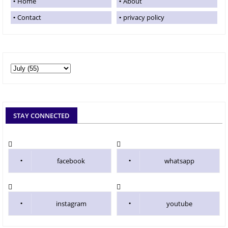
Home
About
Contact
privacy policy
STAY CONNECTED
facebook
whatsapp
instagram
youtube