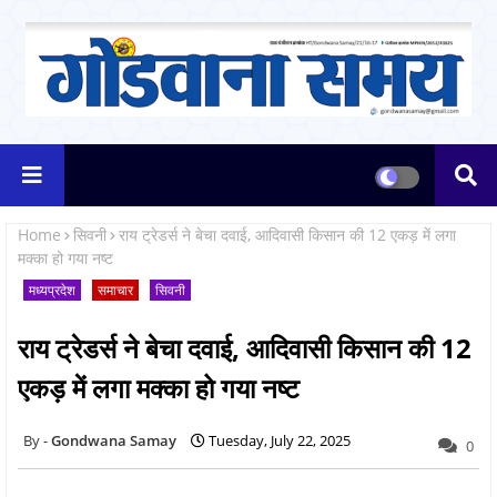
Home
सिवनी
राय ट्रेडर्स ने बेचा दवाई, आदिवासी किसान की 12 एकड़ में लगा
मक्का हो गया नष्ट
मध्यप्रदेश
समाचार
सिवनी
राय ट्रेडर्स ने बेचा दवाई, आदिवासी किसान की 12
एकड़ में लगा मक्का हो गया नष्ट
Gondwana Samay
Tuesday, July 22, 2025
0