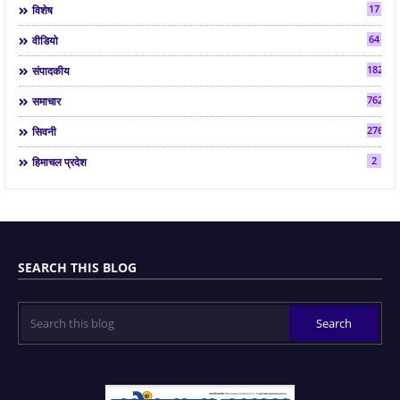
17
विशेष
64
वीडियो
182
संपादकीय
7624
समाचार
2763
सिवनी
2
हिमाचल प्रदेश
SEARCH THIS BLOG