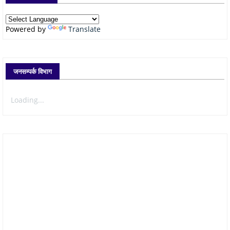
Powered by
Translate
जनसम्पर्क विभाग
Loading...