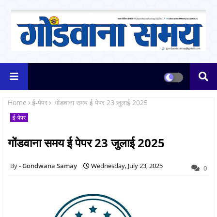
Home
ई-पेपर
गोंडवाना समय ई पेपर 23 जुलाई 2025
ई-पेपर
गोंडवाना समय ई पेपर 23 जुलाई 2025
Gondwana Samay
Wednesday, July 23, 2025
0