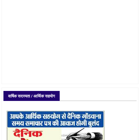
वार्षिक सदस्यता / आर्थिक सहयोग