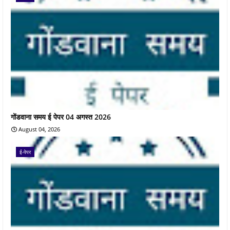
गोंडवाना समय ई पेपर 04 अगस्त 2026
August 04, 2026
ई-पेपर