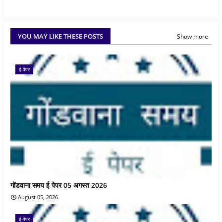
YOU MAY LIKE THESE POSTS
Show more
ई-पेपर
गोंडवाना समय ई पेपर 05 अगस्त 2026
August 05, 2026
ई-पेपर