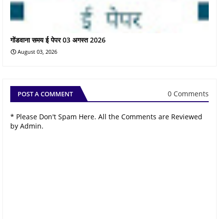
गोंडवाना समय ई पेपर 03 अगस्त 2026
August 03, 2026
0 Comments
POST A COMMENT
* Please Don't Spam Here. All the Comments are Reviewed
by Admin.