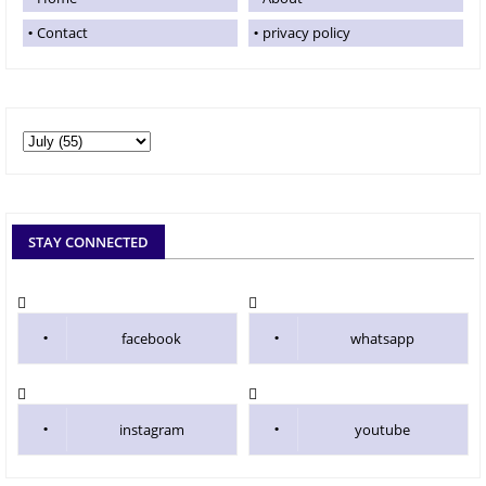
Contact
privacy policy
STAY CONNECTED
facebook
whatsapp
instagram
youtube