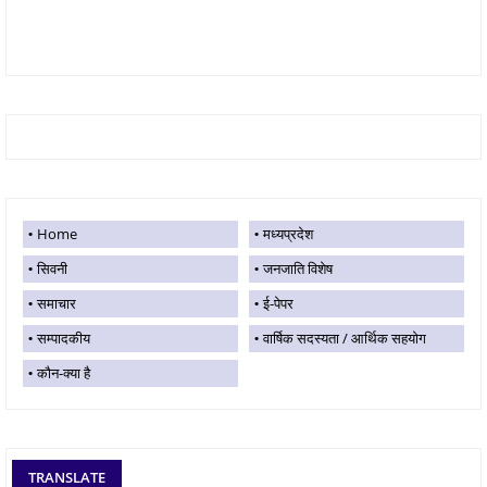
Home
मध्यप्रदेश
सिवनी
जनजाति विशेष
समाचार
ई-पेपर
सम्पादकीय
वार्षिक सदस्यता / आर्थिक सहयोग
कौन-क्या है
TRANSLATE