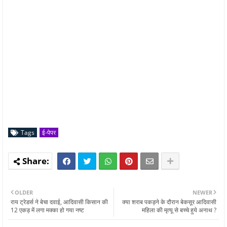
Tags
ई-पेपर
OLDER
NEWER
राय ट्रेडर्स ने बेचा दवाई, आदिवासी किसान की
क्या शराब पकड़ने के दौरान बेकसूर आदिवासी
12 एकड़ में लगा मक्का हो गया नष्ट
महिला की मृत्यू से बच्चे हुये अनाथ ?