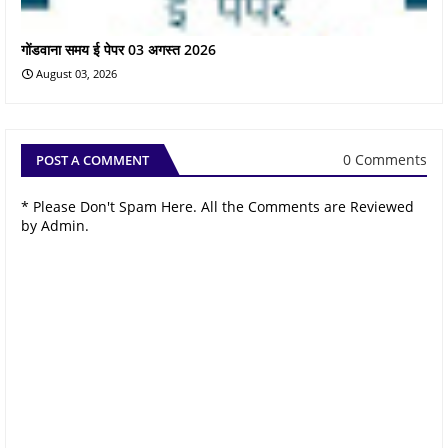
गोंडवाना समय ई पेपर 03 अगस्त 2026
August 03, 2026
0 Comments
POST A COMMENT
* Please Don't Spam Here. All the Comments are Reviewed
by Admin.