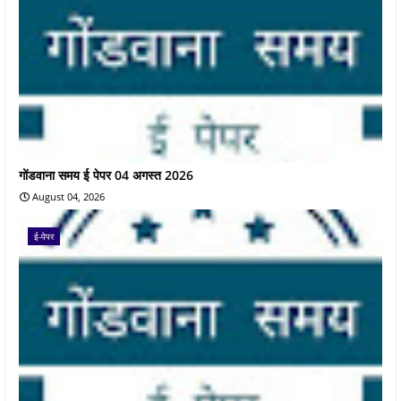
गोंडवाना समय ई पेपर 04 अगस्त 2026
August 04, 2026
ई-पेपर