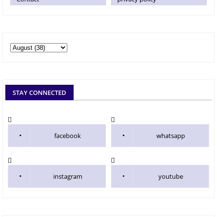
STAY CONNECTED
facebook
whatsapp
instagram
youtube