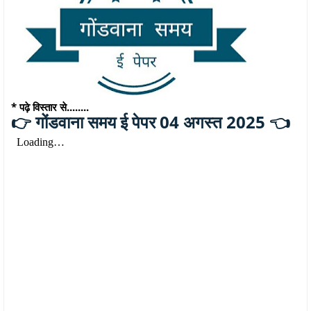
* पढ़े विस्तार से........
गोंडवाना समय ई पेपर 04 अगस्त 2025 👈
👉