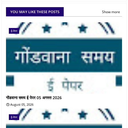
YOU MAY LIKE THESE POSTS
Show more
ई-पेपर
गोंडवाना समय ई पेपर 05 अगस्त 2026
August 05, 2026
ई-पेपर