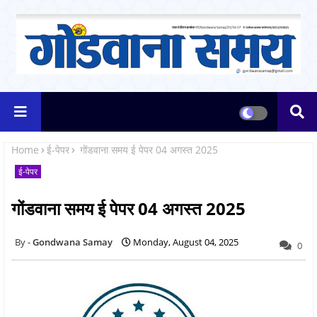
Home
ई-पेपर
गोंडवाना समय ई पेपर 04 अगस्त 2025
ई-पेपर
गोंडवाना समय ई पेपर 04 अगस्त 2025
Gondwana Samay
Monday, August 04, 2025
0