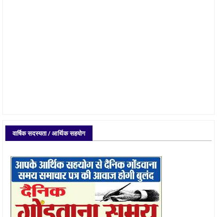
वार्षिक सदस्यता / आर्थिक सहयोग