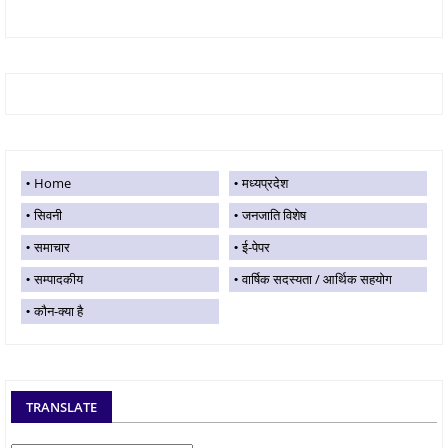
Home
मध्यप्रदेश
सिवनी
जनजाति विशेष
समाचार
ई-पेपर
सम्पादकीय
वार्षिक सदस्यता / आर्थिक सहयोग
कौन-क्या है
TRANSLATE