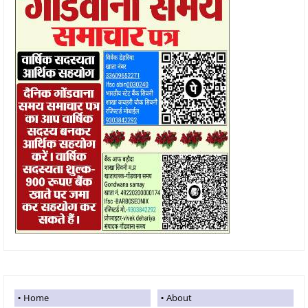
Home
About