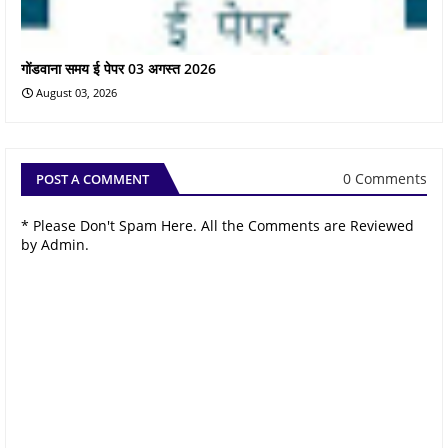
गोंडवाना समय ई पेपर 03 अगस्त 2026
August 03, 2026
0 Comments
POST A COMMENT
* Please Don't Spam Here. All the Comments are Reviewed
by Admin.