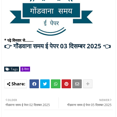
* पढ़े विस्तार से........
गोंडवाना समय ई पेपर 03 दिसम्बर 2025 👈
👉
Tags
ई-पेपर
OLDER
NEWER
गोंडवाना समय ई पेपर 02 दिसम्बर 2025
गोंडवाना समय ई पेपर 05 दिसम्बर 2025