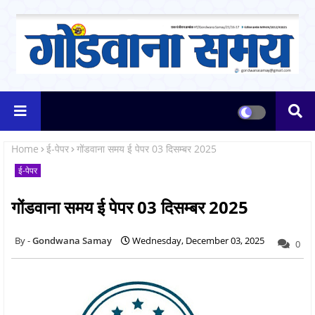
Home
ई-पेपर
गोंडवाना समय ई पेपर 03 दिसम्बर 2025
ई-पेपर
गोंडवाना समय ई पेपर 03 दिसम्बर 2025
Gondwana Samay
Wednesday, December 03, 2025
0