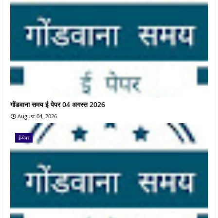
गोंडवाना समय ई पेपर 04 अगस्त 2026
August 04, 2026
ई-पेपर