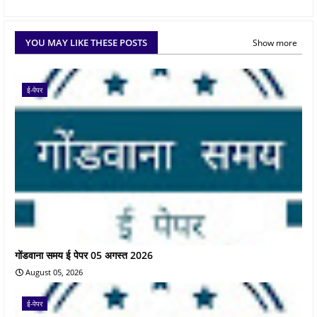
YOU MAY LIKE THESE POSTS
Show more
ई-पेपर
गोंडवाना समय ई पेपर 05 अगस्त 2026
August 05, 2026
ई-पेपर