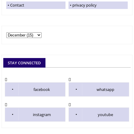
Contact
privacy policy
STAY CONNECTED
facebook
whatsapp
instagram
youtube