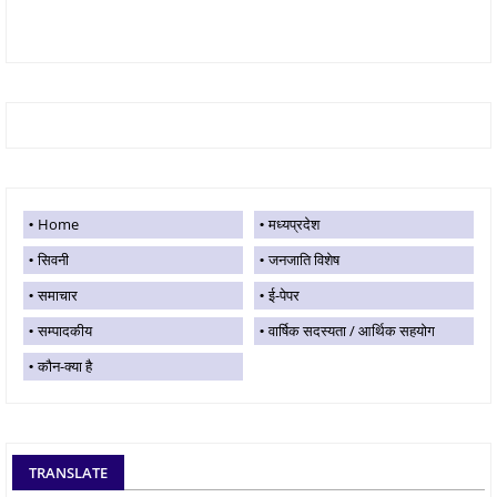
Home
मध्यप्रदेश
सिवनी
जनजाति विशेष
समाचार
ई-पेपर
सम्पादकीय
वार्षिक सदस्यता / आर्थिक सहयोग
कौन-क्या है
TRANSLATE