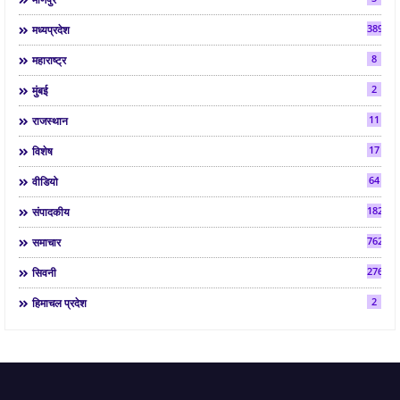
3892
मध्यप्रदेश
8
महाराष्ट्र
2
मुंबई
11
राजस्थान
17
विशेष
64
वीडियो
182
संपादकीय
7624
समाचार
2763
सिवनी
2
हिमाचल प्रदेश