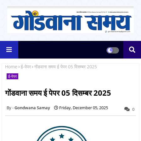
Home
ई-पेपर
गोंडवाना समय ई पेपर 05 दिसम्बर 2025
ई-पेपर
गोंडवाना समय ई पेपर 05 दिसम्बर 2025
Gondwana Samay
Friday, December 05, 2025
0