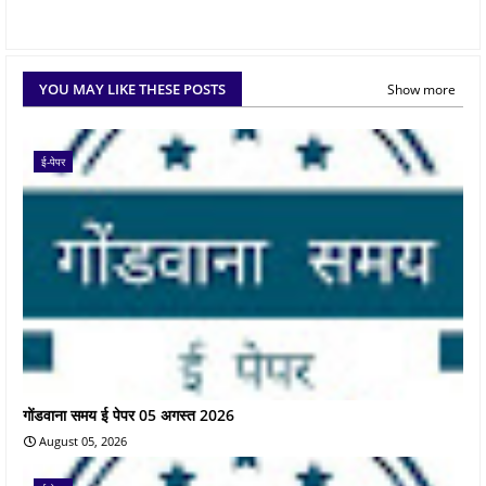
YOU MAY LIKE THESE POSTS
Show more
ई-पेपर
गोंडवाना समय ई पेपर 05 अगस्त 2026
August 05, 2026