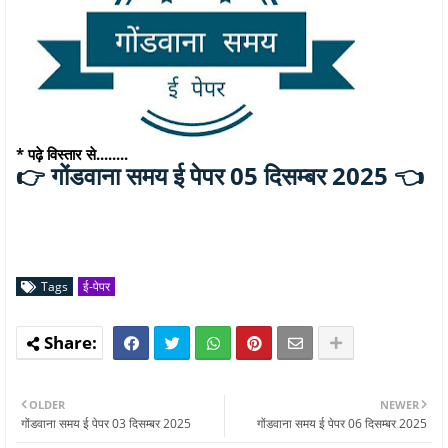
* पढ़े विस्तार से........
गोंडवाना समय ई पेपर 05 दिसम्बर 2025 👈
👉
Tags
ई-पेपर
OLDER
NEWER
गोंडवाना समय ई पेपर 03 दिसम्बर 2025
गोंडवाना समय ई पेपर 06 दिसम्बर 2025