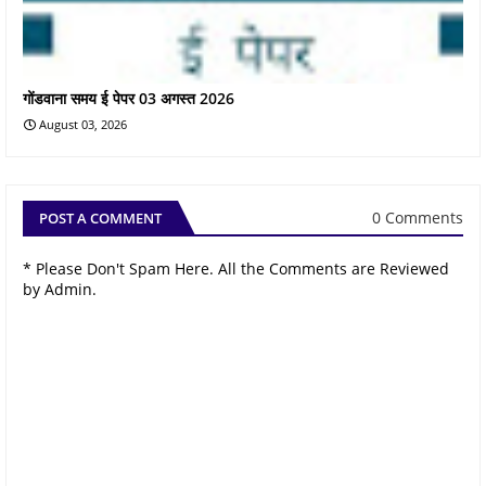
गोंडवाना समय ई पेपर 03 अगस्त 2026
August 03, 2026
0 Comments
POST A COMMENT
* Please Don't Spam Here. All the Comments are Reviewed
by Admin.