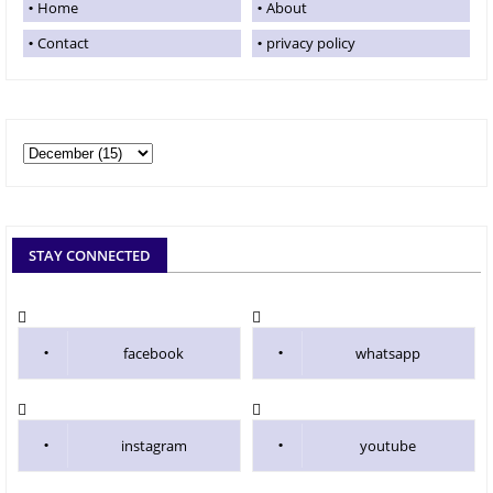
Home
About
Contact
privacy policy
STAY CONNECTED
facebook
whatsapp
instagram
youtube