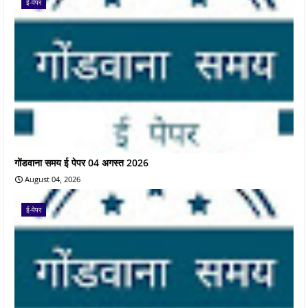
ई-पेपर
गोंडवाना समय ई पेपर 04 अगस्त 2026
August 04, 2026
ई-पेपर