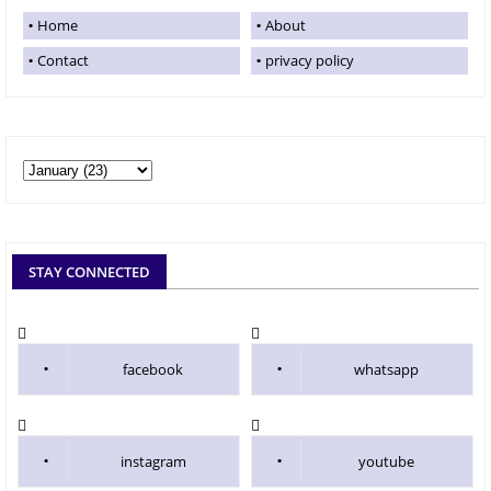
Home
About
Contact
privacy policy
STAY CONNECTED
facebook
whatsapp
instagram
youtube