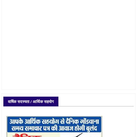
वार्षिक सदस्यता / आर्थिक सहयोग