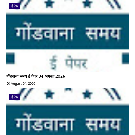
ई-पेपर
गोंडवाना समय ई पेपर 04 अगस्त 2026
August 04, 2026
ई-पेपर