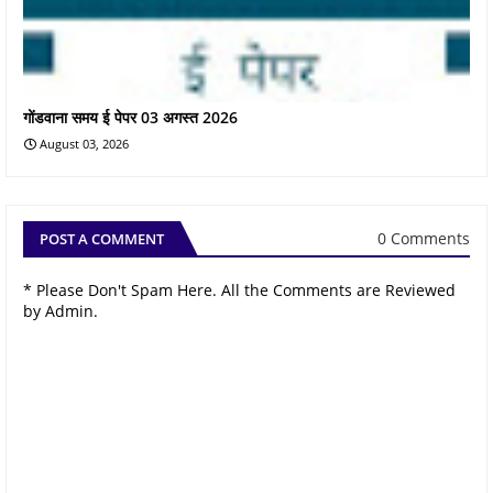
गोंडवाना समय ई पेपर 03 अगस्त 2026
August 03, 2026
0 Comments
POST A COMMENT
* Please Don't Spam Here. All the Comments are Reviewed
by Admin.