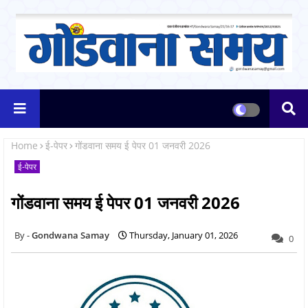
Home
ई-पेपर
गोंडवाना समय ई पेपर 01 जनवरी 2026
ई-पेपर
गोंडवाना समय ई पेपर 01 जनवरी 2026
Gondwana Samay
Thursday, January 01, 2026
0