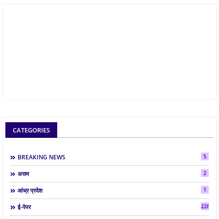
CATEGORIES
5
BREAKING NEWS
2
असम
1
आंध्र प्रदेश
2286
ई-पेपर