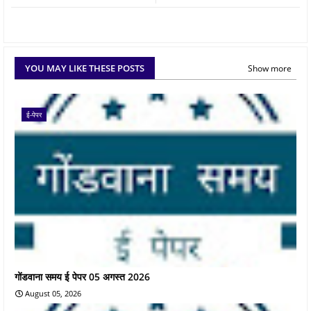
YOU MAY LIKE THESE POSTS
Show more
ई-पेपर
गोंडवाना समय ई पेपर 05 अगस्त 2026
August 05, 2026