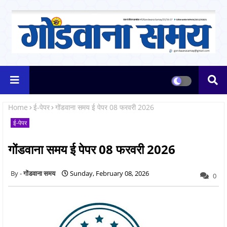
Home
ई-पेपर
गोंडवाना समय ई पेपर 08 फरवरी 2026
ई-पेपर
गोंडवाना समय ई पेपर 08 फरवरी 2026
गोंडवाना समय
Sunday, February 08, 2026
0