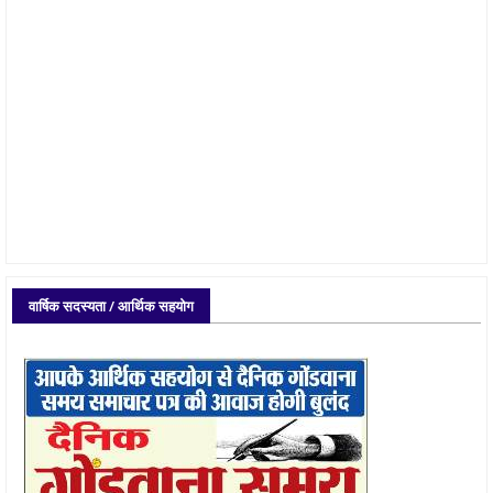
वार्षिक सदस्यता / आर्थिक सहयोग