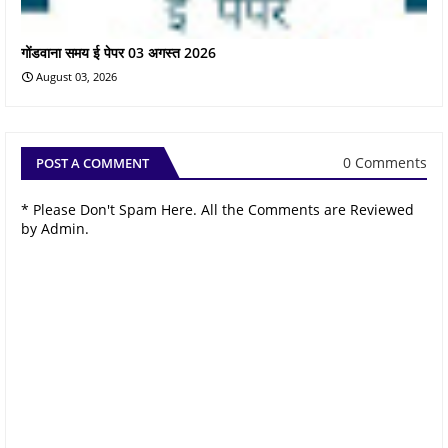
गोंडवाना समय ई पेपर 03 अगस्त 2026
August 03, 2026
0 Comments
POST A COMMENT
* Please Don't Spam Here. All the Comments are Reviewed
by Admin.