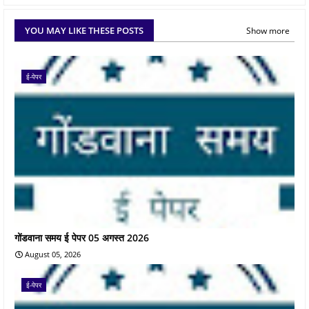
YOU MAY LIKE THESE POSTS
Show more
ई-पेपर
गोंडवाना समय ई पेपर 05 अगस्त 2026
August 05, 2026
ई-पेपर