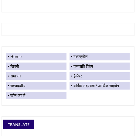
Home
मध्यप्रदेश
सिवनी
जनजाति विशेष
समाचार
ई-पेपर
सम्पादकीय
वार्षिक सदस्यता / आर्थिक सहयोग
कौन-क्या है
TRANSLATE