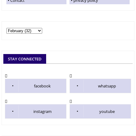
Contact
privacy policy
STAY CONNECTED
facebook
whatsapp
instagram
youtube