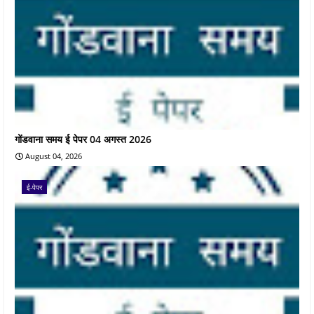
गोंडवाना समय ई पेपर 04 अगस्त 2026
August 04, 2026
ई-पेपर