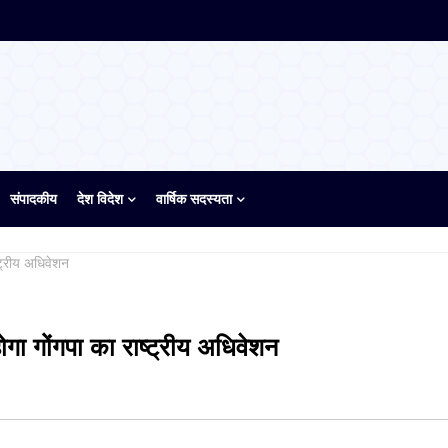
संपादकीय
देश विदेश
वार्षिक सदस्यता
्ट्रीय अधिवेशन
ोगा गोंगपा का राष्ट्रीय अधिवेशन