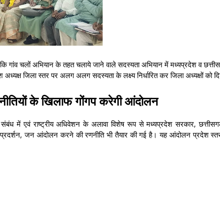
 है कि गांव चलों अभियान के तहत चलाये जाने वाले सदस्यता अभियान में मध्यप्रदेश व छत्तीस
देश अध्यक्ष जिला स्तर पर अलग अलग सदस्यता के लक्ष्य निर्धारित कर जिला अध्यक्षों को दिश
नीतियों के खिलाफ गोंगप करेगी आंदोलन
े संबंध में एवं राष्ट्रीय अधिवेशन के अलावा विशेष रूप से मध्यप्रदेश सरकार, छत्ती
ा, प्रदर्शन, जन आंदोलन करने की रणनीति भी तैयार की गई है। यह आंदोलन प्रदेश स्