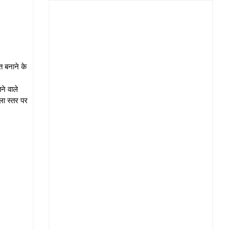
त बनाने के
ने वाले
ला स्तर पर