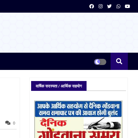
वार्षिक सदस्यता / आर्थिक सहयोग
0