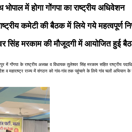
भोपाल में होगा गोंगपा का राष्ट्रीय अधिवेशन
ाष्ट्रीय कमेटी की बैठक में लिये गये महत्वपूर्ण नि
ेश्वर सिंह मरकाम की मौजूदगी में आयोजित हुई ब
पुर में गोंगपा के राष्ट्रीय अध्यक्ष व विधायक तुलेश्वर सिंह मरकाम सहित राष्ट्रीय पदाध
रदेश व महाराष्ट्र राज्य में संगठन को गांव-गांव तक पहुंचाने के लिये गांव चलों अभियान क