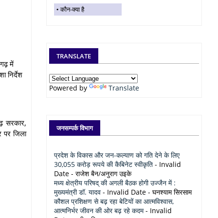
कौन-क्या है
TRANSLATE
गढ़ में
ा निर्देश
Powered by
Translate
सगढ़ सरकार,
जनसम्पर्क विभाग
तर पर जिला
प्रदेश के विकास और जन-कल्याण को गति देने के लिए
30,055 करोड़ रूपये की कैबिनेट स्वीकृति
- Invalid
Date
- राजेश बैन/अनुराग उइके
मध्य क्षेत्रीय परिषद् की अगली बैठक होगी उज्जैन में :
मुख्यमंत्री डॉ. यादव
- Invalid Date
- घनश्याम सिरसाम
कौशल प्रशिक्षण से बढ़ रहा बेटियों का आत्मविश्वास,
आत्मनिर्भर जीवन की ओर बढ़ रहे कदम
- Invalid