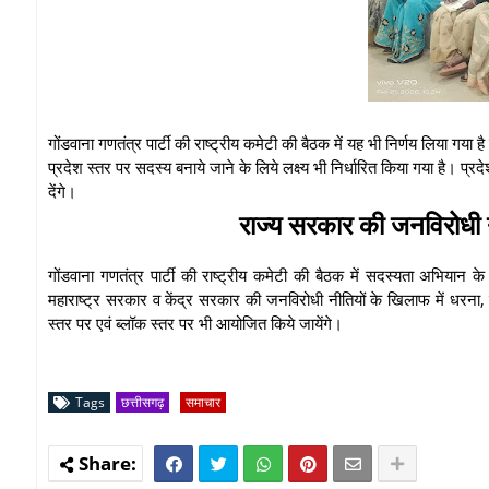
गोंडवाना गणतंत्र पार्टी की राष्ट्रीय कमेटी की बैठक में यह भी निर्णय लिया गया
प्रदेश स्तर पर सदस्य बनाये जाने के लिये लक्ष्य भी निर्धारित किया गया है। प्र
देंगे।
राज्य सरकार की जनविरोधी 
गोंडवाना गणतंत्र पार्टी की राष्ट्रीय कमेटी की बैठक में सदस्यता अभियान क
महाराष्ट्र सरकार व केंद्र सरकार की जनविरोधी नीतियों के खिलाफ में धरन
स्तर पर एवं ब्लॉक स्तर पर भी आयोजित किये जायेंगे।
Tags
छत्तीसगढ़
समाचार