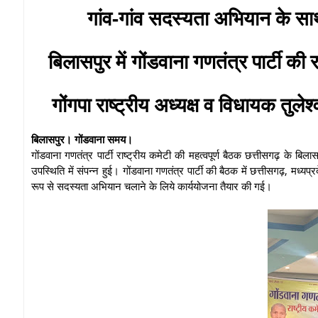
गांव-गांव सदस्यता अभियान के साथ 
बिलासपुर में गोंडवाना गणतंत्र पार्टी की र
गोंगपा राष्ट्रीय अध्यक्ष व विधायक तुल
बिलासपुर। गोंडवाना समय।
गोंडवाना गणतंत्र पार्टी राष्ट्रीय कमेटी की महत्वपूर्ण बैठक छत्तीसगढ़ के बिलास
उपस्थिति में संपन्न हुई। गोंडवाना गणतंत्र पार्टी की बैठक में छत्तीसगढ़, मध्यप्
रूप से सदस्यता अभियान चलाने के लिये कार्ययोजना तैयार की गई।