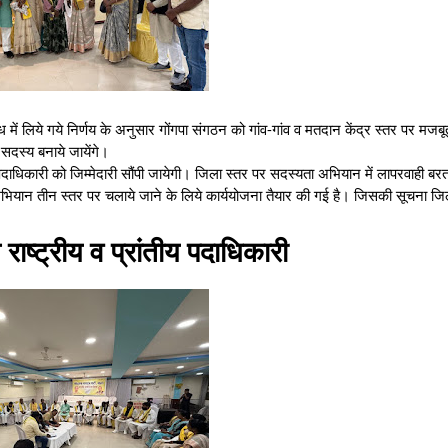
ंध में लिये गये निर्णय के अनुसार गोंगपा संगठन को गांव-गांव व मतदान केंद्र स्तर पर मजबू
दस्य बनाये जायेंगे।
पदाधिकारी को जिम्मेदारी सौंपी जायेगी। जिला स्तर पर सदस्यता अभियान में लापरवाही बरत
भियान तीन स्तर पर चलाये जाने के लिये कार्ययोजना तैयार की गई है। जिसकी सूचना जि
गे राष्ट्रीय व प्रांतीय पदाधिकारी