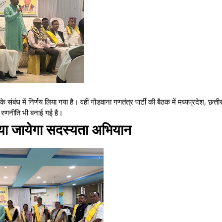
 संबंध में निर्णय लिया गया है। वहीं गोंडवाना गणतंत्र पार्टी की बैठक में मध्यप्रदेश, छत्त
ी रणनीति भी बनाई गई है।
या जायेगा सदस्यता अभियान