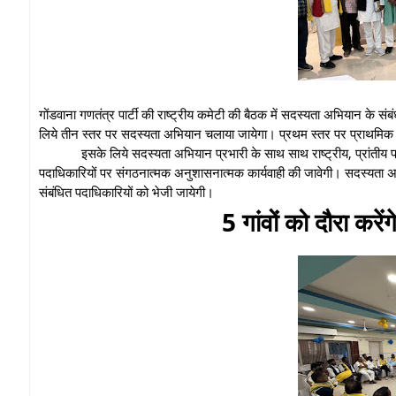
गोंडवाना गणतंत्र पार्टी की राष्ट्रीय कमेटी की बैठक में सदस्यता अभियान के संब
लिये तीन स्तर पर सदस्यता अभियान चलाया जायेगा। प्रथम स्तर पर प्राथमिक स
इसके लिये सदस्यता अभियान प्रभारी के साथ साथ राष्ट्रीय, प्रांतीय 
पदाधिकारियों पर संगठनात्मक अनुशासनात्मक कार्यवाही की जावेगी। सदस्यता अ
संबंधित पदाधिकारियों को भेजी जायेगी।
5 गांवों को दौरा करें