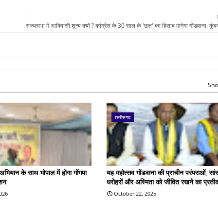
राज्यसभा में आदिवासी शून्य क्यों ? कांग्रेस के 30 साल के 'छल' का हिसाब मांगेगा गोंडवाना: कुंवर 
Sho
छत्तीसगढ़
 अभियान के साथ भोपाल में होगा गोंगपा
यह महोत्सव गोंडवाना की प्राचीन परंपराओं, सां
ेशन
धरोहरों और अस्मिता को जीवित रखने का प्रतीक
2026
October 22, 2025