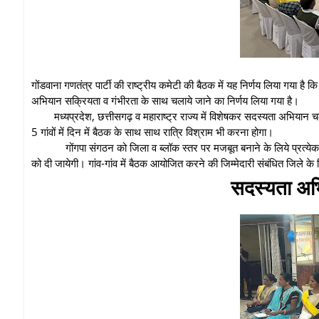
गोंडवाना गणतंत्र पार्टी की राष्ट्रीय कमेटी की बैठक में यह निर्णय लिया गया है
अभियान सक्रियता व गंभीरता के साथ चलाये जाने का निर्णय लिया गया है।
मध्यप्रदेश, छत्तीसगढ़ व महाराष्ट्र राज्य में विशेषकर सदस्यता अभियान चला
5 गांवों में दिन में बैठक के साथ साथ रात्रि विश्राम भी करना होगा।
गोंगपा संगठन को जिला व ब्लॉक स्तर पर मजबूत बनाने के लिये प्रत्येक 
को दी जायेगी। गांव-गांव में बैठक आयोजित करने की जिम्मेदारी संबंधित जिले के
सदस्यता अभिय