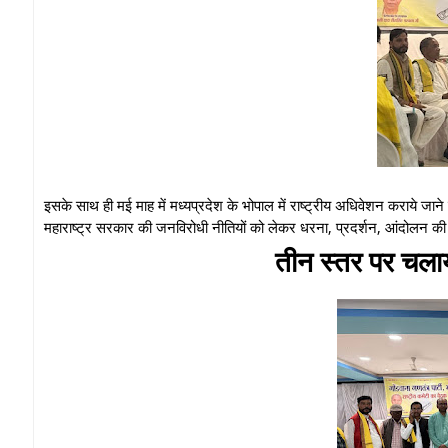
इसके साथ ही मई माह में मध्यप्रदेश के भोपाल में राष्ट्रीय अधिवेशन कराये जाने के
महाराष्ट्र सरकार की जनविरोधी नीतियों को लेकर धरना, प्रदर्शन, आंदोलन क
तीन स्तर पर चला