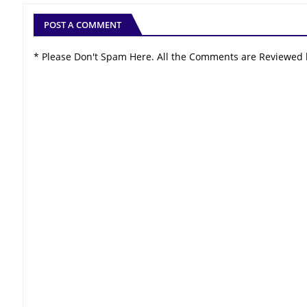
POST A COMMENT
* Please Don't Spam Here. All the Comments are Reviewed