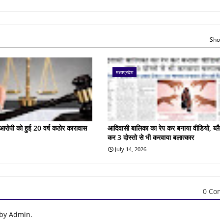
Sho
मध्यप्रदेश
के आरोपी को हुई 20 वर्ष कठोर कारावास
आदिवासी बालिका का रेप कर बनाया वीडियो, ब्लै
कर 3 दोस्तो से भी करवाया बलात्कार
July 14, 2026
0 Co
 by Admin.