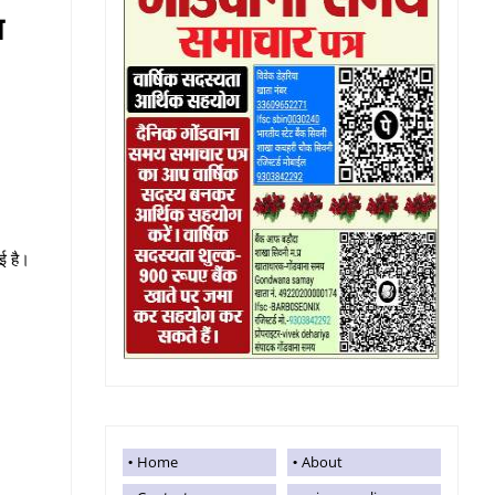
ल
ई है।
Home
About