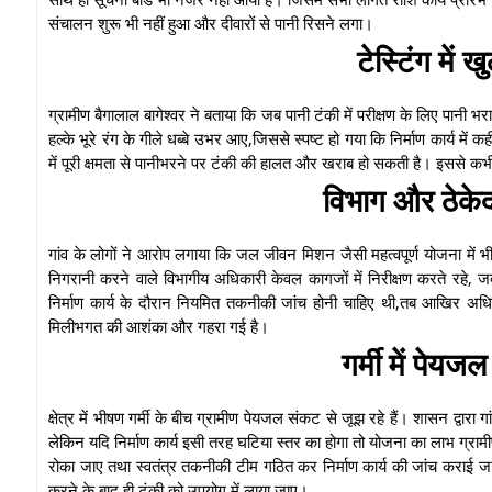
संचालन शुरू भी नहीं हुआ और दीवारों से पानी रिसने लगा।
टेस्टिंग में 
ग्रामीण बैगालाल बागेश्वर ने बताया कि जब पानी टंकी में परीक्षण के लिए पानी भ
हल्के भूरे रंग के गीले धब्बे उभर आए,जिससे स्पष्ट हो गया कि निर्माण कार्य में कह
में पूरी क्षमता से पानीभरने पर टंकी की हालत और खराब हो सकती है। इससे 
विभाग और ठेके
गांव के लोगों ने आरोप लगाया कि जल जीवन मिशन जैसी महत्वपूर्ण योजना में भी 
निगरानी करने वाले विभागीय अधिकारी केवल कागजों में निरीक्षण करते रहे, ज
निर्माण कार्य के दौरान नियमित तकनीकी जांच होनी चाहिए थी,तब आखिर अध
मिलीभगत की आशंका और गहरा गई है।
गर्मी में पेय
क्षेत्र में भीषण गर्मी के बीच ग्रामीण पेयजल संकट से जूझ रहे हैं। शासन द्वारा ग
लेकिन यदि निर्माण कार्य इसी तरह घटिया स्तर का होगा तो योजना का लाभ ग्रामीण
रोका जाए तथा स्वतंत्र तकनीकी टीम गठित कर निर्माण कार्य की जांच कराई जा
करने के बाद ही टंकी को उपयोग में लाया जाए।