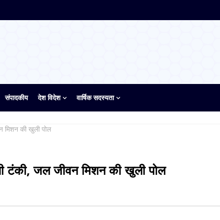
संपादकीय
देश विदेश
वार्षिक सदस्यता
ीवन मिशन की खुली पोल
पानी टंकी, जल जीवन मिशन की खुली पोल