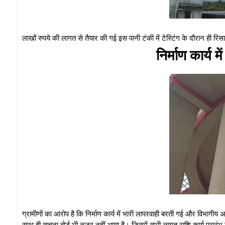
लाखों रुपये की लागत से तैयार की गई इस पानी टंकी में टेस्टिंग के दौरान ही रि
निर्माण कार्य 
ग्रामीणों का आरोप है कि निर्माण कार्य में भारी लापरवाही बरती गई और विभा
साथ ही सूचना बोर्ड भी नजर नहीं आया है। जिसमें सभी लागत राशि कार्य प्रार