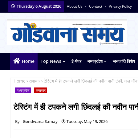
Thursday 6 August 2026
About Us
Contact
Privacy Policy
Home
Top News
ई-पेपर
मध्यप्रदेश
जनजाति विशेष
Home
समाचार
टेस्टिंग में ही टपकने लगी छिंदलई की नवीन पानी टंकी, जल ज
मध्यप्रदेश
समाचार
टेस्टिंग में ही टपकने लगी छिंदलई की नवीन 
Gondwana Samay
Tuesday, May 19, 2026