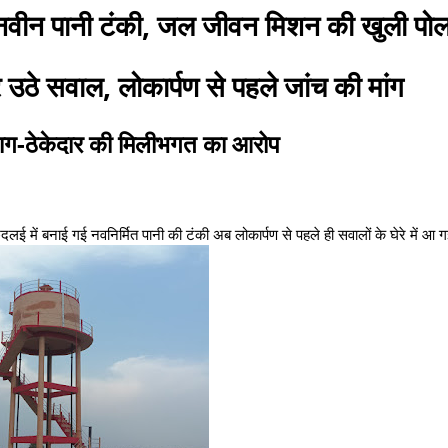
की नवीन पानी टंकी, जल जीवन मिशन की खुली पो
उठे सवाल, लोकार्पण से पहले जांच की मांग
िभाग-ठेकेदार की मिलीभगत का आरोप
लई में बनाई गई नवनिर्मित पानी की टंकी अब लोकार्पण से पहले ही सवालों के घेरे में आ ग