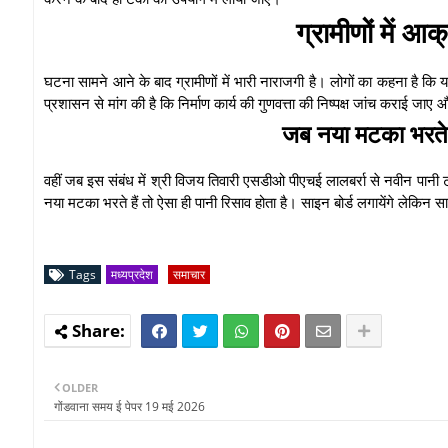
ग्रामीणों में आ
घटना सामने आने के बाद ग्रामीणों में भारी नाराजगी है। लोगों का कहना है कि य
प्रशासन से मांग की है कि निर्माण कार्य की गुणवत्ता की निष्पक्ष जांच कराई जाए
जब नया मटका भरते ह
वहीं जब इस संबंध में श्री विजय तिवारी एसडीओ पीएचई लालबर्रा से नवीन पानी ट
नया मटका भरते हैं तो ऐसा ही पानी रिसाव होता है। साइन बोर्ड लगायेंगे लेकिन स
Tags
मध्यप्रदेश
समाचार
OLDER
गोंडवाना समय ई पेपर 19 मई 2026