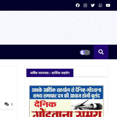
वार्षिक सदस्यता / आर्थिक सहयोग
0