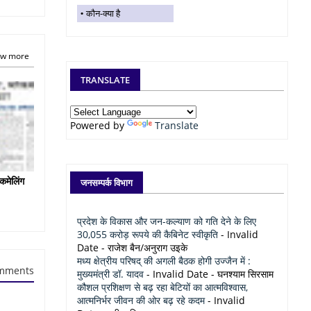
कौन-क्या है
w more
TRANSLATE
Powered by
Translate
कमेलिंग
जनसम्पर्क विभाग
प्रदेश के विकास और जन-कल्याण को गति देने के लिए
30,055 करोड़ रूपये की कैबिनेट स्वीकृति
- Invalid
Date
- राजेश बैन/अनुराग उइके
मध्य क्षेत्रीय परिषद् की अगली बैठक होगी उज्जैन में :
mments
मुख्यमंत्री डॉ. यादव
- Invalid Date
- घनश्याम सिरसाम
कौशल प्रशिक्षण से बढ़ रहा बेटियों का आत्मविश्वास,
आत्मनिर्भर जीवन की ओर बढ़ रहे कदम
- Invalid