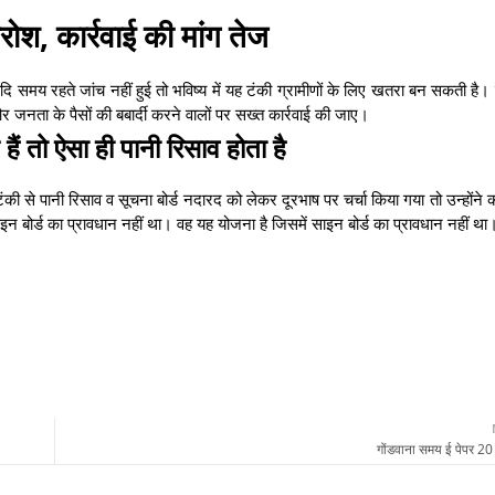
क्रोश, कार्रवाई की मांग तेज
दि समय रहते जांच नहीं हुई तो भविष्य में यह टंकी ग्रामीणों के लिए खतरा बन सकती है। ग
 और जनता के पैसों की बबार्दी करने वालों पर सख्त कार्रवाई की जाए।
ैं तो ऐसा ही पानी रिसाव होता है
ंकी से पानी रिसाव व सूचना बोर्ड नदारद को लेकर दूरभाष पर चर्चा किया गया तो उन्होंने
ाइन बोर्ड का प्रावधान नहीं था। वह यह योजना है जिसमें साइन बोर्ड का प्रावधान नहीं था
गोंडवाना समय ई पेपर 2