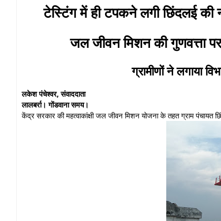
टेस्टिंग में ही टपकने लगी छिंदलई 
जल जीवन मिशन की गुणवत्ता पर 
ग्रामीणों ने लगाया व
लकेश पंचेश्वर, संवाददाता
लालबर्रा। गोंडवाना समय।
केंद्र सरकार की महत्वाकांक्षी जल जीवन मिशन योजना के तहत ग्राम पंचायत छिंद