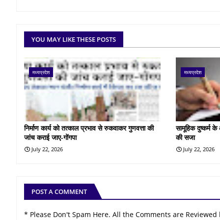
YOU MAY LIKE THESE POSTS
मध्यप्रदेश
मध्यप्रदेश
निर्माण कार्य को तत्काल प्रभाव से रुकवाकर गुणवत्ता की
सामूहिक दुष्कर्म 
जांच कराई जाए-गोंगपा
की सजा
July 22, 2026
July 22, 2026
POST A COMMENT
* Please Don't Spam Here. All the Comments are Reviewed