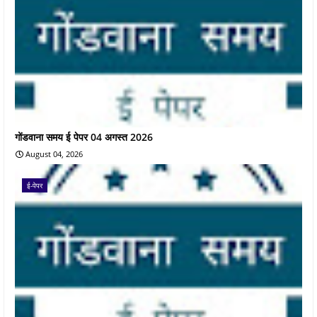
गोंडवाना समय ई पेपर 04 अगस्त 2026
August 04, 2026
ई-पेपर