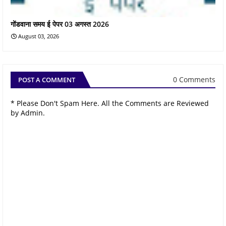
गोंडवाना समय ई पेपर 03 अगस्त 2026
August 03, 2026
0 Comments
POST A COMMENT
* Please Don't Spam Here. All the Comments are Reviewed
by Admin.