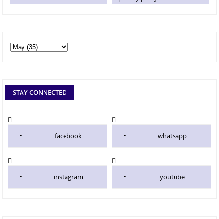
STAY CONNECTED
facebook
whatsapp
instagram
youtube