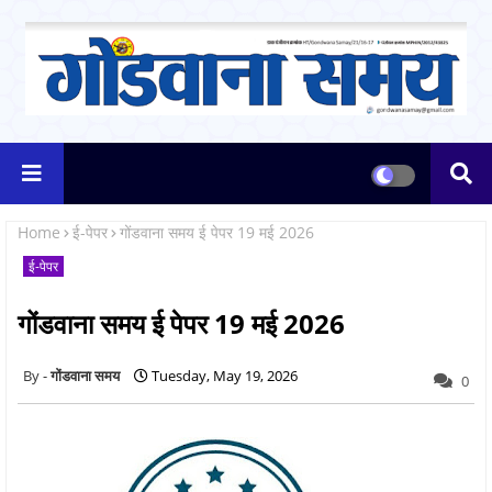
Home
ई-पेपर
गोंडवाना समय ई पेपर 19 मई 2026
ई-पेपर
गोंडवाना समय ई पेपर 19 मई 2026
गोंडवाना समय
Tuesday, May 19, 2026
0