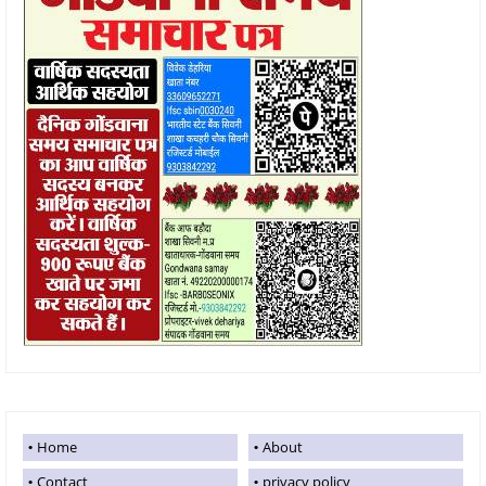
Home
About
Contact
privacy policy