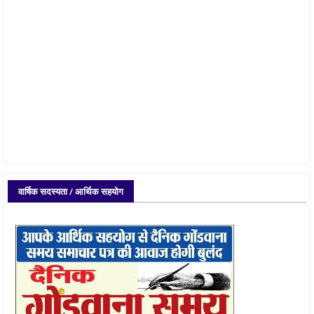
वार्षिक सदस्यता / आर्थिक सहयोग