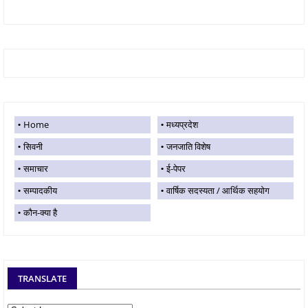
Home
मध्यप्रदेश
सिवनी
जनजाति विशेष
समाचार
ई-पेपर
सम्पादकीय
वार्षिक सदस्यता / आर्थिक सहयोग
कौन-क्या है
TRANSLATE