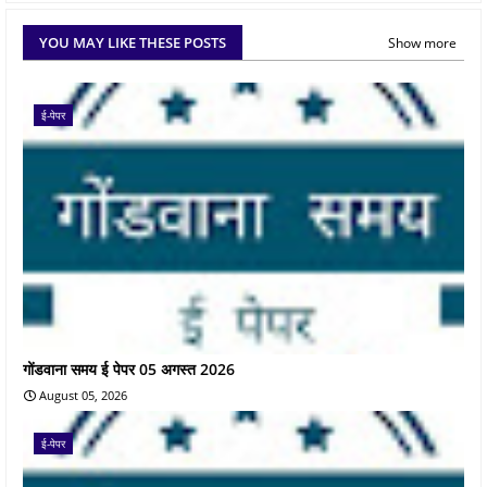
YOU MAY LIKE THESE POSTS
Show more
ई-पेपर
गोंडवाना समय ई पेपर 05 अगस्त 2026
August 05, 2026
ई-पेपर