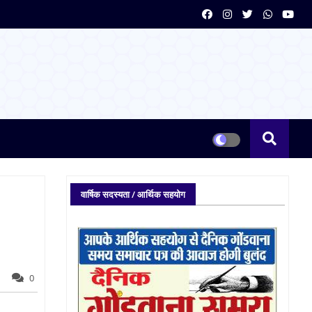
वार्षिक सदस्यता / आर्थिक सहयोग
0