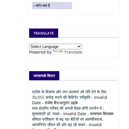
कौन-क्या है
TRANSLATE
Powered by
Translate
जनसम्पर्क विभाग
प्रदेश के विकास और जन-कल्याण को गति देने के लिए
30,055 करोड़ रूपये की कैबिनेट स्वीकृति
- Invalid
Date
- राजेश बैन/अनुराग उइके
मध्य क्षेत्रीय परिषद् की अगली बैठक होगी उज्जैन में :
मुख्यमंत्री डॉ. यादव
- Invalid Date
- घनश्याम सिरसाम
कौशल प्रशिक्षण से बढ़ रहा बेटियों का आत्मविश्वास,
आत्मनिर्भर जीवन की ओर बढ़ रहे कदम
- Invalid