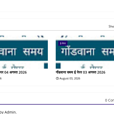
Sho
ई-पेपर
पेपर 04 अगस्त 2026
गोंडवाना समय ई पेपर 03 अगस्त 2026
26
August 03, 2026
0 Co
 by Admin.