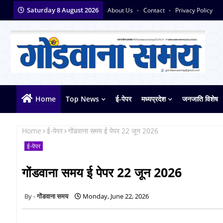
Saturday 8 August 2026
About Us
Contact
Privacy Policy
Home
Top News
ई-पेपर
मध्यप्रदेश
जनजाति विशेष
Home
ई-पेपर
गोंडवाना समय ई पेपर 22 जून 2026
ई-पेपर
गोंडवाना समय ई पेपर 22 जून 2026
गोंडवाना समय
Monday, June 22, 2026