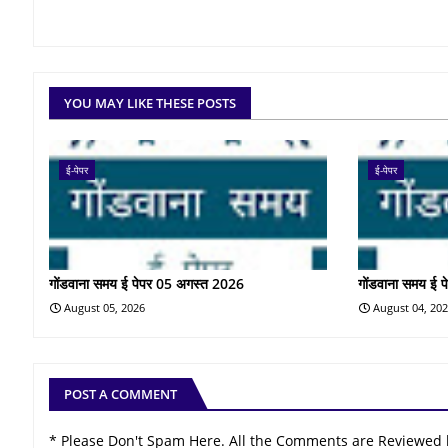
YOU MAY LIKE THESE POSTS
ई-पेपर
ई-पेपर
गोंडवाना समय ई पेपर 05 अगस्त 2026
गोंडवाना समय ई 
August 05, 2026
August 04, 20
POST A COMMENT
* Please Don't Spam Here. All the Comments are Reviewed