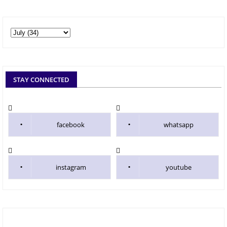
STAY CONNECTED
facebook
whatsapp
instagram
youtube