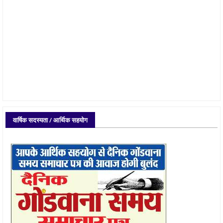
वार्षिक सदस्यता / आर्थिक सहयोग