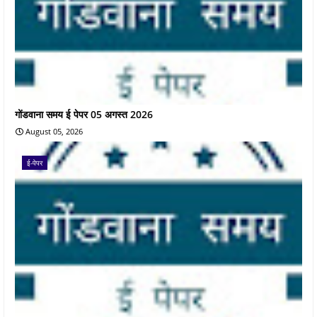
गोंडवाना समय ई पेपर 05 अगस्त 2026
August 05, 2026
ई-पेपर