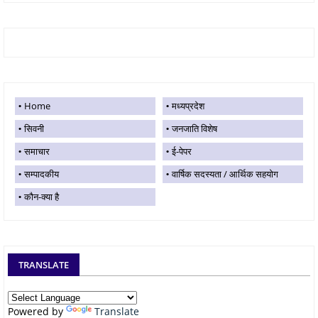
Home
मध्यप्रदेश
सिवनी
जनजाति विशेष
समाचार
ई-पेपर
सम्पादकीय
वार्षिक सदस्यता / आर्थिक सहयोग
कौन-क्या है
TRANSLATE
Powered by
Translate