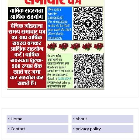
Home
About
Contact
privacy policy