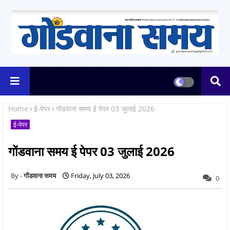
Home
ई-पेपर
गोंडवाना समय ई पेपर 03 जुलाई 2026
ई-पेपर
गोंडवाना समय ई पेपर 03 जुलाई 2026
गोंडवाना समय
Friday, July 03, 2026
0