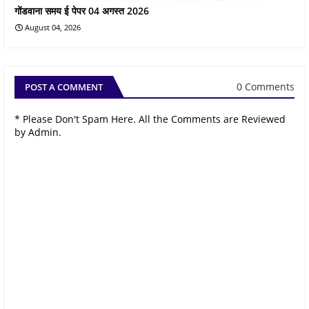
गोंडवाना समय ई पेपर 04 अगस्त 2026
August 04, 2026
0 Comments
POST A COMMENT
* Please Don't Spam Here. All the Comments are Reviewed
by Admin.