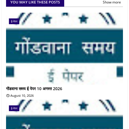
YOU MAY LIKE THESE POSTS
Show more
ई-पेपर
गोंडवाना समय ई पेपर 10 अगस्त 2026
August 10, 2026
ई-पेपर