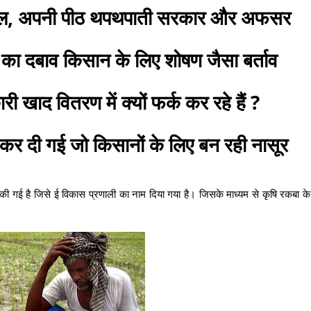
ाल, अपनी पीठ थपथपाती सरकार और अफसर
 का दबाव किसान के लिए शोषण जैसा बर्ताव
री खाद वितरण में क्यों फर्क कर रहे हैं ?
ू कर दी गई जो किसानों के लिए बन रही नासूर
गू की गई है जिसे ई विकास प्रणाली का नाम दिया गया है। जिसके माध्यम से कृषि रकबा 