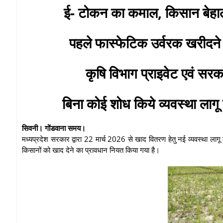
ई- टोकन का कमाल, किसान बेह
पहले फास्फेटिक उर्वरक खरीदने
कृषि विभाग प्राइवेट एवं सरका
बिना कोई शोध किये व्यवस्था लाग
सिवनी। गोंडवाना समय।
मध्यप्रदेश सरकार द्वारा 22 मार्च 2026 से खाद वितरण हेतु नई व्यवस्था ला
किसानों को खाद देने का प्रावधान नियत किया गया है।