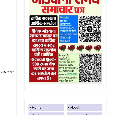
के आधार पर
Home
About