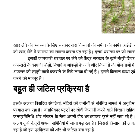
खाद लेने की व्यवस्था के लिए सरकार द्वारा किसानों की जमीन की फार्मर आईडी
को खाद लेने में समस्या का सामना करना पड़ रहा है। इसमें धरातल पर जो समस्याय
इसकी जानकारी धरातल पर लेने को केंद्र सरकार के कृषि मंत्री शिवरा
अफसरों के कागजी घोड़ो, विभागीय आंकड़ों के आगे और किसानों की योजनाओं मे
अफसर की ड्यूटी ताली बजवाने के लिये लगवा दी गई है। इससे किसान व्यथा एवं
करने को मजबूर है।
बहुत ही जटिल प्रक्रिया है
इसके अलावा विवादित संपत्तियां, मंदिरों की जमीनों से संबंधित मामले में अ
प्रयास कर रहा है। वनाधिकार पट्टों पर खेती किसानी करने वाले किसान सहित 
जनप्रतिनिधि और संगठन के नेता अपनी पीठ थपथपाकर फूले नहीं समा रहे ह
अलग कृषि केंद्रों अथवा समितियां में जाना पड़ रहा है। जिससे किसान की लाग
रहा है जो इस प्रक्रिया को और भी जटिल बना रहा हैे