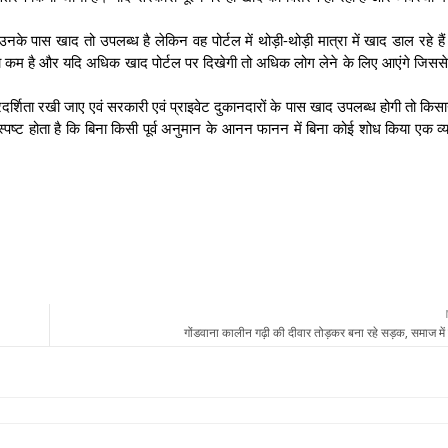
उनके पास खाद तो उपलब्ध है लेकिन वह पोर्टल में थोड़ी-थोड़ी मात्रा में खाद डाल रहे है
संख्या कम है और यदि अधिक खाद पोर्टल पर दिखेगी तो अधिक लोग लेने के लिए आएंगे जिससे
 पारदर्शिता रखी जाए एवं सरकारी एवं प्राइवेट दुकानदारों के पास खाद उपलब्ध होगी तो किस
स्पष्ट होता है कि बिना किसी पूर्व अनुमान के आनन फानन में बिना कोई शोध किया एक व्य
गोंडवाना कालीन गढ़ी की दीवार तोड़कर बना रहे सड़क, समाज में रो