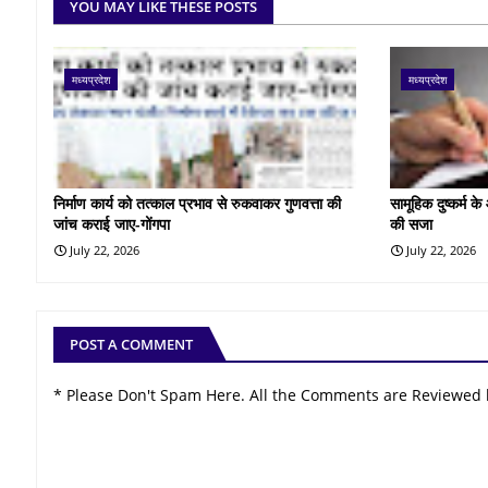
YOU MAY LIKE THESE POSTS
मध्यप्रदेश
मध्यप्रदेश
निर्माण कार्य को तत्काल प्रभाव से रुकवाकर गुणवत्ता की
सामूहिक दुष्कर्म 
जांच कराई जाए-गोंगपा
की सजा
July 22, 2026
July 22, 2026
POST A COMMENT
* Please Don't Spam Here. All the Comments are Reviewed