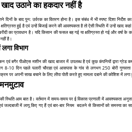
: खाद उठाने का हकदार नहीं है
 दिनों के बाद पुन: उर्वरक का वितरण होना है। इस संबंध में भी स्पष्ट दिशा निर्देश क
ग्रस्त हुई है एवं उन्हें बिजाई करने की आवश्यकता है तो ऐसी स्थिति में उन्हें खाद कहा
ा खरीदी का प्रावधान है। यदि किसान की फसल बह गई या क्षतिग्रस्त हो गई और वर्षा के
नहीं है।
ं लगा विभाग
टोकन एवं बगैर पीओएस मशीन की खाद बाजार में उपलब्ध है एवं कुछ कंपनियों द्वारा ग्रेड क
भग 8-10 दिन पहले पलारी चौराहा एवं आसपास के गांव से लगभग 250 बोरी गुणवत्ता
्रम पर अपनी साख बचाने के लिए लीपा पोती करते हुए मामला दबाने की कोशिश में लगा 
ं मनमुटाव
टाव की स्थिति आम बात है। वर्तमान में समय-समय पर ई विकास प्रणाली में आवश्यकता अनुसा
वं जल्दबाजी में लागू किए गए हैं एवं बार-बार नियम बदलने से किसानों को समस्या का 