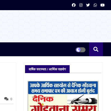
वार्षिक सदस्यता / आर्थिक सहयोग
0