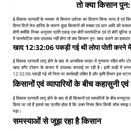
तो क्या किसान पुन
ई-विकास प्रणाली के माध्यम से कितना उर्वरक का वितरण किया जाना है एवं कितने
विगत दिनों तेज बारिश के कारण कुछ किसानों की मक्का एवं धान आदि की फसल क्षति
होगी क्योंकि नियम अनुसार प्रति एकड़ एक बोरी फास्फेटिक एवं दो बोरी यूरिय
में फास्फेटिक तत्व उपलब्ध नहीं होगा तो क्या किसान पुन: खाद उठाने का हकदार 
खाद 12:32:06 पकड़ी गई थी लोपा पोती करने मे
ई विकास प्रणाली लागू होने के बाद से अत्यधिक मात्रा में गुणवत्ता रहित बगैर 
खाद बगैर टोकन के बाजार में उपलब्ध करवाई जा रही है। इसी कड़ी में लग
12:32:06 पकड़ी गई थी जिस पर कार्यवाही लंबित है और कृषि विभाग इस घटनाक
किसानों एवं व्यापारियों के बीच कहासुनी एव
ई विकास प्रणाली लागू होने के बाद से ही किसानों एवं व्यापारियों के बीच मनमु
किया जा रहे हैं इससे यह प्रतीत होता है कि उक्त नियम बिना किसी सोच समझ ए
पड़ा।
समस्याओं से जूझ रहा है किसान