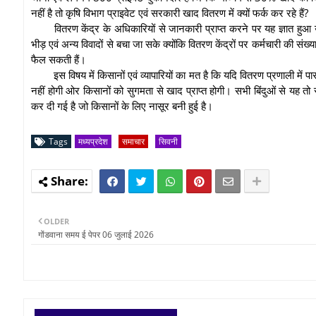
नहीं है तो कृषि विभाग प्राइवेट एवं सरकारी खाद वितरण में क्यों फर्क कर रहे हैं?
वितरण केंद्र के अधिकारियों से जानकारी प्राप्त करने पर यह ज्ञात हुआ 
भीड़ एवं अन्य विवादों से बचा जा सके क्योंकि वितरण केंद्रों पर कर्मचारी की 
फैल सकती हैं।
इस विषय में किसानों एवं व्यापारियों का मत है कि यदि वितरण प्रणाली में
नहीं होगी ओर किसानों को सुगमता से खाद प्राप्त होगी। सभी बिंदुओं से यह तो 
कर दी गई है जो किसानों के लिए नासूर बनी हुई है।
Tags
मध्यप्रदेश
समाचार
सिवनी
OLDER
गोंडवाना समय ई पेपर 06 जुलाई 2026