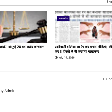
Sho
मध्यप्रदेश
के आरोपी को हुई 20 वर्ष कठोर कारावास
आदिवासी बालिका का रेप कर बनाया वीडियो, ब्लै
कर 3 दोस्तो से भी करवाया बलात्कार
July 14, 2026
0 Co
 by Admin.