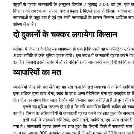
सूत्रों से प्राप्त जानकारी के अनुसार दिनांक 2 जुलाई 2026 को पुन: एक
किसान को समस्या का सामना करना पड़ता है पिछले साल से किसान मक्का का मूल्य, गे
समस्याओं से जूझ रहा है एवं इन सभी समस्याओं के कारण किसान आर्थिक रूप 
शोषण जैसा है।
दो दुकानों के चक्कर लगायेगा किसान
वर्तमान में किसान के लिए यह आवश्यक हो गया है कि पहले वह फास्फेटिक उर्वर
अथवा समिति से उसे यूरिया प्राप्त होगी। इस संबंध में जानकारी प्राप्त करने 
रहा है। जिससे इसके संबंध में हो रहे परिवर्तन की जानकारी व्यापारियों एवं किसानों
व्यापारियों का मत
व्यापारियों से उनके मत लेने पर यह पता चला कि इस व्यवस्था में अनेको खामि
द्वारा अधिक मूल्य खाद देना, खाद के साथ अन्य मैटेरियल देना एवं प्राइवेट के
तीन दिन का समय दिया जाता है और यदि किसान खाद नहीं लेता है तो पुन: तीन 
इससे यह दुविधा उत्पन्न हो रही है कि यदि व्यापारिक किसी व्यक्ति को खाद
रहा है। विभाग के अधिकारियों से जानकारी प्राप्त करने पर ज्ञात हुआ कि सरकार
इसी कड़ी में सहकारी समितियां, एमपी एग्रो, मार्कफेड, एवं अन्य सरकार
गया है। जानकारी प्राप्त करने पर ज्ञात हुआ कि सिवनी जिले में सरकारी मा
जाना एवं लगभग 800 प्राइवेट दुकानदार है जिनके माध्यम से 30% खाद का वित