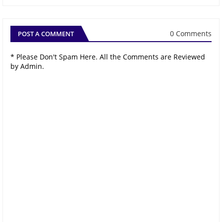
0 Comments
POST A COMMENT
* Please Don't Spam Here. All the Comments are Reviewed
by Admin.