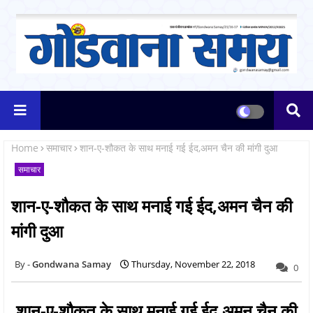
Home
समाचार
शान-ए-शौकत के साथ मनाई गई ईद,अमन चैन की मांगी दुआ
समाचार
शान-ए-शौकत के साथ मनाई गई ईद,अमन चैन की
मांगी दुआ
Gondwana Samay
Thursday, November 22, 2018
0
शान-ए-शौकत के साथ मनाई गई ईद,अमन चैन की