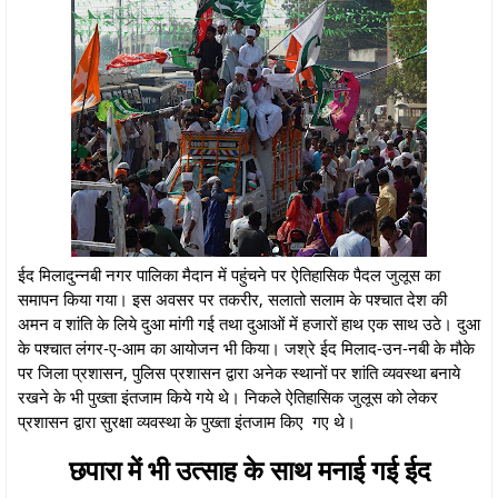
ईद मिलादुन्नबी नगर पालिका मैदान में पहुंचने पर ऐतिहासिक पैदल जुलूस का
समापन किया गया। इस अवसर पर तकरीर, सलातो सलाम के पश्चात देश की
अमन व शांति के लिये दुआ मांगी गई तथा दुआओं में हजारों हाथ एक साथ उठे। दुआ
के पश्चात लंगर-ए-आम का आयोजन भी किया। जश्रे ईद मिलाद-उन-नबी के मौके
पर जिला प्रशासन, पुलिस प्रशासन द्वारा अनेक स्थानों पर शांति व्यवस्था बनाये
रखने के भी पुख्ता इंतजाम किये गये थे। निकले ऐतिहासिक जुलूस को लेकर
प्रशासन द्वारा सुरक्षा व्यवस्था के पुख्ता इंतजाम किए गए थे।
छपारा में भी उत्साह के साथ मनाई गई ईद