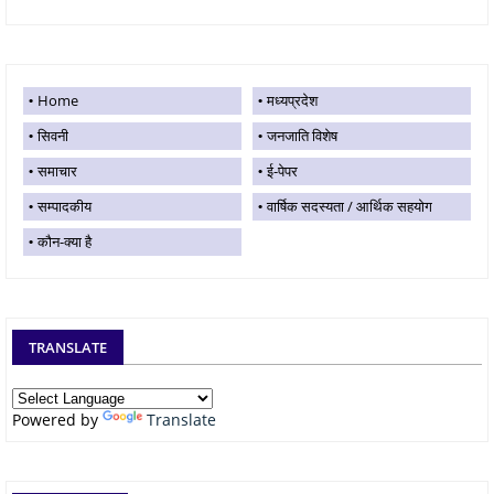
Home
मध्यप्रदेश
सिवनी
जनजाति विशेष
समाचार
ई-पेपर
सम्पादकीय
वार्षिक सदस्यता / आर्थिक सहयोग
कौन-क्या है
TRANSLATE
Powered by
Translate