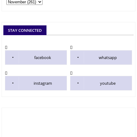
STAY CONNECTED
facebook
whatsapp
instagram
youtube