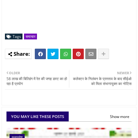
Tags
समाचार
OLDER
NEWER
58 लाख की बिल्डिंग में रेत की जगह डस्ट का हो
कलेक्टर के निलंबन के प्रस्ताव के बाद सीईओ
रहा है प्रयोग
को मिला संभागायुक्त का नोटिस
YOU MAY LIKE THESE POSTS
Show more
मध्यप्रदेश