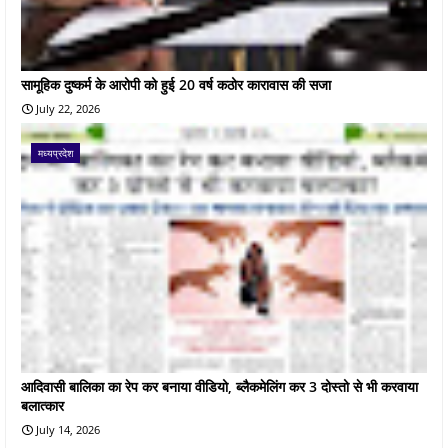
सामूहिक दुष्कर्म के आरोपी को हुई 20 वर्ष कठोर कारावास की सजा
July 22, 2026
मध्यप्रदेश
आदिवासी बालिका का रेप कर बनाया वीडियो, ब्लैकमेलिंग कर 3 दोस्तो से भी करवाया
बलात्कार
July 14, 2026