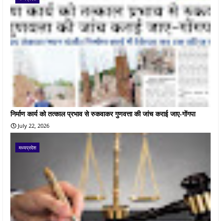
निर्माण कार्य को तत्काल प्रभाव से रुकवाकर गुणवत्ता की जांच कराई जाए-गोंगपा
July 22, 2026
मध्यप्रदेश