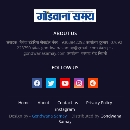
ABOUT US
संपादक- विवेक डहेरिया मोबाईल नंबर - 9303842292 कार्यालय दूरभाष- 07692-
223750 ईमेल- gondwanasamay@gmail.com वेबसाइट -
gondwanasamay.com कार्यालय- बरघाट रोड सिवनी
FOLLOW US
Home
About
Contact us
Privacy Policy
instagram
Design by -
Gondwana Samay
| Distributed by
Gondwana
Samay