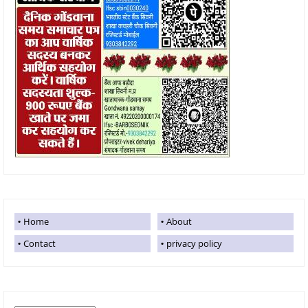
Home
About
Contact
privacy policy