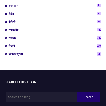
11
राजस्थान
17
विशेष
64
वीडियो
182
संपादकीय
7624
समाचार
2763
सिवनी
2
हिमाचल प्रदेश
SEARCH THIS BLOG