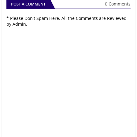
0 Comments
POST A COMMENT
* Please Don't Spam Here. All the Comments are Reviewed
by Admin.