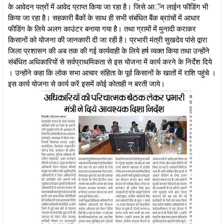
के आवेदन पत्रों में आवेद प्राप्त किया जा रहा है। जिसे आॅन लाईन फीडिंग भी
किया जा रहा है। सहकारी बैंकों के साथ ही सभी संबंधित बैंक ब्राांचों में आधार
फीडिंग के लिये अलग काउंटर बनाया गया है। तथा ग्रामों में मुनादी कराकर
किसानों को योजना की जानकारी दी जा रही है। प्रभारी मंत्री सुखदेव पांसे द्वारा
जिला प्रशासन की अब तक की गई कार्यवाही के लिये हर्ष व्यक्त किया तथा उन्होंने
संबंधित अधिकारियों से सर्वप्राथमिकता से इस योजना में कार्य करने के निर्देश दिये
। उन्होंने कहा कि लोक सभा आचार संहिता के पूर्व किसानों के खातों में राशि पहुंचे ।
इस कार्य योजना से कार्य करें इसमें कोई कोताही न बरती जाये।