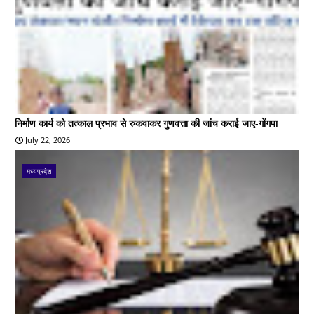
निर्माण कार्य को तत्काल प्रभाव से रुकवाकर गुणवत्ता की जांच कराई जाए-गोंगपा
July 22, 2026
मध्यप्रदेश