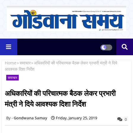
Home
समाचार
अधिकारियों की परिचात्मक बैठक लेकर प्रभारी मंत्री ने दिये
आवश्यक दिशा निर्देश
समाचार
अधिकारियों की परिचात्मक बैठक लेकर प्रभारी
मंत्री ने दिये आवश्यक दिशा निर्देश
Gondwana Samay
Friday, January 25, 2019
0