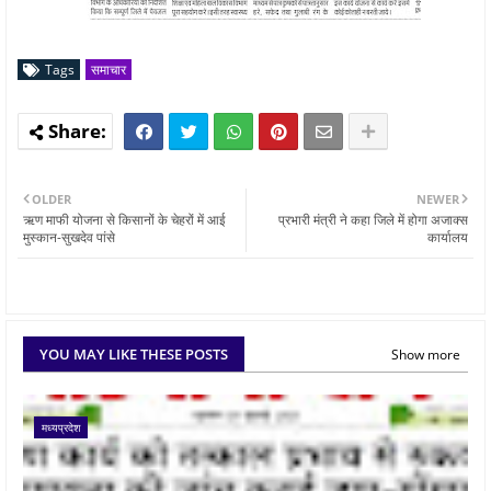
Tags
समाचार
OLDER
NEWER
ऋण माफी योजना से किसानों के चेहरों में आई
प्रभारी मंत्री ने कहा जिले में होगा अजाक्स
मुस्कान-सुखदेव पांसे
कार्यालय
YOU MAY LIKE THESE POSTS
Show more
मध्यप्रदेश