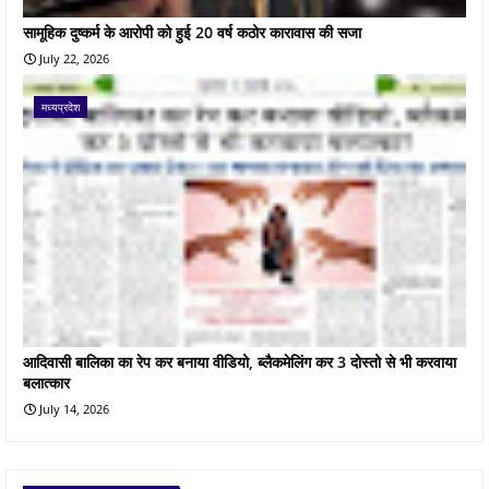
सामूहिक दुष्कर्म के आरोपी को हुई 20 वर्ष कठोर कारावास की सजा
July 22, 2026
मध्यप्रदेश
आदिवासी बालिका का रेप कर बनाया वीडियो, ब्लैकमेलिंग कर 3 दोस्तो से भी करवाया
बलात्कार
July 14, 2026