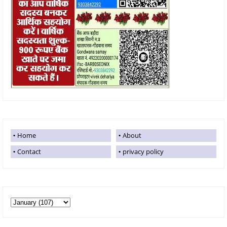
Home
About
Contact
privacy policy