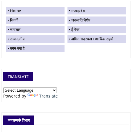
Home
मध्यप्रदेश
सिवनी
जनजाति विशेष
समाचार
ई-पेपर
सम्पादकीय
वार्षिक सदस्यता / आर्थिक सहयोग
कौन-क्या है
TRANSLATE
Powered by
Translate
जनसम्पर्क विभाग