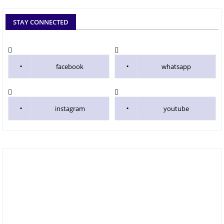
STAY CONNECTED
facebook
whatsapp
instagram
youtube