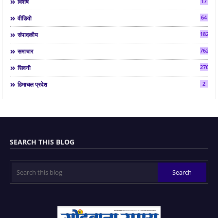
17
विशेष
64
वीडियो
182
संपादकीय
7624
समाचार
2763
सिवनी
2
हिमाचल प्रदेश
SEARCH THIS BLOG