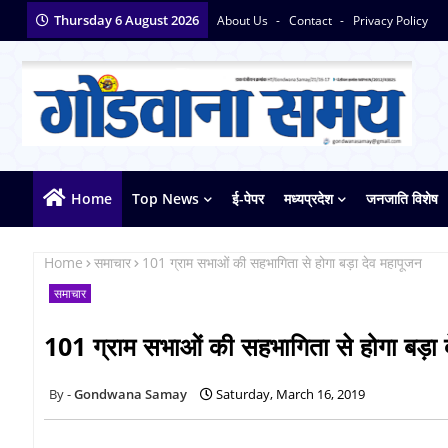
Thursday 6 August 2026
About Us
Contact
Privacy Policy
Home
Top News
ई-पेपर
मध्यप्रदेश
जनजाति विशेष
Home
समाचार
101 ग्राम सभाओं की सहभागिता से होगा बड़ा देव महापूजन
समाचार
101 ग्राम सभाओं की सहभागिता से होगा बड़ा 
Gondwana Samay
Saturday, March 16, 2019