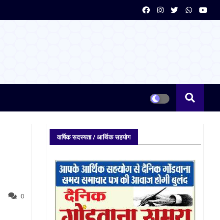
वार्षिक सदस्यता / आर्थिक सहयोग
0