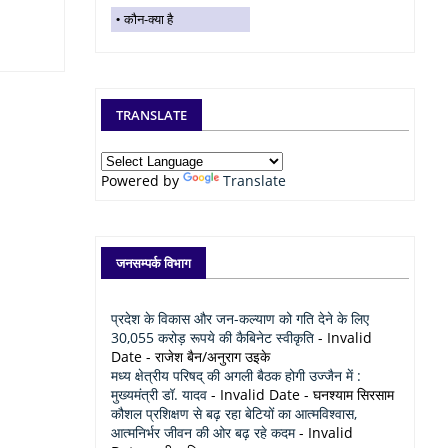
कौन-क्या है
TRANSLATE
Powered by
Translate
जनसम्पर्क विभाग
प्रदेश के विकास और जन-कल्याण को गति देने के लिए
30,055 करोड़ रूपये की कैबिनेट स्वीकृति
- Invalid
Date
- राजेश बैन/अनुराग उइके
मध्य क्षेत्रीय परिषद् की अगली बैठक होगी उज्जैन में :
मुख्यमंत्री डॉ. यादव
- Invalid Date
- घनश्याम सिरसाम
कौशल प्रशिक्षण से बढ़ रहा बेटियों का आत्मविश्वास,
आत्मनिर्भर जीवन की ओर बढ़ रहे कदम
- Invalid