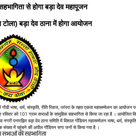
हभागिता से होगा बड़ा देव महापूजन
 टोला) बड़ा देव ठाना में होगा आयोजन
गोंडी भाषा, धर्म, संस्कृति, रीति रिवाज, परंपरा के तहत एकता महासम्मेलन का आयोजन 
च दिन रविवार को 101 ग्राम सभाओं के सामुहिक सहभागिता से किया जा रहा है । आयोजित क
या नगरी पनारझिर बड़ा देव ठाना समिति में विशाल गोंडियन महासम्मेलन भाषा, धर्म, संस्कृति
ंख्या में पहुंचने की अपील गोंडियन सगा जनों से किया गया है ।