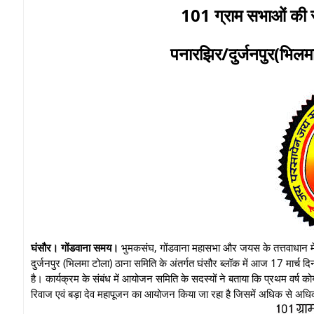
101 ग्राम सभाओं की स
पनारझिर/दुर्जनपुर(भिलमा
घंसौर। गोंडवाना समय।
भुमकसंघ, गोंडवाना महासभा और जयस के तत्तवाधान में 
दुर्जनपुर (भिलमा टोला) ठाना समिति के अंतर्गत घंसौर ब्लॉक में आज 17 मार्
है। कार्यक्रम के संबंध में आयोजन समिति के सदस्यों ने बताया कि प्रथम वर्ष को
रिवाज एवं बड़ा देव महापूजन का आयोजन किया जा रहा है जिसमें अधिक से अधिक स