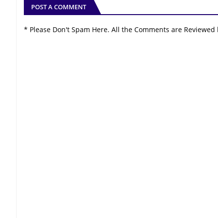
POST A COMMENT
* Please Don't Spam Here. All the Comments are Reviewed