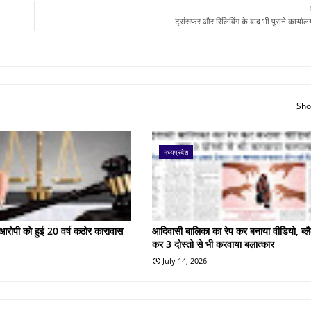
ट्रांसफर और रिलिविंग के बाद भी पुराने कार्यालय
Sho
मध्यप्रदेश
के आरोपी को हुई 20 वर्ष कठोर कारावास
आदिवासी बालिका का रेप कर बनाया वीडियो, ब्लै
कर 3 दोस्तो से भी करवाया बलात्कार
July 14, 2026