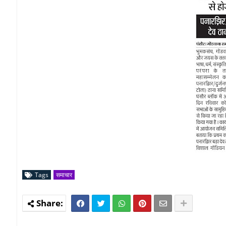
Tags
समाचार