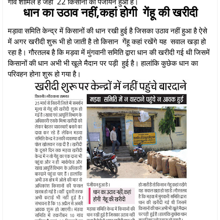
गांव शामिल हैं जहां 22 किसानों का पंजीयन हुआ है।
धान का उठाव नहीं,कहां होगी गेंहू की खरीदी
मड़ावा समिति केन्द्र में किसानों की धान रखी हुई है जिसका उठाव नहीं हुआ है ऐसे
में अगर खरीदी शुरू भी हो जाती है तो किसान गेंहू कहां रखेंगे यह सवाल खड़ा हो
रहा है। गौरतलब है कि मड़वा में मुंगवानी समिति द्वारा धान की खरीदी गई थी जिसमें
किसानों की धान अभी भी खूले मैदान पर पड़ी हुई है। हालांकि कुछेक धान का
परिवहन होना शुरू हो गया है।