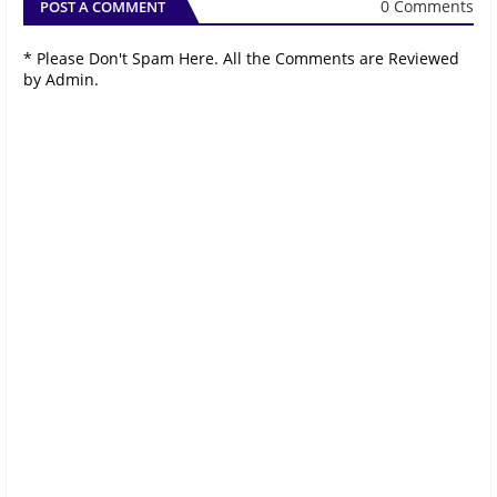
0 Comments
POST A COMMENT
* Please Don't Spam Here. All the Comments are Reviewed
by Admin.