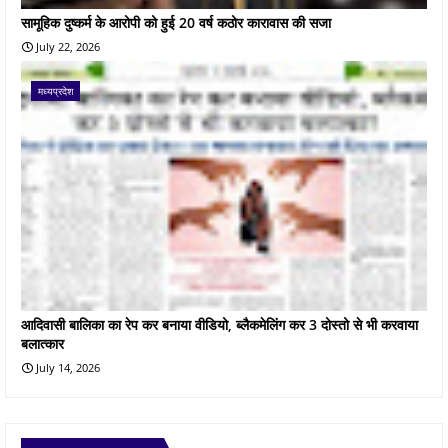
सामूहिक दुष्कर्म के आरोपी को हुई 20 वर्ष कठोर कारावास की सजा
July 22, 2026
मध्यप्रदेश
आदिवासी बालिका का रेप कर बनाया वीडियो, ब्लैकमेलिंग कर 3 दोस्तो से भी करवाया
बलात्कार
July 14, 2026