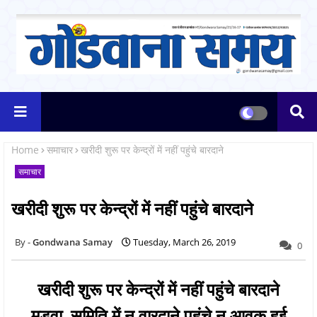
Home
समाचार
खरीदी शुरू पर केन्द्रों में नहीं पहुंचे बारदाने
समाचार
खरीदी शुरू पर केन्द्रों में नहीं पहुंचे बारदाने
Gondwana Samay
Tuesday, March 26, 2019
0
खरीदी शुरू पर केन्द्रों में नहीं पहुंचे बारदाने
मड़वा समिति में न वारदाने पहुंचे न आवक हुई