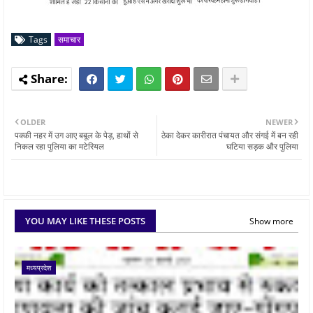
Tags
समाचार
OLDER
NEWER
पक्की नहर में उग आए बबूल के पेड़, हाथों से
ठेका देकर कारीरात पंचायत और संगई में बन रही
निकल रहा पुलिया का मटेरियल
घटिया सड़क और पुलिया
YOU MAY LIKE THESE POSTS
Show more
मध्यप्रदेश