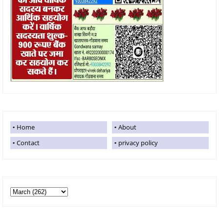
Home
About
Contact
privacy policy