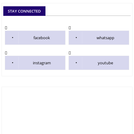
STAY CONNECTED
facebook
whatsapp
instagram
youtube