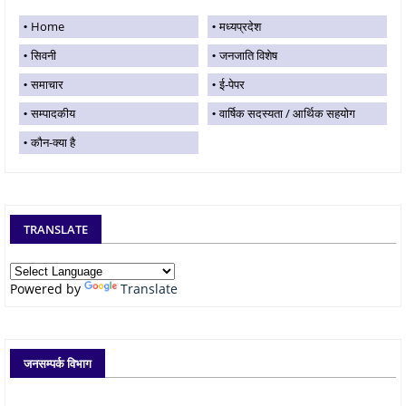
Home
मध्यप्रदेश
सिवनी
जनजाति विशेष
समाचार
ई-पेपर
सम्पादकीय
वार्षिक सदस्यता / आर्थिक सहयोग
कौन-क्या है
TRANSLATE
Powered by
Translate
जनसम्पर्क विभाग