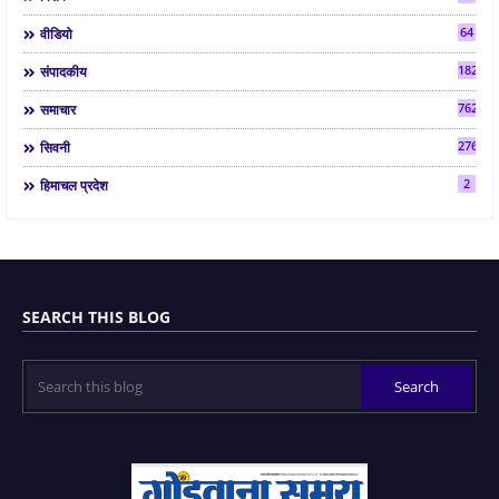
64
वीडियो
182
संपादकीय
7624
समाचार
2763
सिवनी
2
हिमाचल प्रदेश
SEARCH THIS BLOG