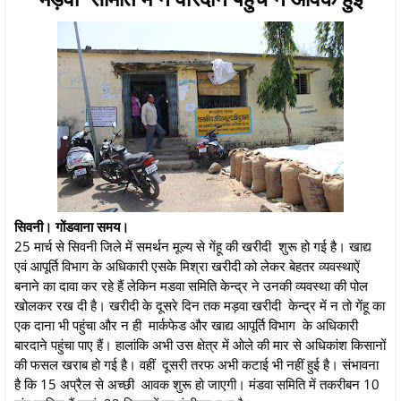
सिवनी। गोंडवाना समय।
25 मार्च से सिवनी जिले में समर्थन मूल्य से गेंहू की खरीदी शुरू हो गई है। खाद्य
एवं आपूर्ति विभाग के अधिकारी एसके मिश्रा खरीदी को लेकर बेहतर व्यवस्थाऐं
बनाने का दावा कर रहे हैं लेकिन मडवा समिति केन्द्र ने उनकी व्यवस्था की पोल
खोलकर रख दी है। खरीदी के दूसरे दिन तक मड़वा खरीदी केन्द्र में न तो गेंहू का
एक दाना भी पहुंचा और न ही मार्कफेड और खाद्य आपूर्ति विभाग के अधिकारी
बारदाने पहुंचा पाए हैं। हालांकि अभी उस क्षेत्र में ओले की मार से अधिकांश किसानों
की फसल खराब हो गई है। वहीं दूसरी तरफ अभी कटाई भी नहीं हुई है। संभावना
है कि 15 अप्रैल से अच्छी आवक शुरू हो जाएगी। मंडवा समिति में तकरीबन 10