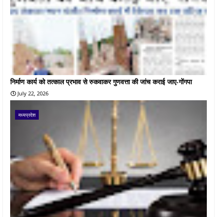
निर्माण कार्य को तत्काल प्रभाव से रुकवाकर गुणवत्ता की जांच कराई जाए-गोंगपा
July 22, 2026
मध्यप्रदेश