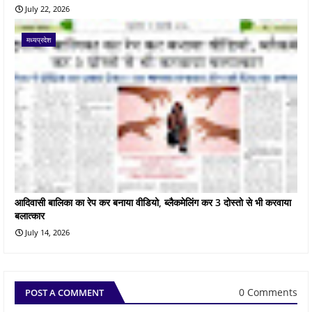
July 22, 2026
मध्यप्रदेश
आदिवासी बालिका का रेप कर बनाया वीडियो, ब्लैकमेलिंग कर 3 दोस्तो से भी करवाया
बलात्कार
July 14, 2026
0 Comments
POST A COMMENT