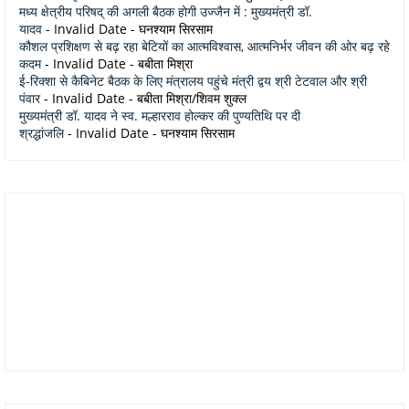
मध्य क्षेत्रीय परिषद् की अगली बैठक होगी उज्जैन में : मुख्यमंत्री डॉ.
यादव
- Invalid Date
- घनश्याम सिरसाम
कौशल प्रशिक्षण से बढ़ रहा बेटियों का आत्मविश्वास, आत्मनिर्भर जीवन की ओर बढ़ रहे
कदम
- Invalid Date
- बबीता मिश्रा
ई-रिक्शा से कैबिनेट बैठक के लिए मंत्रालय पहुंचे मंत्री द्वय श्री टेटवाल और श्री
पंवार
- Invalid Date
- बबीता मिश्रा/शिवम शुक्ल
मुख्यमंत्री डॉ. यादव ने स्व. मल्हारराव होल्कर की पुण्यतिथि पर दी
श्रद्धांजलि
- Invalid Date
- घनश्याम सिरसाम