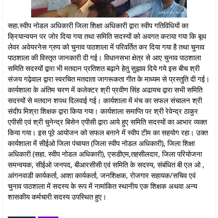
सहा.स्वीप नोडल अधिकारी जिला शिक्षा अधिकारी द्वारा स्वीप गतिविधियों का
क्रियान्वयन पर जोर दिया गया तथा समिति सदस्यों को अवगत कराया गया कि बूथ
लेवर अवेयरनेस ग्रुप को चुनाव पाठशाला में परिवर्तित कर दिया गया है तथा चुनाव
पाठशाला की विस्तृत जानकारी दी गई। विधानसभा क्षेत्र से आए चुनाव पाठशाला
समिति सदस्यों द्वारा भी मतदान प्रतिशत बढ़ाने हेतु सुझाव दिये गये इस बीच श्री
संजय गढ़ेवाल द्वारा स्वरचित मतदाता जागरूकता गीत के माध्यम से प्रस्तुति दी गई।
कार्यशाला के अंतिम चरण में कलेक्टर श्री प्रवीण सिंह अढायच द्वारा सभी समिति
सदस्यों से मतदान शपथ दिलवाई गई। कार्यशाला में मंच का सफल संचालन श्री
संदीप मिश्रा शिक्षक द्वारा किया गया। कार्यशाला समाप्ति पर श्री रेवेन्द्र ठाकुर
एपीसी एवं श्री चुनेन्द्र बिसेन एपीसी द्वारा आये हुए समिति सदस्यों का आभार व्यक्त
किया गया। इस पूरे आयोजन को सफल बनाने में स्वीप टीम का सहयोग रहा। उक्त
कार्यशाला में सीईओ जिला पंचायत (जिला स्वीप नोडल अधिकारी), जिला शिक्षा
अधिकारी (सहा. स्वीप नोडल अधिकारी), एसडीएम,तहसीलदार, जिला परियोजना
समन्वयक, सीईओ जनपद, बीआरसीसी एवं समिति के सदस्य, संबंधित बी एल ओ ,
आंगनवाडी कार्यकर्ता, आशा कार्यकर्ता, जनशिक्षक, रोजगार सहायक/सचिव एवं
चुनाव पाठशाला में सदस्य के रूप में नामांकित स्थानीय एक शिक्षक अथवा अन्य
शासकीय कर्मचारी सदस्य उपस्थित हुए।