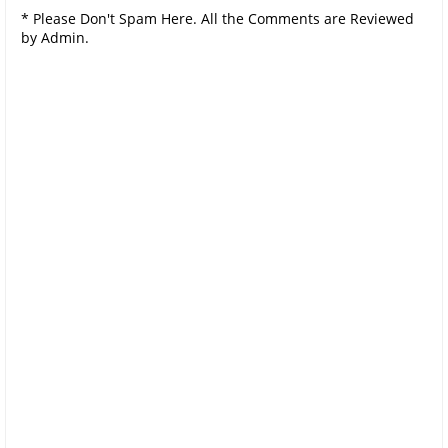
* Please Don't Spam Here. All the Comments are Reviewed
by Admin.