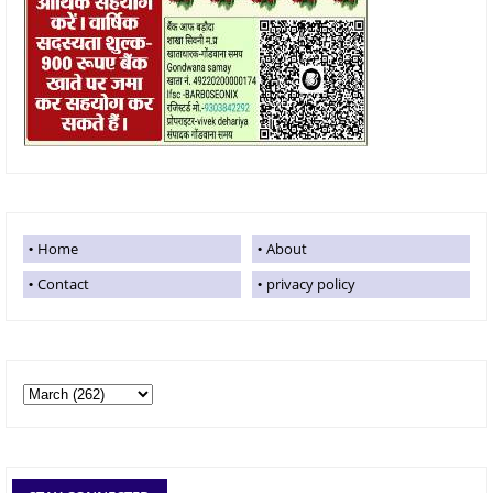
Home
About
Contact
privacy policy