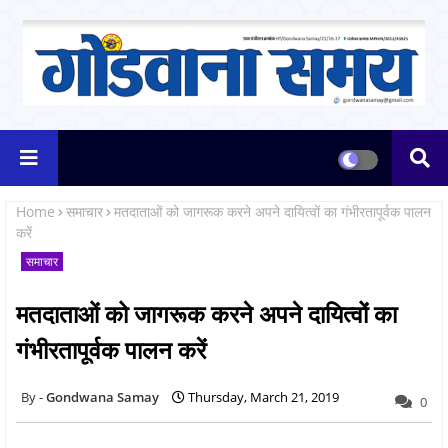
Home
समाचार
मतदाताओं को जागरूक करने अपने दायित्वों का गंभीरतापूर्वक पालन
करें
समाचार
मतदाताओं को जागरूक करने अपने दायित्वों का
गंभीरतापूर्वक पालन करें
Gondwana Samay
Thursday, March 21, 2019
0