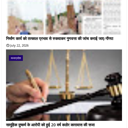
निर्माण कार्य को तत्काल प्रभाव से रुकवाकर गुणवत्ता की जांच कराई जाए-गोंगपा
July 22, 2026
मध्यप्रदेश
सामूहिक दुष्कर्म के आरोपी को हुई 20 वर्ष कठोर कारावास की सजा