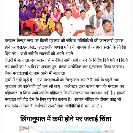
मतदान केन्द्र स्तर पर किसी प्रकार की संदिग्ध गतिविधियों की जानकारी प्राप्त
होने पर एस.एम.एस., व्हाट्सअ‍ॅप अथवा फोन के माध्यम से अवगत कराने के निर्देश
दिये गये। सभी समिति सदस्यों को अपने अपने
क्षेत्रों में मतदाता जागरूकता से संबंधित सभी कार्य करने के निर्देश दिये गये एवं किये
गये कार्यों का 15 दिवस पश्चात पुन: बैठक आयोजित कर मूल्यांकन किया जावेंगा।
जिन मतदाताओं के नाम अभी भी मतदाता
सूची में नही जुड़े है । ऐसे मतदाताओं का चिन्हांकन कर 30 मार्च के पहले नाम
जुडवाने की कार्यवाही पूर्ण कर ली जाए। कलेक्टर द्वारा बताया गया कि मतदान का
बहिष्कार ना किया जावे क्योकि बहिष्कार किसी समस्या का समाधान नही है। हमको
मतदाता को वोट देने के लिए प्रेरित करना है। आचार संहिता के दौरान कोइ भी
शासकीय अधिकारी कर्मचारी राजनैतिक गतिविधियों में भाग ना ले।
लिंगानुपात में कमी होने पर जताई चिंता