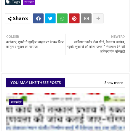
Tags
समाचार
OLDER
NEWER
कलेक्टर, एसपी ने दुपहिया वाहन पर बैठकर लिया
खांडेराव गढवीर सेवा गोंगों, मेघनाथ घमसेन,
कानून व सुरक्षा का जायजा
गढ़वीर शूरवीरों को कोया जगत में सेवामान देने की
अतिप्राचीन परिपाटी
YOU MAY LIKE THESE POSTS
Show more
मध्यप्रदेश