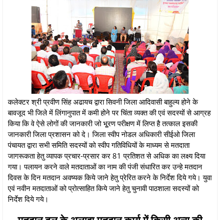
कलेक्टर श्री प्रवीण सिंह अढायच द्वारा सिवनी जिला आदिवासी बाहुल्य होने के
बावजूद भी जिले में लिंगानुपात में कमी होने पर चिंता व्यक्त की एवं सदस्यों से आग्रह
किया कि वे ऐसे लोगों की जानकारी जो भू्रण परीक्षण में लिप्त है तत्काल इसकी
जानकारी जिला प्रशासन को दे। जिला स्वीप नोडल अधिकारी सीईओ जिला
पंचायत द्वारा सभी समिति सदस्यों को स्वीप गतिविधियों के माध्यम से मतदाता
जागरूकता हेतु व्यापक प्रचार-प्रसार कर 81 प्रतिशत से अधिक का लक्ष्य दिया
गया। पलायन करने वाले मतदाताओं का नाम की पंजी संधारित कर उन्हे मतदान
दिवस के दिन मतदान अवष्यक किये जाने हेतु प्रेरित करने के निर्देश दिये गये। युवा
एवं नवीन मतदाताओं को प्रोत्साहित किये जाने हेतु चुनावी पाठशाला सदस्यों को
निर्देश दिये गये।
मतदान दल के अलावा मतदान कार्य में किसी अन्य की