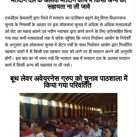
सहायता ना ली जावे
एसडीएम केवलारी द्वारा जिले में मतदान का प्रतिशत बढ़ाने हेतु विगत विधानसभा
चुनाव के निष्कर्षो के आधार पर इस लोकसभा चुनाव में अधिक से अधिक मतदाताओं
को वोट का महत्व बताने एवं नवीन नवाचार द्वारा कार्य करने के लिए प्रोत्साहित किया
गया तथा सभी मतदाताओं तक ये संदेश पहुॅचाए कि भारत निर्वाचन आयोग के निदेर्शों
के अनुसार इस लोकसभा चुनाव में वोटर पर्ची के साथ निर्वाचन आयोग द्वारा निर्धारित
पहचान पत्रों में से किसी एक पहचान पत्र को लाने पर ही मतदान करने की अनुमति
होगी। इस बात का भी ध्यान रखे कि मतदान कक्ष में मतदान दल के अलावा मतदान
कार्य में किसी अन्य की सहायता ना ली जावे।
बूथ लेवर अवेयरनेस ग्रुप को चुनाव पाठशाला में
किया गया परिवर्तित