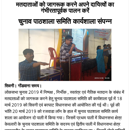
मतदाताओं को जागरूक करने अपने दायित्वों का
गंभीरतापूर्वक पालन करें
चुनाव पाठशाला समिति कार्यशाला संपन्न
सिवनी। गोंडवाना समय।
लोकसभा चुनाव 2019 में निष्पक्ष , निर्भीक , स्वतंत्र एवं नैतिक मतदान के संबंध में
मतदाताओं को जागरूक करने हेतु चुनाव पाठशाला समिति की कार्यशाला पूर्व में 18
मार्च 2019 को सिवनी एवं बरघाट विधानसभा की आयोजित की गई थी। पूर्व की
भांति 20 मार्च 2019 को रजवाडा लॉन के हाल में चुनाव पाठशाला समिति कार्य
शाला का आयोजन दो पाली में किया गया। जिसमें प्रथम पाली में विधानसभा क्षेत्र
केवलारी के चुनाव पाठशाला समिति के सदस्य एवं द्वितीय पाली में विधानसभा क्षेत्र