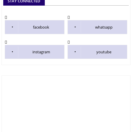
STAY CONNECTED
facebook
whatsapp
instagram
youtube