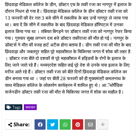
छिंदवाड़ा मेडिकल कॉलेज के डीन, डॉक्टर एच के तकी रजा का नागपुर में इलाज के
दौरान निधन हो गया है। छिंदवाड़ा मेडिकल कॉलेज के डीन डॉक्टर तकी रजा को
13 फरवरी की देर रात 3 बजे सीने में तकलीफ के बाद उन्हें नागपुर ले जाया गया
था। बता दें कि सीने में तकलीफ के बाद छिंदवाड़ा मेडिकल हॉस्पिटल में उनका
इलाज किया गया था । तबियत बिगड़ने पर डॉक्टर तकी रजा को नागपुर रेफर किया
गया। गुरुवार सुबह लगभग दस बजे डॉक्टर तकीराजा की मौत हो गई। नागपुर के
डॉक्टर्स ने मौत की वजह हार्ट अटैक होना बताया है। डीन तकी रजा की मौत के बाद
छिंदवाड़ा और जबलपुर सहित पूरे महाकौशल के चिकित्सा जगत में शोक की लहर है
। डॉक्टर रजा बीते दो दशकों से पूरे महाकौशल में हड्डियों के रोगों के इलाज के
लिए जाने जाते रहे हैं। मध्यप्रदेश सहित कई पूरे देश से उनके पास इलाज के लिए
मरीज आते रहे हैं। डॉक्टर तकी रजा को बीते दिनों छिंदवाड़ा मेडिकल कॉलेज का
डीन बनाया गया था । जहां पर बीती 28 फरवरी को ही मुख्यमंत्री कमलनाथ के
साथ मेडिकल कॉलेज के लोकार्पण कार्यक्रम में शामिल हुए थे। आॅथोर्पैडिक
सर्जनडीन डॉक्टर तकी रजा की मौत से चिकित्सा जगत में शोक का माहौल है।
Tags
समाचार