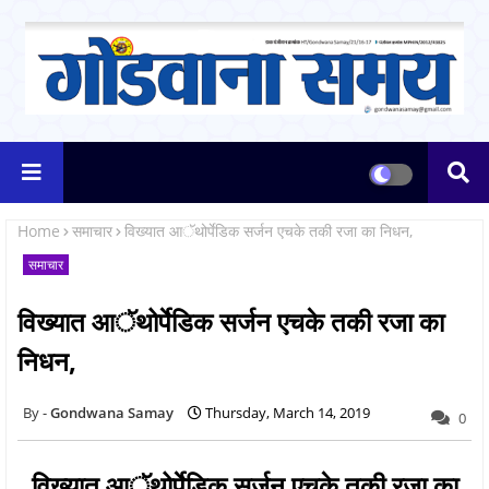
Home
समाचार
विख्यात आॅथोर्पेडिक सर्जन एचके तकी रजा का निधन,
समाचार
विख्यात आॅथोर्पेडिक सर्जन एचके तकी रजा का
निधन,
Gondwana Samay
Thursday, March 14, 2019
0
विख्यात आॅथोर्पेडिक सर्जन एचके तकी रजा का