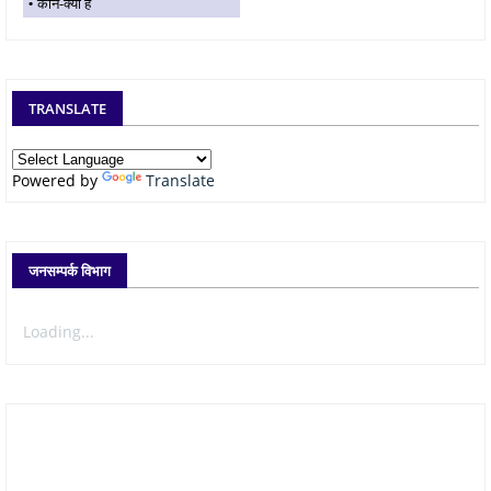
कौन-क्या है
TRANSLATE
Powered by
Translate
जनसम्पर्क विभाग
Loading...