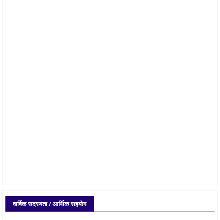
वार्षिक सदस्यता / आर्थिक सहयोग