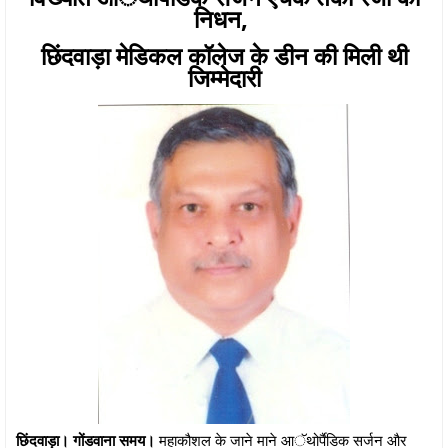
निधन,
छिंदवाड़ा मेडिकल कॉलेज के डीन की मिली थी
जिम्मेदारी
छिंदवाड़ा। गोंडवाना समय।
महाकौशल के जाने माने आॅथोर्पैडिक सर्जन और