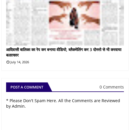
आदिवासी बालिका का रेप कर बनाया वीडियो, ब्लैकमेलिंग कर 3 दोस्तो से भी करवाया
बलात्कार
July 14, 2026
0 Comments
POST A COMMENT
* Please Don't Spam Here. All the Comments are Reviewed
by Admin.