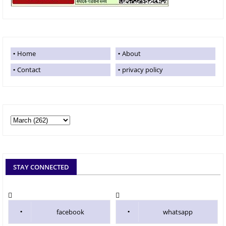
Home
About
Contact
privacy policy
STAY CONNECTED
facebook
whatsapp