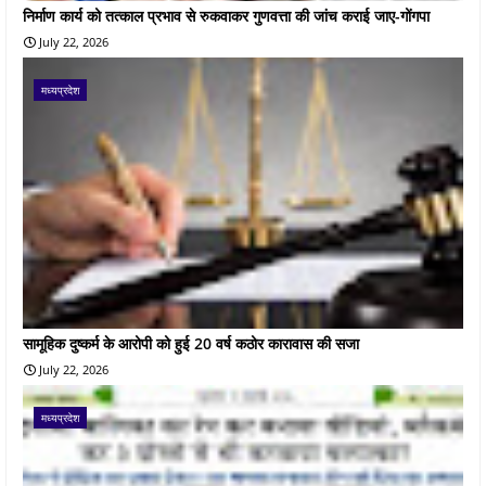
निर्माण कार्य को तत्काल प्रभाव से रुकवाकर गुणवत्ता की जांच कराई जाए-गोंगपा
July 22, 2026
मध्यप्रदेश
सामूहिक दुष्कर्म के आरोपी को हुई 20 वर्ष कठोर कारावास की सजा
July 22, 2026
मध्यप्रदेश