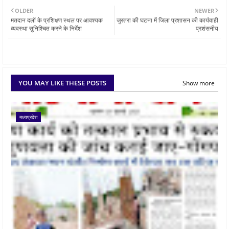
OLDER
NEWER
मतदान दलों के प्रशिक्षण स्थल पर आवश्यक
जुरतरा की घटना में जिला प्रशासन की कार्यवाही
व्यवस्था सुनिश्चित करने के निर्देश
प्रशंसनीय
YOU MAY LIKE THESE POSTS
Show more
मध्यप्रदेश