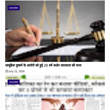
मध्यप्रदेश
सामूहिक दुष्कर्म के आरोपी को हुई 20 वर्ष कठोर कारावास की सजा
July 22, 2026
मध्यप्रदेश