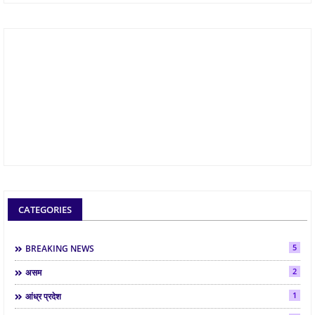
CATEGORIES
5
BREAKING NEWS
2
असम
1
आंध्र प्रदेश