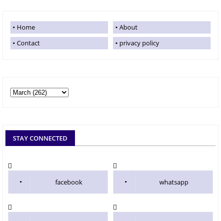
Home
About
Contact
privacy policy
STAY CONNECTED
facebook
whatsapp