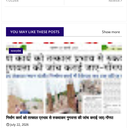
OLDER
NEWER
YOU MAY LIKE THESE POSTS
Show more
मध्यप्रदेश
निर्माण कार्य को तत्काल प्रभाव से रुकवाकर गुणवत्ता की जांच कराई जाए-गोंगपा
July 22, 2026