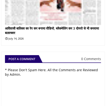
आदिवासी बालिका का रेप कर बनाया वीडियो, ब्लैकमेलिंग कर 3 दोस्तो से भी करवाया
बलात्कार
July 14, 2026
0 Comments
POST A COMMENT
* Please Don't Spam Here. All the Comments are Reviewed
by Admin.