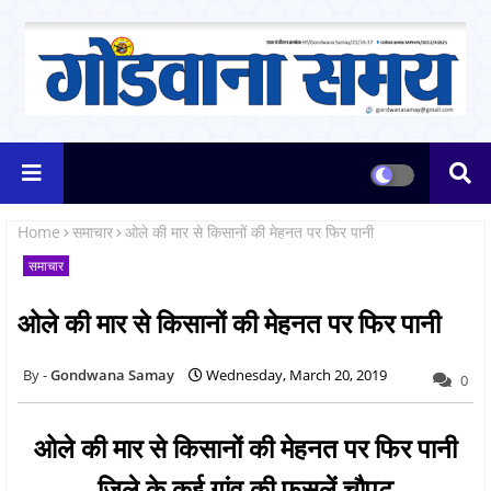
Home
समाचार
ओले की मार से किसानों की मेहनत पर फिर पानी
समाचार
ओले की मार से किसानों की मेहनत पर फिर पानी
Gondwana Samay
Wednesday, March 20, 2019
0
ओले की मार से किसानों की मेहनत पर फिर पानी
जिले के कई गांव की फसलें चौपट