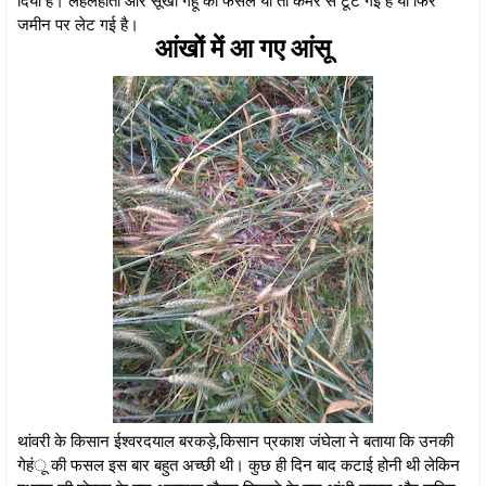
जमीन पर लेट गई है।
आंखों में आ गए आंसू
थांवरी के किसान ईश्वरदयाल बरकड़े,किसान प्रकाश जंघेला ने बताया कि उनकी
गेहंू की फसल इस बार बहुत अच्छी थी। कुछ ही दिन बाद कटाई होनी थी लेकिन