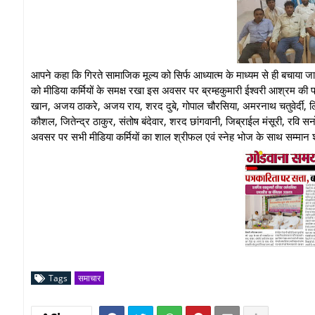
आपने कहा कि गिरते सामाजिक मूल्य को सिर्फ आध्यात्म के माध्यम से ही बचाया 
को मीडिया कर्मियों के समक्ष रखा इस अवसर पर ब्रम्हकुमारी ईश्वरी आश्रम की प्रम
खान, अजय ठाकरे, अजय राय, शरद दुबे, गोपाल चौरसिया, अमरनाथ चतुवेर्दी, लिम
कौशल, जितेन्द्र ठाकुर, संतोष बंदेवार, शरद छांगवानी, जिब्राईल मंसूरी, रव
अवसर पर सभी मीडिया कर्मियों का शाल श्रीफल एवं स्नेह भोज के साथ सम्मान श्
Tags
समाचार