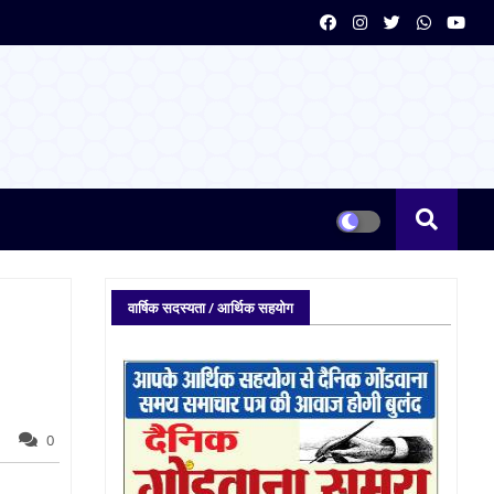
वार्षिक सदस्यता / आर्थिक सहयोग
0