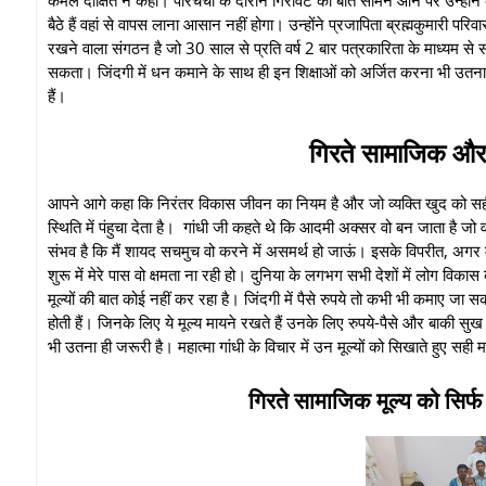
बैठे हैं वहां से वापस लाना आसान नहीं होगा। उन्होंने प्रजापिता ब्रह्मकुमार
रखने वाला संगठन है जो 30 साल से प्रति वर्ष 2 बार पत्रकारिता के माध्यम से 
सकता। जिंदगी में धन कमाने के साथ ही इन शिक्षाओं को अर्जित करना भी उतना ही ज
हैं।
गिरते सामाजिक और म
आपने आगे कहा कि निरंतर विकास जीवन का नियम है और जो व्यक्ति खुद को स
स्थिति में पंहुचा देता है। गांधी जी कहते थे कि आदमी अक्सर वो बन जाता है जो
संभव है कि मैं शायद सचमुच वो करने में असमर्थ हो जाऊं। इसके विपरीत, अगर मैं 
शुरू में मेरे पास वो क्षमता ना रही हो। दुनिया के लगभग सभी देशों में लोग विक
मूल्यों की बात कोई नहीं कर रहा है। जिंदगी में पैसे रुपये तो कभी भी कमाए जा 
होती हैं। जिनके लिए ये मूल्य मायने रखते हैं उनके लिए रुपये-पैसे और बाकी स
भी उतना ही जरूरी है। महात्मा गांधी के विचार में उन मूल्यों को सिखाते हुए सही मा
गिरते सामाजिक मूल्य को सिर्फ