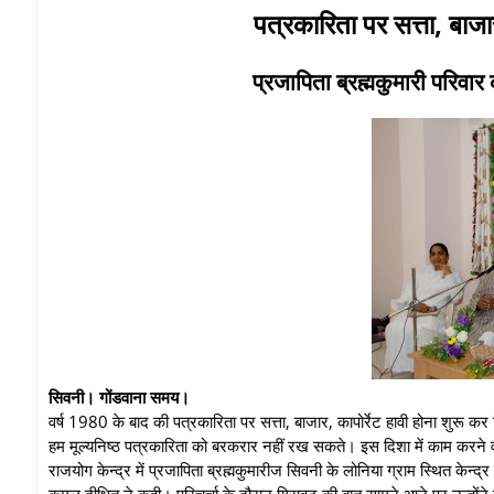
पत्रकारिता पर सत्ता, बाजा
प्रजापिता ब्रह्मकुमारी परिवार
सिवनी। गोंडवाना समय।
वर्ष 1980 के बाद की पत्रकारिता पर सत्ता, बाजार, कापोर्रेट हावी होना शुरू 
हम मूल्यनिष्ठ पत्रकारिता को बरकरार नहीं रख सकते। इस दिशा में काम करने
राजयोग केन्द्र में प्रजापिता ब्रह्मकुमारीज सिवनी के लोनिया ग्राम स्थित केन्द्र 
कमल दीक्षित ने कही। परिचर्चा के दौरान गिरावट की बात सामने आने पर उन्होंने