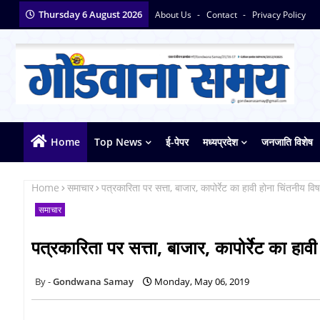
Thursday 6 August 2026
About Us
Contact
Privacy Policy
Home
Top News
ई-पेपर
मध्यप्रदेश
जनजाति विशेष
Home
समाचार
पत्रकारिता पर सत्ता, बाजार, कापोर्रेट का हावी होना चिंतनीय वि
समाचार
पत्रकारिता पर सत्ता, बाजार, कापोर्रेट का हाव
Gondwana Samay
Monday, May 06, 2019