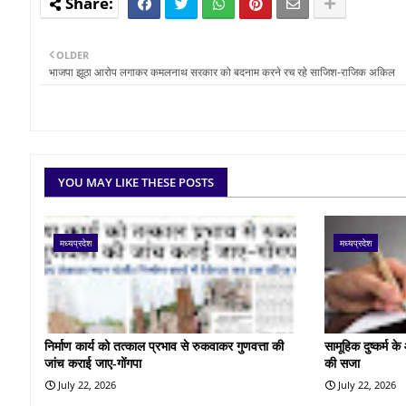
OLDER
भाजपा झूठा आरोप लगाकर कमलनाथ सरकार को बदनाम करने रच रहे साजिश-राजिक अकिल
YOU MAY LIKE THESE POSTS
मध्यप्रदेश
मध्यप्रदेश
निर्माण कार्य को तत्काल प्रभाव से रुकवाकर गुणवत्ता की
सामूहिक दुष्कर्म 
जांच कराई जाए-गोंगपा
की सजा
July 22, 2026
July 22, 2026