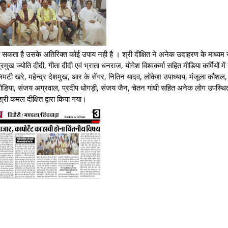
जा सकता है उसके अतिरिक्त कोई उपाय नही है । श्री दीक्षित ने अनेक उदाहरण के माध्यम 
ुख ज्योति दीदी, गीता दीदी एवं भ्राता धनराज, योगेश विश्वकर्मा सहित मीडिया कर्मियों मे
टी खरे, महेन्द्र देशमुख, आर के सेंगर, नितिन यादव, लोकेश उपाध्याय, मंजूला कौशल, 
ि सनोडिया, संजय अग्रवाल, प्रदीप धोगड़ी, संजय जैन, चेतन गांधी सहित अनेक लोग उपस्थि
री कमल दीक्षित द्वारा किया गया।