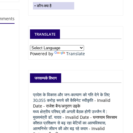
कौन-क्या है
mments
TRANSLATE
Powered by
Translate
जनसम्पर्क विभाग
प्रदेश के विकास और जन-कल्याण को गति देने के लिए
30,055 करोड़ रूपये की कैबिनेट स्वीकृति
- Invalid
Date
- राजेश बैन/अनुराग उइके
मध्य क्षेत्रीय परिषद् की अगली बैठक होगी उज्जैन में :
मुख्यमंत्री डॉ. यादव
- Invalid Date
- घनश्याम सिरसाम
कौशल प्रशिक्षण से बढ़ रहा बेटियों का आत्मविश्वास,
आत्मनिर्भर जीवन की ओर बढ़ रहे कदम
- Invalid