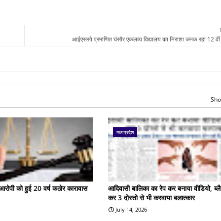
आईएससो प्रमाणित घंसौर एकलव्य विद्यालय का निराशा जनक रहा 12 वीं
Sho
मध्यप्रदेश
के आरोपी को हुई 20 वर्ष कठोर कारावास
आदिवासी बालिका का रेप कर बनाया वीडियो, ब्लै
कर 3 दोस्तो से भी करवाया बलात्कार
July 14, 2026