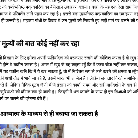
ी परिवार को कर्तव्यनिष्ठ पत्रकारिता का बेमिसाल उदाहरण बताया। कहा कि यह एक ऐसा सामा
समाज में परिवर्तन लाने पहल कर रहा है। इससे बड़ा मूल्यनिष्ठ पत्रकारिता का उदाहरण नही
रूरी है। महात्मा गांधी के विचार में उन मूल्यों को सिखाते हुए सही मार्ग पर चलने की प्र
ूल्यों की बात कोई नहीं कर रहा
ही दिखाने के लिए हमेशा अपनी रूढ़िवदिता को बरकरार रखने की कोशिश करता है वो खु
 वो होने में यकीन करता है। अगर मैं खुद से यह कहता रहूँ कि मैं फला चीज नहीं कर सकता
यह यकीन करूँ कि मैं ये कर सकता हूँ, तो मैं निश्चित रूप से उसे करने की क्षमता पा लूँग
ास की अंधी दौड़ में भागे जा रहे हैं, उसमें भारत भी शामिल है। लेकिन लगातार गिरते सामाज
सकते हैं, लेकिन नैतिक मूल्य जैसी चीजें इंसान को काफी संयम और सही मार्गदर्शन के बाद ह
ुख सुविधाओं की कीमत कम हो जाती है। जिंदगी में धन कमाने के साथ ही इन शिक्षाओं को अ
र्ग पर चलने की प्रेरणा देते हैं।
 आध्यात्म के माध्यम से ही बचाया जा सकता है