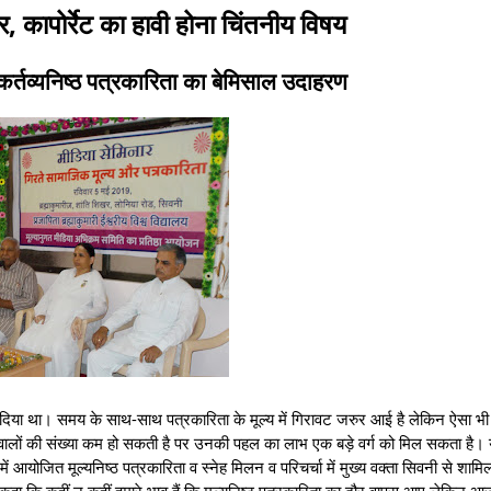
र, कापोर्रेट का हावी होना चिंतनीय विषय
 कर्तव्यनिष्ठ पत्रकारिता का बेमिसाल उदाहरण
कर दिया था। समय के साथ-साथ पत्रकारिता के मूल्य में गिरावट जरुर आई है लेकिन ऐसा भी 
 वालों की संख्या कम हो सकती है पर उनकी पहल का लाभ एक बड़े वर्ग को मिल सकता है।
में आयोजित मूल्यनिष्ठ पत्रकारिता व स्नेह मिलन व परिचर्चा में मुख्य वक्ता सिवनी से शामिल
 कहा कि कहीं न कहीं हमारे भाव हैं कि मूल्यनिष्ठ पत्रकारिता का दौर वापस आए लेकिन आ