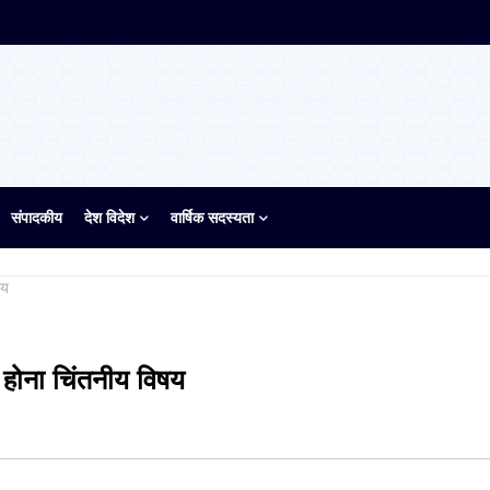
संपादकीय
देश विदेश
वार्षिक सदस्यता
षय
ी होना चिंतनीय विषय