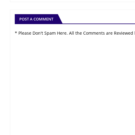
POST A COMMENT
* Please Don't Spam Here. All the Comments are Reviewed