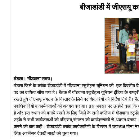
बीजाडांडी में जीएसयू का
मंडला। गोंडवाना समय।
मंडला जिले के ब्लॉक बीजाडांडी में गोंडवाना स्टूडेंट्स यूनियन की एक दिवसीय 
पद का दायित्व सौंपा गया है। बैठक में गोंडवाना स्टूडेंट्स यूनियन इंडिया के राष्
रखते हुये जीएसयू संगठन के विस्तार के लिये पदाधिकारियों को निर्देश दिये हैं। ब
पदाधिकारियों व कार्यकतार्ओं को अवगत कराया। इस अवसर पर उन्होनें कहा कि आज 
है और इस स्थान को बनाये रखने के लिए जिले के सभी कॉलेज में गोंडवाना स्टूड
उइके ने सभी कार्यकतार्ओं को जीएसयू संगठन की कार्यप्रणाली से अवगत बताया। 
करने की बात कही। बीजाडांडी ब्लॉक कार्यकारिणी के विस्तार में उपाध्यक्ष मीना
लिंक आफीसर देवकी मार्को को चुना गया।