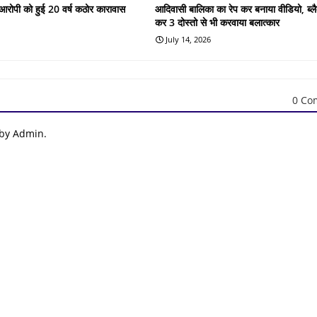
के आरोपी को हुई 20 वर्ष कठोर कारावास
आदिवासी बालिका का रेप कर बनाया वीडियो, ब्लै
कर 3 दोस्तो से भी करवाया बलात्कार
July 14, 2026
0 Co
 by Admin.