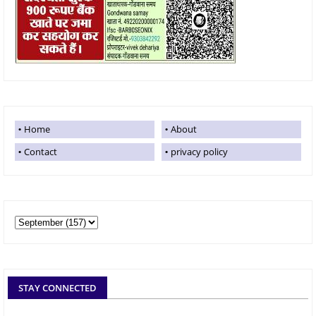
Home
About
Contact
privacy policy
STAY CONNECTED