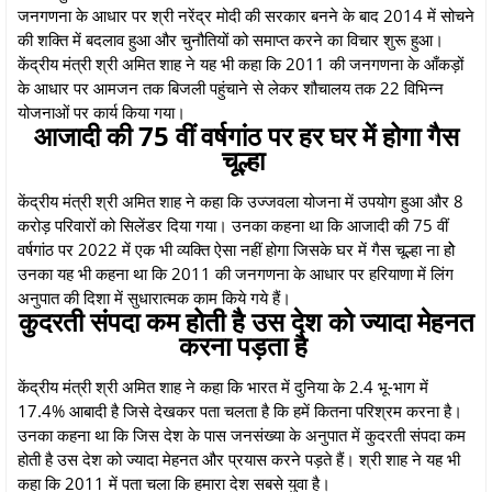
जनगणना के आधार पर श्री नरेंद्र मोदी की सरकार बनने के बाद 2014 में सोचने
की शक्ति में बदलाव हुआ और चुनौतियों को समाप्त करने का विचार शुरू हुआ।
केंद्रीय मंत्री श्री अमित शाह ने यह भी कहा कि 2011 की जनगणना के आँकड़ों
के आधार पर आमजन तक बिजली पहुंचाने से लेकर शौचालय तक 22 विभिन्न
योजनाओं पर कार्य किया गया।
आजादी की 75 वीं वर्षगांठ पर हर घर में होगा गैस
चूल्हा
केंद्रीय मंत्री श्री अमित शाह ने कहा कि उज्जवला योजना में उपयोग हुआ और 8
करोड़ परिवारों को सिलेंडर दिया गया। उनका कहना था कि आजादी की 75 वीं
वर्षगांठ पर 2022 में एक भी व्यक्ति ऐसा नहीं होगा जिसके घर में गैस चूल्हा ना होे
उनका यह भी कहना था कि 2011 की जनगणना के आधार पर हरियाणा में लिंग
अनुपात की दिशा में सुधारात्मक काम किये गये हैं।
कुदरती संपदा कम होती है उस देश को ज्यादा मेहनत
करना पड़ता है
केंद्रीय मंत्री श्री अमित शाह ने कहा कि भारत में दुनिया के 2.4 भू-भाग में
17.4% आबादी है जिसे देखकर पता चलता है कि हमें कितना परिश्रम करना है।
उनका कहना था कि जिस देश के पास जनसंख्या के अनुपात में कुदरती संपदा कम
होती है उस देश को ज्यादा मेहनत और प्रयास करने पड़ते हैं। श्री शाह ने यह भी
कहा कि 2011 में पता चला कि हमारा देश सबसे युवा है।