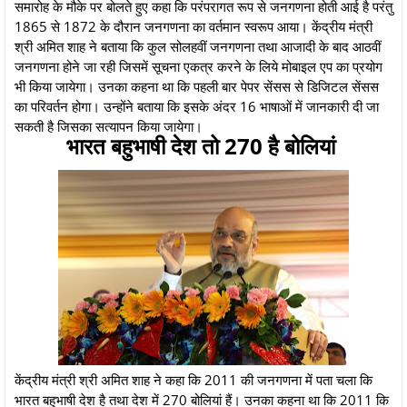
समारोह के मौके पर बोलते हुए कहा कि परंपरागत रूप से जनगणना होती आई है परंतु
1865 से 1872 के दौरान जनगणना का वर्तमान स्वरूप आया। केंद्रीय मंत्री
श्री अमित शाह ने बताया कि कुल सोलहवीं जनगणना तथा आजादी के बाद आठवीं
जनगणना होने जा रही जिसमें सूचना एकत्र करने के लिये मोबाइल एप का प्रयोग
भी किया जायेगा। उनका कहना था कि पहली बार पेपर सेंसस से डिजिटल सेंसस
का परिवर्तन होगा। उन्होंने बताया कि इसके अंदर 16 भाषाओं में जानकारी दी जा
सकती है जिसका सत्यापन किया जायेगा।
भारत बहुभाषी देश तो 270 है बोलियां
केंद्रीय मंत्री श्री अमित शाह ने कहा कि 2011 की जनगणना में पता चला कि
भारत बहुभाषी देश है तथा देश में 270 बोलियां हैं। उनका कहना था कि 2011 कि