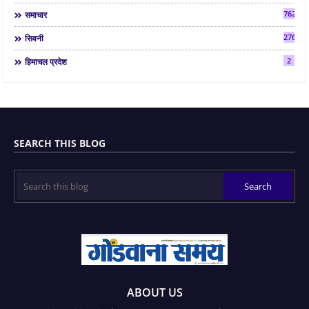
7624
समाचार
2763
सिवनी
2
हिमाचल प्रदेश
SEARCH THIS BLOG
ABOUT US