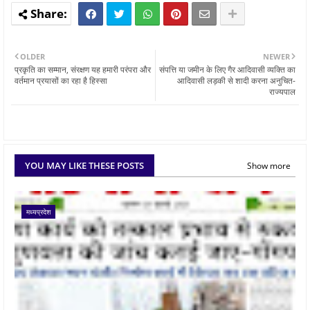
OLDER
NEWER
प्रकृति का सम्‍मान, संरक्षण यह हमारी परंपरा और
संपत्ति या जमीन के लिए गैर आदिवासी व्यक्ति का
वर्तमान प्रयासों का रहा है हिस्‍सा
आदिवासी लड़की से शादी करना अनुचित-
राज्यपाल
YOU MAY LIKE THESE POSTS
Show more
मध्यप्रदेश