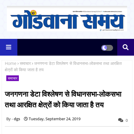
Home
समाचार
जनगणना डेटा विश्लेषण से विधानसभा-लोकसभा तथा आरक्षित
क्षेत्रों को किया जाता है तय
समाचार
जनगणना डेटा विश्लेषण से विधानसभा-लोकसभा
तथा आरक्षित क्षेत्रों को किया जाता है तय
dgs
Tuesday, September 24, 2019
0