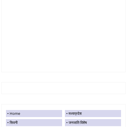
Home
मध्यप्रदेश
सिवनी
जनजाति विशेष