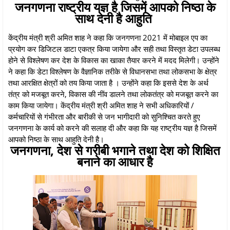
जनगणना राष्ट्रीय यज्ञ है जिसमें आपको निष्ठा के
साथ देनी है आहुति
केंद्रीय मंत्री श्री अमित शाह ने कहा कि जनगणना 2021 में मोबाइल एप का
प्रयोग कर डिजिटल डाटा एकत्र किया जायेगा और सही तथा विस्तृत डेटा उपलब्ध
होने से विश्लेषण कर देश के विकास का खाका तैयार करने में मदद मिलेगी। उन्होंने
ने कहा कि डेटा विश्लेषण के वैज्ञानिक तरीके से विधानसभा तथा लोकसभा के क्षेत्र
तथा आरक्षित क्षेत्रों को तय किया जाता है । उन्होंने कहा कि इससे देश के अर्थ
तंत्र को मजबूत करने, विकास की नींव डालने तथा लोकतंत्र को मजबूत करने का
काम किया जायेगा। केंद्रीय मंत्री श्री अमित शाह ने सभी अधिकारियों /
कर्मचारियों से गंभीरता और बारीकी से जन भागीदारी को सुनिश्चित करते हुए
जनगणना के कार्य को करने की सलाह दी और कहा कि यह राष्ट्रीय यज्ञ है जिसमें
आपको निष्ठा के साथ आहुति देनी है।
जनगणना, देश से गरीबी भगाने तथा देश को शिक्षित
बनाने का आधार है