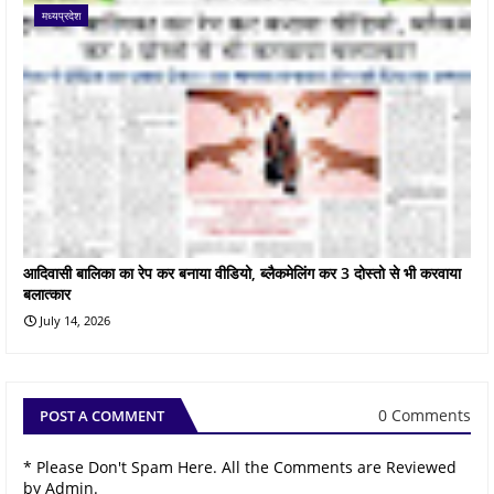
मध्यप्रदेश
आदिवासी बालिका का रेप कर बनाया वीडियो, ब्लैकमेलिंग कर 3 दोस्तो से भी करवाया
बलात्कार
July 14, 2026
0 Comments
POST A COMMENT
* Please Don't Spam Here. All the Comments are Reviewed
by Admin.