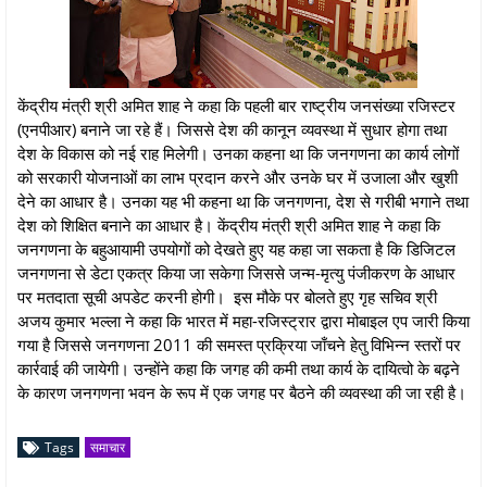
केंद्रीय मंत्री श्री अमित शाह ने कहा कि पहली बार राष्ट्रीय जनसंख्या रजिस्टर
(एनपीआर) बनाने जा रहे हैं। जिससे देश की कानून व्यवस्था में सुधार होगा तथा
देश के विकास को नई राह मिलेगी। उनका कहना था कि जनगणना का कार्य लोगों
को सरकारी योजनाओं का लाभ प्रदान करने और उनके घर में उजाला और खुशी
देने का आधार है। उनका यह भी कहना था कि जनगणना, देश से गरीबी भगाने तथा
देश को शिक्षित बनाने का आधार है। केंद्रीय मंत्री श्री अमित शाह ने कहा कि
जनगणना के बहुआयामी उपयोगों को देखते हुए यह कहा जा सकता है कि डिजिटल
जनगणना से डेटा एकत्र किया जा सकेगा जिससे जन्म-मृत्यु पंजीकरण के आधार
पर मतदाता सूची अपडेट करनी होगी। इस मौके पर बोलते हुए गृह सचिव श्री
अजय कुमार भल्ला ने कहा कि भारत में महा-रजिस्ट्रार द्वारा मोबाइल एप जारी किया
गया है जिससे जनगणना 2011 की समस्त प्रक्रिया जाँचने हेतु विभिन्न स्तरों पर
कार्रवाई की जायेगी। उन्होंने कहा कि जगह की कमी तथा कार्य के दायित्वो के बढ़ने
के कारण जनगणना भवन के रूप में एक जगह पर बैठने की व्यवस्था की जा रही है।
Tags
समाचार