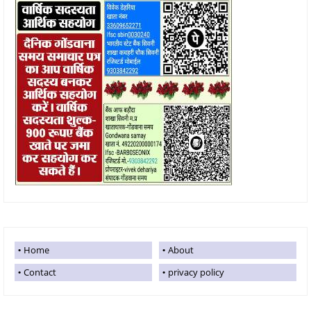
Home
About
Contact
privacy policy