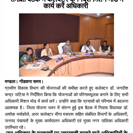
कार्य करें अधिकारी
मण्डला। गोंडवाना समय।
ग्रामीण विकास विभाग की योजनाओं की समीक्षा करते हुए कलेक्टर डॉ. जगदीश
चन्द्र जटिया ने निर्देशित किया कि योजनाओं को परिणाममूलक बनाने के लिए सभी
अधिकारी मिशन मोड में कार्य करें। उन्होंने कहा कि प्रयासों को परिणाम में बदलना
आवश्यक है। जिला योजना भवन में संपन्न हुई इस बैठक में निवास विधायक डॉ.
अशोक मर्सकोले, अपर कलेक्टर मीना मसराम सहित संबंधित विभागों के अधिकारी,
जनपद पंचायतों के मुख्य कार्यपालन अधिकारी एवं मुख्य नगर पालिका अधिकारी
उपस्थित रहे।
जन अधिकार के प्रकरणों पर लापरवाही बरतने वाले अधिकारियों के