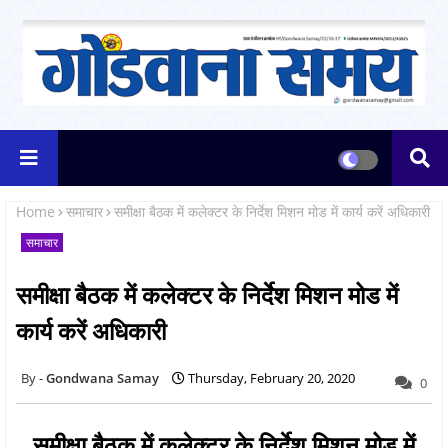
Home
समाचार
समीक्षा बैठक में कलेक्टर के निर्देश मिशन मोड में कार्य करें अधिकारी
समाचार
समीक्षा बैठक में कलेक्टर के निर्देश मिशन मोड में
कार्य करें अधिकारी
Gondwana Samay
Thursday, February 20, 2020
0
समीक्षा बैठक में कलेक्टर के निर्देश मिशन मोड में