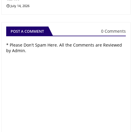
July 14, 2026
0 Comments
POST A COMMENT
* Please Don't Spam Here. All the Comments are Reviewed
by Admin.