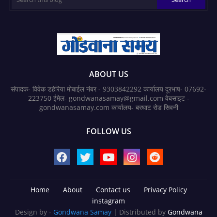
ABOUT US
संपादक- विवेक डहेरिया मोबाईल नंबर - 9303842292 कार्यालय दूरभाष- 07692-
223750 ईमेल- gondwanasamay@gmail.com वेबसाइट -
gondwanasamay.com कार्यालय- बरघाट रोड सिवनी
FOLLOW US
Home
About
Contact us
Privacy Policy
instagram
Design by -
Gondwana Samay
| Distributed by
Gondwana