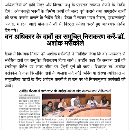
अधिकारियों को कृषि मित्र और किसान बंधु के प्रस्ताव तत्काल भेजने के निर्देश
दिये। आंगनवाड़ी भवनों के निर्माण कार्यों को जल्द पूर्ण कराने तथा अप्रारंभ कार्यों
को जल्द प्रारंभ कराने के निर्देश दिये। बैठक में स्वच्छ भारत मिशन, प्रधानमंत्री
आवास, मनरेगा आदि योजनाओं की भी विस्तृत समीक्षा करते हुए आवश्यक निर्देश
दिये गये।
वन अधिकार के दावों का समुचित निराकरण करें-डॉ.
अशोक मर्सकोले
बैठक में विधायक निवास डॉ. अशोक मर्सकोले ने निर्देशित किया कि वन अधिकार से
संबंधित दावों का समुचित निराकरण किया जाये। उन्होंने कहा कि अमान्य दावों की
वनमित्र पोर्टल पर समय सीमा पर ऐंट्री पूर्ण की जाये। विधायक डॉ. अशोक
मर्सकोले ने कहा कि लंबित दावों के अलावा यदि कोई व्यक्ति या संस्था व्यक्तिगत या
सामुदायिक पट्टों के लिए आवेदन करती है तो उन पर भी नियमानुसार कार्यवाही की
जाये।