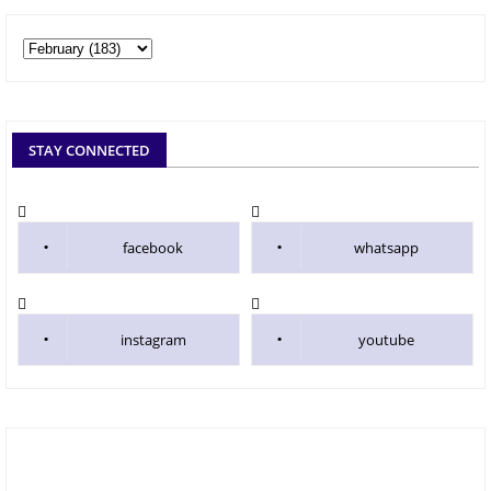
STAY CONNECTED
facebook
whatsapp
instagram
youtube