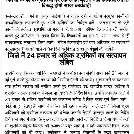
विरूद्ध होगी सख्त कार्यवाही
कलेक्टर डॉ. जगदीश चन्द्र जटिया ने कहा कि सभी कार्यालय प्रमुख कार्यों की
प्राथमिकता तय करते हुए अपने दायित्वों का निर्वहन करें। जनसामान्य से जुड़े
कार्यों को सर्वोच्च प्राथमिकता प्रदान किया जाये। सीएम हेल्पलाईन की समीक्षा
करते हुए कलेक्टर ने सचेत किया कि शिकायतों का एल-1, एल-2 स्तर में ही
सकारात्मक समाधान किया जाये। सीएम हेल्पलाईन एवं जन अधिकार के प्रकरणों
पर लापरवाही बरतने वाले अधिकारियों के विरूद्ध सख्त कार्यवाही की जायेगी।
जिले में 24 हजार से अधिक श्रमिकों का सत्यापन
लंबित
उन्होंने कहा कि आकांक्षी विकासखण्डों में अधोसंरचना संबंधी सभी कार्य 31 मार्च के
पूर्व पूर्ण करते हुए पोर्टल पर उनकी नियमित ऐंट्री की जाये। मुख्यमंत्री जनकल्याण
नया सवेरा योजना की समीक्षा करते हुए कलेक्टर डॉ. जगदीश चन्द्र जटिया ने
श्रमिक सत्यापन का कार्य जल्द पूर्ण करने के निर्देश दिये। उन्होंने कहा कि जिले में
24 हजार से अधिक श्रमिकों का सत्यापन लंबित है जिसे जल्द पूर्ण किया जाये।
कोई पात्र हितग्राही लाभ से वंचित नहीं रहना चाहिए। कलेक्टर ने जिला श्रम
अधिकारी को श्रमिक सत्यापन की दैनिक प्रगति रिपोर्ट प्रस्तुत करने के निर्देश
दिये। जनपद पंचायत के मुख्य कार्यपालन अधिकारी को निर्देशित किया गया कि जो
भी श्रमिक बेहतर विकल्प की तलाश में बाहर जाते हैं उनकी जानकारी जिला श्रम
अधिकारी को दी जाए। कलेक्टर ने जनपद पंचायतों के मुख्य कार्यपालन