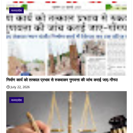
मध्यप्रदेश
निर्माण कार्य को तत्काल प्रभाव से रुकवाकर गुणवत्ता की जांच कराई जाए-गोंगपा
July 22, 2026
मध्यप्रदेश