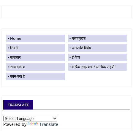
Home
मध्यप्रदेश
सिवनी
जनजाति विशेष
समाचार
ई-पेपर
सम्पादकीय
वार्षिक सदस्यता / आर्थिक सहयोग
कौन-क्या है
TRANSLATE
Powered by
Translate