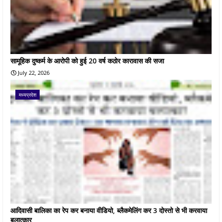
सामूहिक दुष्कर्म के आरोपी को हुई 20 वर्ष कठोर कारावास की सजा
July 22, 2026
मध्यप्रदेश
आदिवासी बालिका का रेप कर बनाया वीडियो, ब्लैकमेलिंग कर 3 दोस्तो से भी करवाया
बलात्कार