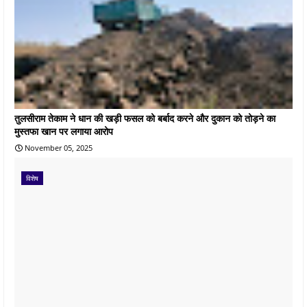
तुलसीराम तेकाम ने धान की खड़ी फसल को बर्बाद करने और दुकान को तोड़ने का
मुस्तफा खान पर लगाया आरोप
November 05, 2025
विशेष