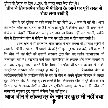
दुनिया से छिपाने के लिए 3,200 से ज्यादा सबूत मिटा दिए थे।
चीन ने तियानमेन चौक में मीडिया के जाने पर पूरी तरह से
रोक लगा रखी है
चीन ने पूरी दुनिया को यही बताया कि वहां सिर्फ 200 जानें ही गईं थीं। आज
तियानमेन चौक की घटना के 31 साल हो चुके हैं लेकिन आज भी अगर चीनी
मीडिया या विदेशी मीडिया उस जगह पर जाने का विचार नहीं कर सकती, क्योंकि
चीन ने तियानमेन चौक में मीडिया के जाने पर पूरी तरह से रोक लगा रखी है।
आज चीन में ितयानमेन चौक संबंध में बात करना भी अपराध श्रेणी में
आता है। चीनी सरकार नहीं चाहती कि कोई भी इस मुद्दे पर बात करे, यही कारण है
कि चीन की नई पीढ़ी को उसकी सरकार द्वारा किए गए दुर्दांत घटनाक्रम की
जानकारी नहीं है। चाइनाज सर्च फॉर सिक्योरिटी के लेखक और चीनी मामलों के
जानकार एंड्रयू नाथन कहते हैं कि तियानमेन चौक की घटना के बाद चीन की
कम्युनिस्ट सरकार और मजबूत हो गई है। तियानमेन चौक में
आंदोलनकारियों के एकत्रित होने के बाद से चीन ने अपने पुलिस सिस्टम में आमूल
चूल परिवर्तन किए हैं। एंड्रयू आगे कहते हैं कि 'तियानमेन चौक में हुई हिंसा के बाद
जिस तरह से अनेक देशों ने चीन पर प्रतिबंध लगाए उससे लगा कि चीन की
साम्यवादी सरकार टूट जाएगी लेकिन ऐसा नहीं हुआ।'
आज चीन में लोकतंत्र के नाम पर कुछ भी नहीं बचा
है