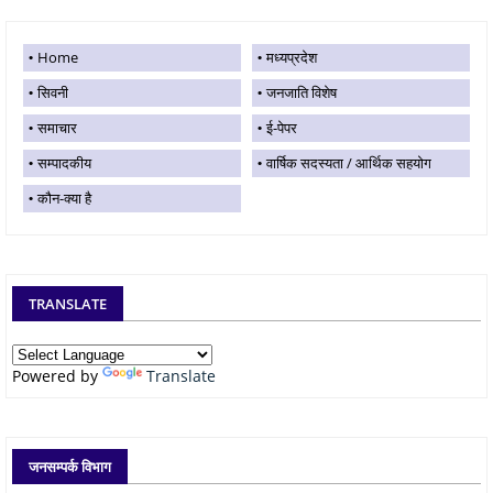
Home
मध्यप्रदेश
सिवनी
जनजाति विशेष
समाचार
ई-पेपर
सम्पादकीय
वार्षिक सदस्यता / आर्थिक सहयोग
कौन-क्या है
TRANSLATE
Powered by
Translate
जनसम्पर्क विभाग