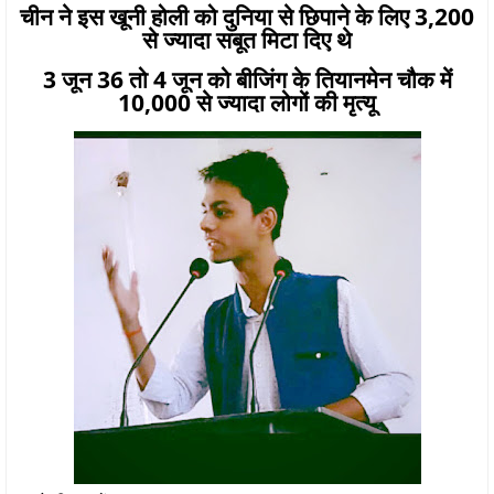
चीन ने इस खूनी होली को ​दुनिया से छिपाने के लिए 3,200
से ज्यादा सबूत मिटा दिए थे
3 जून 36 तो 4 जून को बीजिंग के तियानमेन चौक में
10,000 से ज्यादा लोगों की मृत्यू