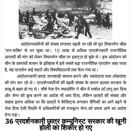
आंदोलनकारियों की संख्या लगातार बढ़ती जा रही थी पूरा तियानमेन चौक
'जन-शक्ति' से भर चुका था। 10 लाख से अधिक प्रदर्शनकारी राजनीतिक
आजादी की मांग को लेकर तियानमेन चौक पर इकट्ठा हो चुके थे। इस आंदोलन को
चीन के वामपंथी शासन के इतिहास में इसे सबसे बड़ा राजनीतिक प्रदर्शन कहा जाता
है, यह प्रदर्शन कई शहरों और विश्वविद्यालयों तक फैल गया था।
आंदोलनकारी छात्र तानाशाही समाप्त करने और स्वतंत्रता तथा लोकतंत्र
की मांग कर रहे थे। प्रदर्शनकारियों की बढ़ती संख्या के कारण हालात सरकार के
काबू से बाहर हो गए थे। शीर्ष नेता देंग श्याओपिंग ने चीन में मार्शल लॉ लागू कर दिया
और सेना को कूच करने का आदेश भी थमा दिया, लेकिन छात्रों की संख्या और
साहस इतना अधिक था कि छात्रों ने बैरीकेट्स लगाकर सैनिकों का आगे बढ़ने से
रोक दिया ऐसी स्थिति में अधिकारियों को मजबूरन सेना को वापस आने का आदेश
देना पड़ा।
36 प्रदर्शनकारी छात्र कम्युनिस्ट सरकार की खूनी
होली का शिकार हो गए