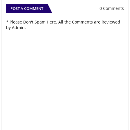
0 Comments
POST A COMMENT
* Please Don't Spam Here. All the Comments are Reviewed
by Admin.