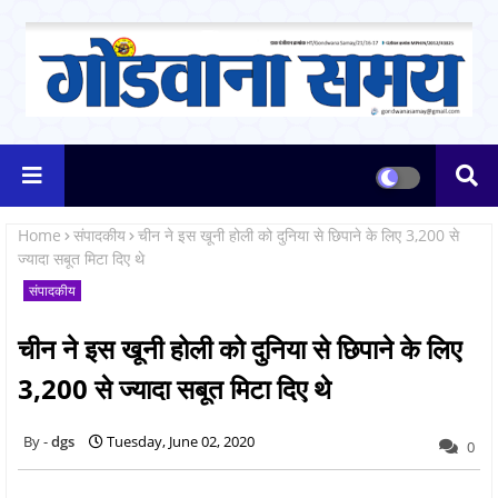
Home
संपादकीय
चीन ने इस खूनी होली को ​दुनिया से छिपाने के लिए 3,200 से
ज्यादा सबूत मिटा दिए थे
संपादकीय
चीन ने इस खूनी होली को ​दुनिया से छिपाने के लिए
3,200 से ज्यादा सबूत मिटा दिए थे
dgs
Tuesday, June 02, 2020
0