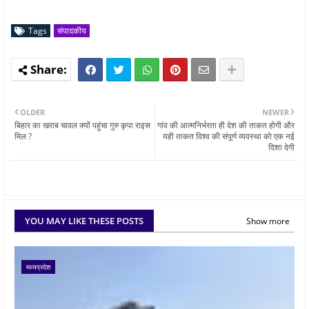
Tags
संपादकीय
OLDER
NEWER
बिहार का खराब चावल क्यों पहुंचा गुरु कृपा राइस
गांव की आत्मनिर्भरता ही देश की ताकत होगी और
मिल ?
यही ताकत विश्व की संपूर्ण व्यवस्था को एक नई
दिशा देगी
YOU MAY LIKE THESE POSTS
Show more
मध्यप्रदेश