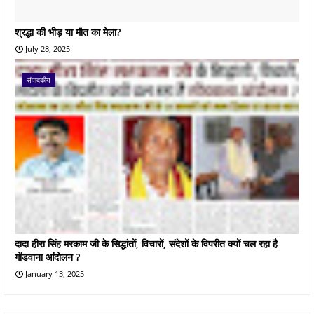
श्रद्धा की भीड़ या मौत का मेला?
July 28, 2025
संपादकीय
दादा हीरा सिंह मरकाम जी के सिद्धांतों, विचारों, संदेशों के विपरीत क्यों चल रहा है
गोंडवाना आंदोलन ?
January 13, 2025