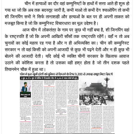
चीन में हत्याओं का दौर वहां कम्युनिष्टों के हाथों में सत्ता आते ही शुरू हो
गया था जो कि अब तक बदस्तूर जारी है, कभी माओ तो कभी देंग श्याओपिंग तो कभी
शी जिनपिंग सभी ने सिर्फ तानाशाही और हत्याओं के बल पर ही अपनी ताकत को
मजबूत किया है जो कि कम्युनिस्ट विचारधारा का मूल उद्देश्य है।
आज चीन में लोकतंत्र के नाम पर कुछ भी नहीं बचा है, शी जिनपिंग वहां
के राष्ट्रपति हैं जो कि अपनी आखिरी साँसों तक राष्ट्रपति रहेंगें। वहाँ न तो अब
चुनावों का कोई महत्व रह गया है और न ही अभिव्यक्ति का। चीन की कम्युनिस्ट
सरकार न तो वहां किसी को अपनी आजादी से कुछ भी पढ़ने देती और न ही कुछ भी
बोलने की आजादी देती। यदि कोई भी व्यक्ति चीनी सरकार के खिलाफ आवाज
उठाने की कोशिश करता है तो उसका वही हश्र होता है जो तीन दशक पहले
तियानमेन चौक में हुआ था।