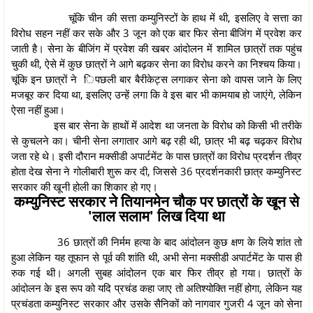
चूंकि चीन की सत्ता कम्युनिस्टों के हाथ में थी, इसलिए वे सत्ता का
विरोध सहन नहीं कर सके और 3 जून को एक बार फिर सेना बीजिंग में प्रवेश कर
जाती है। सेना के बीजिंग में प्रवेश की खबर आंदोलन में शामिल छात्रों तक पहुंच
चुकी थी, ऐसे में कुछ छात्रों ने आगे बढ़कर सेना का विरोध करने का निश्चय किया।
चूंकि इन छात्रों ने िपछली बार बैरीकेट्स लगाकर सेना को वापस जाने के लिए
मजबूर कर दिया था, इसलिए उन्हें लगा कि वे इस बार भी कामयाब हो जाएंगे, लेकिन
ऐसा नहीं हुआ।
इस बार सेना के हाथों में आदेश था जनता के विरोध को किसी भी तरीके
से कुचलने का। चीनी सेना लगातार आगे बढ़ रही थी, छात्र भी बढ़ चढ़कर विरोध
जता रहे थे। इसी दौरान मक्सीडी अपार्टमेंट के पास छात्रों का विरोध प्रदर्शन तीव्र
होता देख सेना ने गोलीबारी शुरू कर दी, जिससे 36 प्रदर्शनकारी छात्र कम्युनिस्ट
सरकार की खूनी होली का शिकार हो गए।
कम्युनिस्ट सरकार ने तियानमेन चौक पर छात्रों के खून से
'लाल सलाम' लिख दिया था
36 छात्रों की निर्मम हत्या के बाद आंदोलन कुछ क्षण के लिये शांत तो
हुआ लेकिन यह तूफान से पूर्व की शांति थी, अभी सेना मक्सीडी अपार्टमेंट के पास ही
रुक गई थी। अगली सुबह आंदोलन एक बार फिर तीव्र हो गया। छात्रों के
आंदोलन के इस रूप को यदि प्रचंड कहा जाए तो अतिश्योक्ति नहीं होगा, लेकिन यह
प्रचंडता कम्युनिस्ट सरकार और उसके सैनिकों को नागवार गुजरी 4 जून को सेना