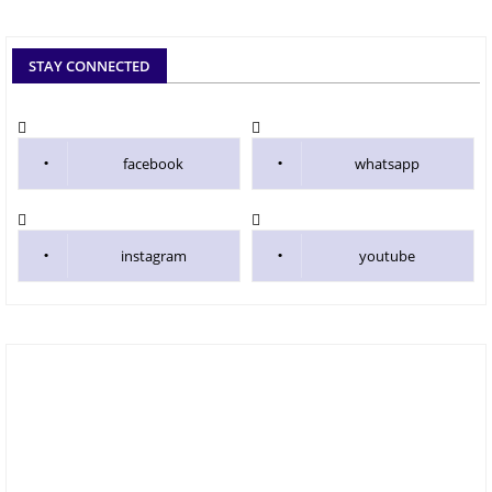
STAY CONNECTED
facebook
whatsapp
instagram
youtube