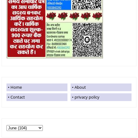
Home
About
Contact
privacy policy