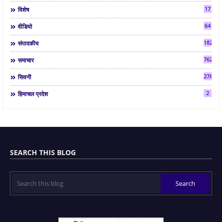
17
विशेष
64
वीडियो
182
संपादकीय
7624
समाचार
2763
सिवनी
2
हिमाचल प्रदेश
SEARCH THIS BLOG