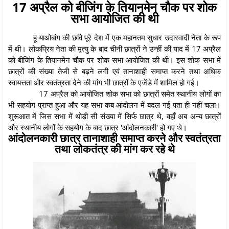
17 अप्रैल को बीजिंग के तियानमेन चौक पर शोक
सभा आयोजित की थी
हू याओबांग की छवि पूरे देश में एक महानतम सुधार उदारवादी नेता के रूप
में थी। लोकप्रिय नेता की मृत्यु के बाद चीनी छात्रों ने उन्हीं की याद में 17 अप्रैल
को बीजिंग के तियानमेन चौक पर शोक सभा आयोजित की थी। इस शोक सभा में
छात्रों की संख्या तेजी से बढ़ने लगी एवं तानाशाही समाप्त करने तथा अधिक
स्वायत्तता और स्वतंत्रता देने की मांग भी छात्रों के एजेंडे में शामिल हो गई।
17 अप्रैल को आयोजित शोक सभा को छात्रों समेत स्थानीय लोगों का
भी सहयोग प्राप्त हुआ और यह सभा कब आंदोलन में बदल गई पता ही नहीं चला।
शुरूआत में जिस सभा में थोड़ी सी संख्या में सिर्फ छात्र थे, वहाँ अब अन्य छात्रों
और स्थानीय लोगों के सहयोग के बाद छात्र 'आंदोलनकारी' हो गए थे।
आंदोलनकारी छात्र तानाशाही समाप्त करने और स्वतंत्रता
तथा लोकतंत्र की मांग कर रहे थे