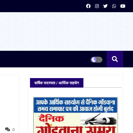
वार्षिक सदस्यता / आर्थिक सहयोग
0