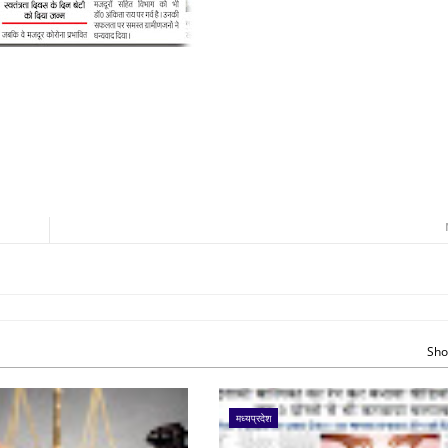
Sho
मध्यप्रदेश