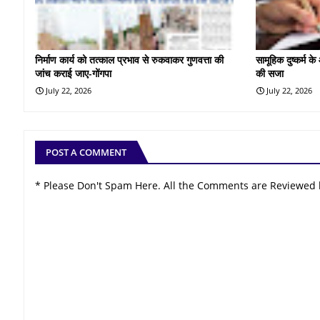
निर्माण कार्य को तत्काल प्रभाव से रुकवाकर गुणवत्ता की
सामूहिक दुष्कर्म 
जांच कराई जाए-गोंगपा
की सजा
July 22, 2026
July 22, 2026
POST A COMMENT
* Please Don't Spam Here. All the Comments are Reviewed