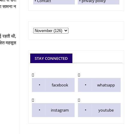
Contact
privacy policy
का सामना न
ई रहती थी,
्षित महसूस
STAY CONNECTED
facebook
whatsapp
instagram
youtube