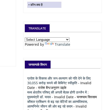
कौन-क्या है
TRANSLATE
Powered by
Translate
जनसम्पर्क विभाग
प्रदेश के विकास और जन-कल्याण को गति देने के लिए
30,055 करोड़ रूपये की कैबिनेट स्वीकृति
- Invalid
Date
- राजेश बैन/अनुराग उइके
मध्य क्षेत्रीय परिषद् की अगली बैठक होगी उज्जैन में :
मुख्यमंत्री डॉ. यादव
- Invalid Date
- घनश्याम सिरसाम
कौशल प्रशिक्षण से बढ़ रहा बेटियों का आत्मविश्वास,
आत्मनिर्भर जीवन की ओर बढ़ रहे कदम
- Invalid