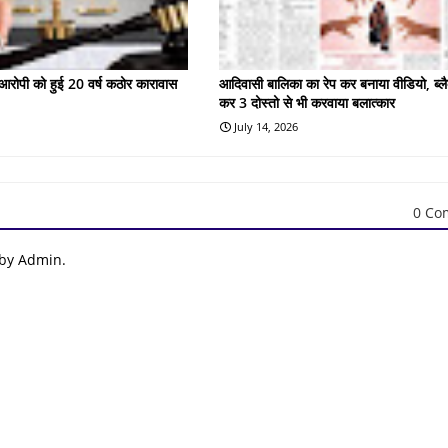
के आरोपी को हुई 20 वर्ष कठोर कारावास
आदिवासी बालिका का रेप कर बनाया वीडियो, ब्लै
कर 3 दोस्तो से भी करवाया बलात्कार
July 14, 2026
0 Co
 by Admin.