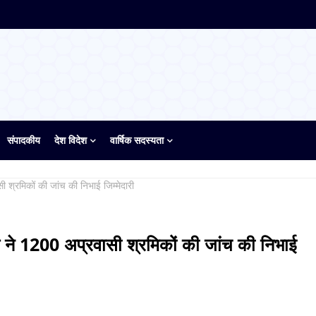
संपादकीय
देश विदेश
वार्षिक सदस्यता
ी श्रमिकों की जांच की निभाई जिम्मेदारी
ाय ने 1200 अप्रवासी श्रमिकों की जांच की निभाई