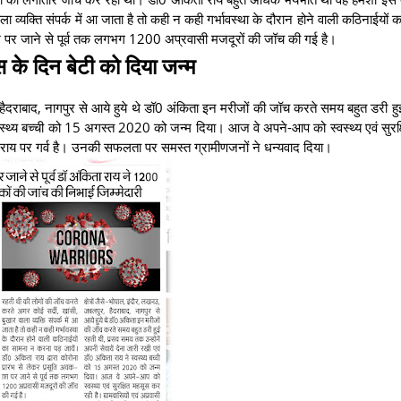
व्यक्ति संपर्क में आ जाता है तो कही न कही गर्भावस्था के दौरान होने वाली कठिनाईयों 
काश पर जाने से पूर्व तक लगभग 1200 अप्रवासी मजदूरों की जॉच की गई है।
स के दिन बेटी को दिया जन्म
 हैदराबाद, नागपुर से आये हुये थे डॉ0 अंकिता इन मरीजों की जॉच करते समय बहुत डरी हु
स्वस्थ्य बच्ची को 15 अगस्त 2020 को जन्म दिया। आज वे अपने-आप को स्वस्थ्य एवं सुरक
ा राय पर गर्व है। उनकी सफलता पर समस्त ग्रामीणजनों ने धन्यवाद दिया।