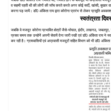
व सहमी रहती थी की लोगों की जॉच करते करते अगर कोई सर्दी, खांसी, बुखार वाला 
करना पड़ जायें। डॉ0 अंकिता राय द्वारा कोरोना प्रारंभ से लेकर प्रसूति अव
स्वतंत्रता दिव
जबकि वे मजदूर कोरोना प्रभावित क्षेत्रों जैसे-भोपाल, इंदौर, लखनउ, जबलपुर,
प्रसव समय तक उन्होनें अपनी सेवायें देना जारी रखी एवं डॉ0 अंकिता राय ने 
कर रही है। ग्रामवासियों एवं अप्रवासी मजदूरों सहित विभाग को भी डॉ0 अंकित