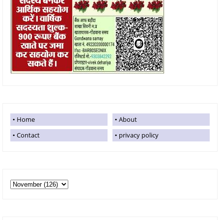
Home
About
Contact
privacy policy