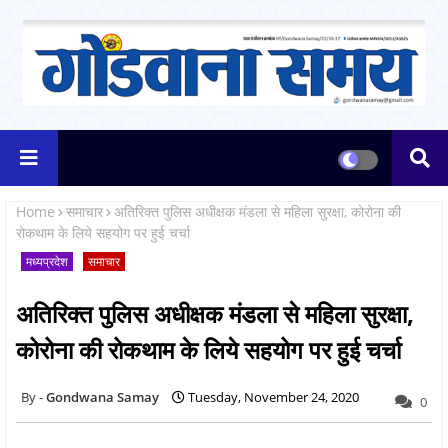
Home
समाचार
अतिरिक्त पुलिस अधीक्षक मंडला से महिला सुरक्षा, कोरोना की
रोकथाम के लिये सहयोग पर हुई चर्चा
मध्यप्रदेश
समाचार
अतिरिक्त पुलिस अधीक्षक मंडला से महिला सुरक्षा,
कोरोना की रोकथाम के लिये सहयोग पर हुई चर्चा
Gondwana Samay
Tuesday, November 24, 2020
0