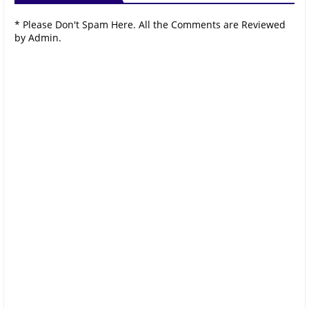
* Please Don't Spam Here. All the Comments are Reviewed
by Admin.