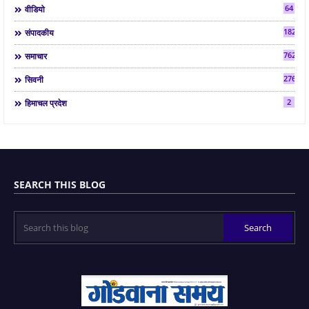
64
वीडियो
182
संपादकीय
7624
समाचार
2763
सिवनी
2
हिमाचल प्रदेश
SEARCH THIS BLOG