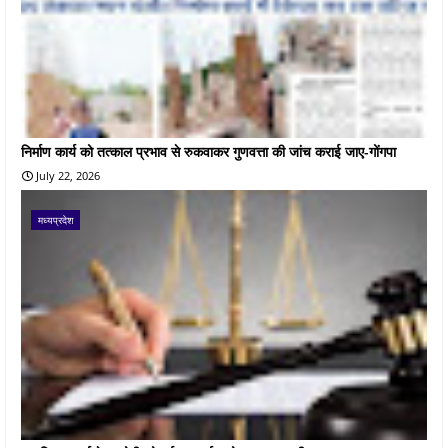
निर्माण कार्य को तत्काल प्रभाव से रुकवाकर गुणवत्ता की जांच कराई जाए-गोंगपा
July 22, 2026
मध्यप्रदेश