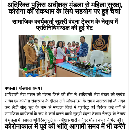
अतिरिक्त पुलिस अधीक्षक मंडला से महिला सुरक्षा,
कोरोना की रोकथाम के लिये सहयोग पर हुई चर्चा
सामाजिक कार्यकर्ता सुश्री वंदना टेकाम के नेतृत्व में
प्रतिनिधिमण्डल की हुई भेंट
मण्डला। गोंडवाना समय।
आदिवासी सेवा मंडल की मंडला जिले की टीम ने आदिवासी सेवा मंडल की प्रदेश
सचिव एवं कोरोना संक्रमण के दौरान लगे लॉकडाउन के समय जरूरतमंदों की मदद
कर लेडी सोनू सूद के नाम से मण्डला जिले में प्रसिद्ध एवं निरंतर कई वर्षों से
सामाजिक कार्यकर्ता के रूप में कार्य करने वाली सुश्री वंदना टेकाम नैनपुर के नेतृत्व
में मंडला में नवागत अतिरिक्त पुलिस अधीक्षक श्री गजेंद्र मोहन कंवर से भेंट की।
कोरोनाकाल में पूर्व की भांति आगामी समय में भी करेंगे