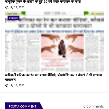
सामूहिक दुष्कर्म के आरोपी को हुई 20 वर्ष कठोर कारावास की सजा
July 22, 2026
मध्यप्रदेश
आदिवासी बालिका का रेप कर बनाया वीडियो, ब्लैकमेलिंग कर 3 दोस्तो से भी करवाया
बलात्कार
July 14, 2026
0 Comments
POST A COMMENT