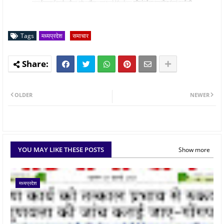
Tags
मध्यप्रदेश
समाचार
OLDER
NEWER
YOU MAY LIKE THESE POSTS
Show more
मध्यप्रदेश