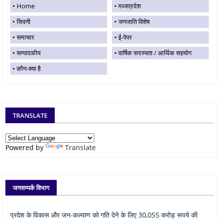
Home
मध्यप्रदेश
सिवनी
जनजाति विशेष
समाचार
ई-पेपर
सम्पादकीय
वार्षिक सदस्यता / आर्थिक सहयोग
कौन-क्या है
TRANSLATE
Powered by
Translate
जनसम्पर्क विभाग
प्रदेश के विकास और जन-कल्याण को गति देने के लिए 30,055 करोड़ रूपये की