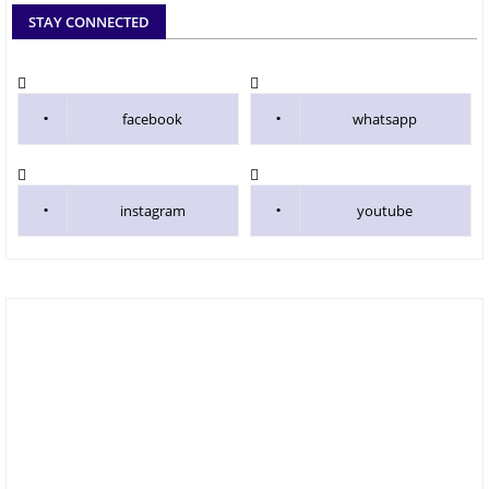
STAY CONNECTED
facebook
whatsapp
instagram
youtube