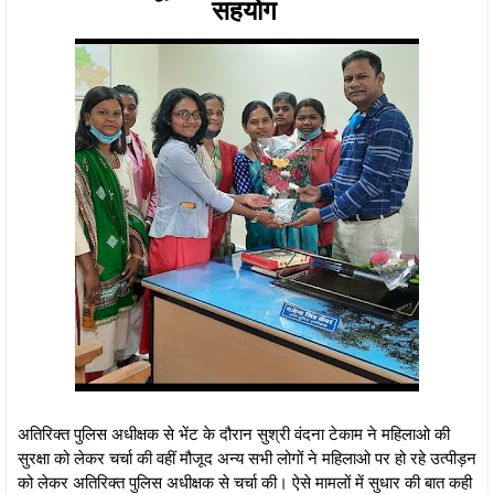
सहयोग
अतिरिक्त पुलिस अधीक्षक से भेंट के दौरान सुश्री वंदना टेकाम ने महिलाओ की
सुरक्षा को लेकर चर्चा की वहीं मौजूद अन्य सभी लोगों ने महिलाओ पर हो रहे उत्पीड़न
को लेकर अतिरिक्त पुलिस अधीक्षक से चर्चा की। ऐसे मामलों में सुधार की बात कही