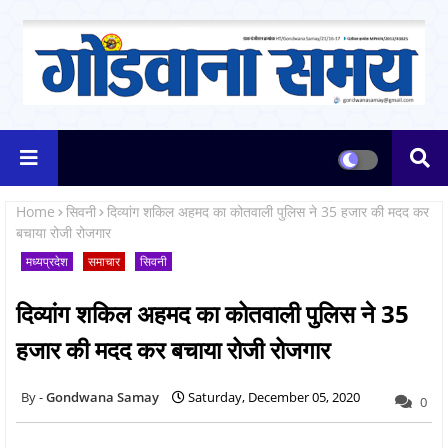
Home
सिवनी
दिव्यांग शकिल अहमद का कोतवाली पुलिस ने 35 हजार की मदद कर
बचाया रोजी रोजगार
मध्यप्रदेश
समाचार
सिवनी
दिव्यांग शकिल अहमद का कोतवाली पुलिस ने 35
हजार की मदद कर बचाया रोजी रोजगार
Gondwana Samay
Saturday, December 05, 2020
0