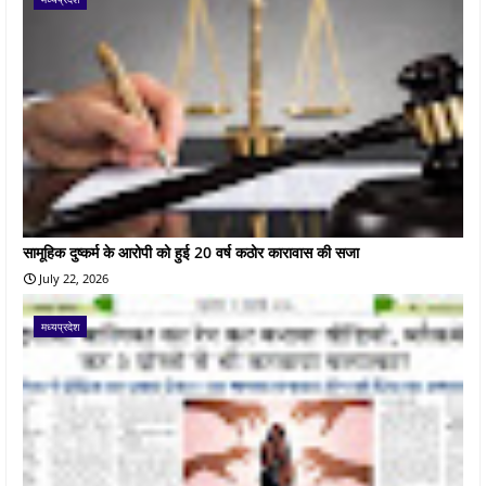
सामूहिक दुष्कर्म के आरोपी को हुई 20 वर्ष कठोर कारावास की सजा
July 22, 2026
मध्यप्रदेश