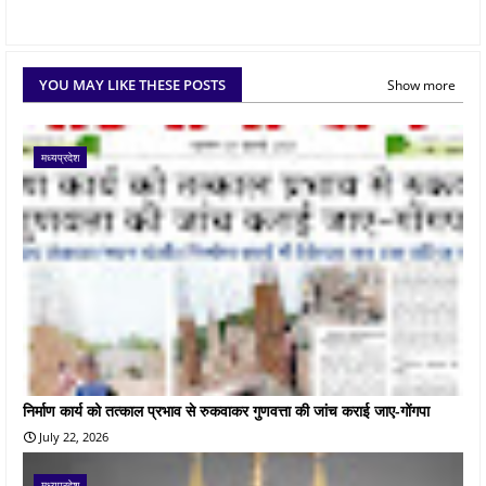
YOU MAY LIKE THESE POSTS
Show more
मध्यप्रदेश
निर्माण कार्य को तत्काल प्रभाव से रुकवाकर गुणवत्ता की जांच कराई जाए-गोंगपा
July 22, 2026
मध्यप्रदेश