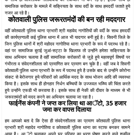
समाजिक सरोकार के मामले में सक्रियता के साथ वर्दी के साथ हमदर्दी जताते हुये
नजर आ रहे है।
कोतवाली पुलिस जरूरतमंदों की बन रही मददगार
वहीं कोतवाली पुलिस थाना प्रभारी श्री महावेद नागोतियों की वर्दी के साथ हमदर्दी
की कार्यप्रणाली कई पुलिस थाना में आज भी यादगार बनी हुई है। सिवनी जिले के
जिन पुलिस थानों में श्री महोदव नागोतिया थाना प्रभारी के रूप में पदस्थ रहे है।
वहां पर सामाजिक बुराई जुआं-सट्टा के खिलाफ तो उन्होंने हमेशा सक्रियता के
साथ अभियान चलाया है वहीं सामाजिक सरोकारों से जुड़े हुये महत्वपूर्ण विषयों पर
गंभीरता व संवेदनशीलता को प्रमाणित कर प्रमाण बन चुके है। वहीं जब वे सिवनी
कोतवाली पुलिस थाना प्रभारी के रूप में पदस्थ हुये है उसके बाद से उन्होंने कोरोना
संकट से बेरोजगार हुये परिवारों को आर्थिक मदद के साथ भोजन आदि की व्यवस्था
किया है। इसके साथ ही होनहार निर्धन बच्चियों के उज्जवल भव्ष्यि की चिंता करते
हुये उन्होंने एफडी भी करवाया है। इसके साथ ही नेकी की दीवार के माध्यम से भी
जरूरतमंदों को मदद करने का अभियान चलाया जा रहा है।
फाईनेंस कंपनी ने जप्त कर लिया था आॅटो, 35 हजार
जमा कर वापस दिलाया
हम आपको बता दे कि ऐसा ही संवदेनशीलता का प्रमाण कोतवाली पुलिस थाना
प्रभारी श्री महादेव नागोतिया व कोतवाली पुलिस थाना का स्टाफ बनकर सामने
आया है। आॅटो चलाकर अपने घर परिवार का भरण पोषण करने वाले शकील