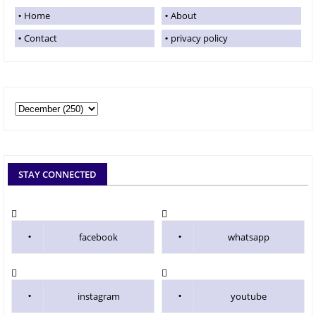
Home
About
Contact
privacy policy
STAY CONNECTED
facebook
whatsapp
instagram
youtube