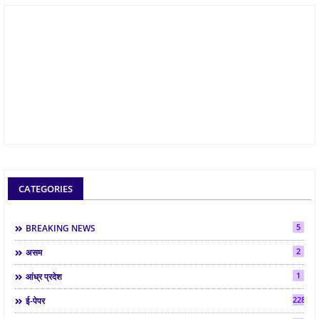
CATEGORIES
5
BREAKING NEWS
2
असम
1
आंध्र प्रदेश
2286
ई-पेपर