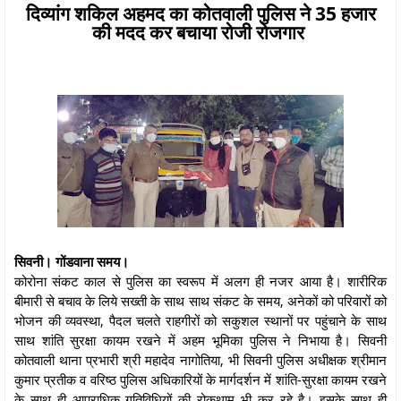
दिव्यांग शकिल अहमद का कोतवाली पुलिस ने 35 हजार
की मदद कर बचाया रोजी रोजगार
सिवनी। गोंडवाना समय।
कोरोना संकट काल से पुलिस का स्वरूप में अलग ही नजर आया है। शारीरिक
बीमारी से बचाव के लिये सख्ती के साथ साथ संकट के समय, अनेकों को परिवारों को
भोजन की व्यवस्था, पैदल चलते राहगीरों को सकुशल स्थानों पर पहुंचाने के साथ
साथ शांति सुरक्षा कायम रखने में अहम भूमिका पुलिस ने निभाया है। सिवनी
कोतवाली थाना प्रभारी श्री महादेव नागोतिया, भी सिवनी पुलिस अधीक्षक श्रीमान
कुमार प्रतीक व वरिष्ठ पुलिस अधिकारियों के मार्गदर्शन में शांति-सुरक्षा कायम रखने
के साथ ही आपराधिक गतिविधियों की रोकथाम भी कर रहे है। इसके साथ ही