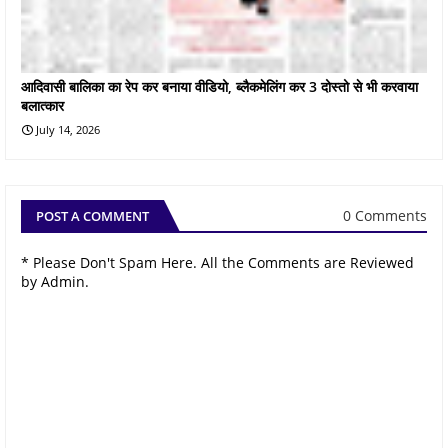
आदिवासी बालिका का रेप कर बनाया वीडियो, ब्लैकमेलिंग कर 3 दोस्तो से भी करवाया
बलात्कार
July 14, 2026
0 Comments
POST A COMMENT
* Please Don't Spam Here. All the Comments are Reviewed
by Admin.