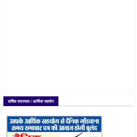
वार्षिक सदस्यता / आर्थिक सहयोग