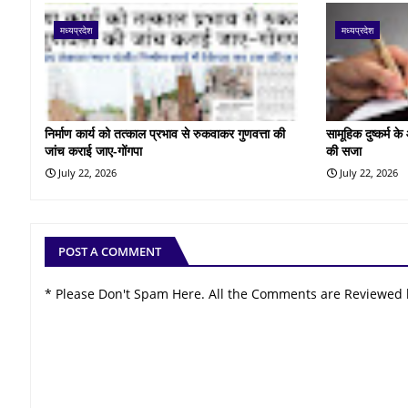
मध्यप्रदेश
मध्यप्रदेश
निर्माण कार्य को तत्काल प्रभाव से रुकवाकर गुणवत्ता की
सामूहिक दुष्कर्म 
जांच कराई जाए-गोंगपा
की सजा
July 22, 2026
July 22, 2026
POST A COMMENT
* Please Don't Spam Here. All the Comments are Reviewed