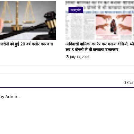
मध्यप्रदेश
के आरोपी को हुई 20 वर्ष कठोर कारावास
आदिवासी बालिका का रेप कर बनाया वीडियो, ब्लै
कर 3 दोस्तो से भी करवाया बलात्कार
July 14, 2026
0 Co
 by Admin.