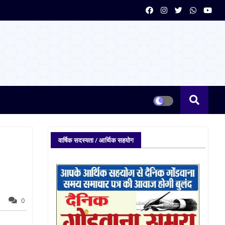
वार्षिक सदस्यता / आर्थिक सहयोग
0