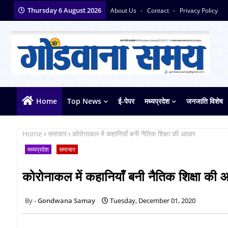
Thursday 6 August 2026
About Us
Contact
Privacy Policy
Home
Top News
ई-पेपर
मध्यप्रदेश
जनजाति विशेष
Home
समाचार
कोरोनाकल में कहानियाँ बनी नैतिक शिक्षा की आधार
मध्यप्रदेश
समाचार
कोरोनाकल में कहानियाँ बनी नैतिक शिक्षा की
Gondwana Samay
Tuesday, December 01, 2020