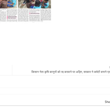
किसान नेता कृषि कानूनों को रद्द करवाने पर अड़िग, सरकार ने कमेटी बनाने प्र
Sho