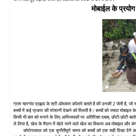
मोबाईल के प्रयोग 
ग्राम चारगांव प्रह्लाद के श्री ओमकार कोलारे बताते है की उनकी 2 पोती है, जो
बच्चों में कई प्रकार की परेशानी देखने को मिलती है। बच्चों को ज्यादा मोबाइल के
किसी भी बात को मनाने के लिए आभिभावकों पर अतिरिक्त दबाब, छोटी-छोटी बातो प
ले लिया है, खेल के मैदान में खेले जाने वाले खेल का विकल्प अब मोबाइल और कंप
कोरोनाकाल को एक चुनौतीपूर्ण समय को बच्चों को एक सही दिखा देने 