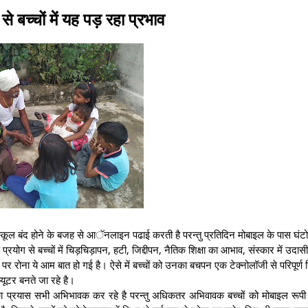
से बच्चों में यह पड़ रहा प्रभाव
 स्कूल बंद होने के बजह से आॅनलाइन पढाई करती है परन्तु प्रतिदिन मोबाइल के पास घंटो 
 प्रयोग से बच्चों में चिड़चिड़ापन, हटी, जिद्दीपन, नैतिक शिक्षा का आभाव, संस्कार में उदास
र रोना ये आम बात हो गई है। ऐसे में बच्चों को उनका बचपन एक टेक्नोलॉजी से परिपूर्ण 
्यूटर बनते जा रहे है।
का प्रयास सभी अभिभावक कर रहे है परन्तु अधिकतर अभिवावक बच्चों को मोबाइल रूपी