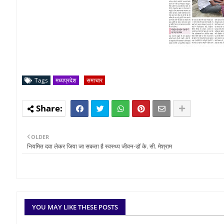
Tags
मध्यप्रदेश
समाचार
OLDER
नियमित दवा लेकर जिया जा सकता है स्वस्थ्य जीवन-डॉ के. सी. मेश्राम
YOU MAY LIKE THESE POSTS