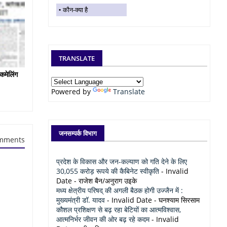
कौन-क्या है
TRANSLATE
कमेलिंग
Powered by
Translate
जनसम्पर्क विभाग
mments
प्रदेश के विकास और जन-कल्याण को गति देने के लिए
30,055 करोड़ रूपये की कैबिनेट स्वीकृति
- Invalid
Date
- राजेश बैन/अनुराग उइके
मध्य क्षेत्रीय परिषद् की अगली बैठक होगी उज्जैन में :
मुख्यमंत्री डॉ. यादव
- Invalid Date
- घनश्याम सिरसाम
कौशल प्रशिक्षण से बढ़ रहा बेटियों का आत्मविश्वास,
आत्मनिर्भर जीवन की ओर बढ़ रहे कदम
- Invalid