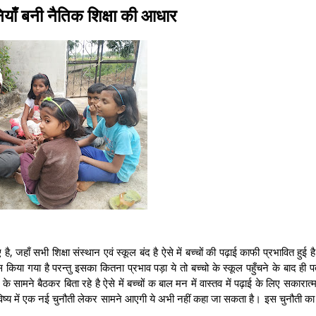
ियाँ बनी नैतिक शिक्षा की आधार
, जहाँ सभी शिक्षा संस्थान एवं स्कूल बंद है ऐसे में बच्चों की पढ़ाई काफी प्रभावित हुई 
किया गया है परन्तु इसका कितना प्रभाव पड़ा ये तो बच्चो के स्कूल पहुँचने के बाद ही 
 के सामने बैठकर बिता रहे है ऐसे में बच्चों क बाल मन में वास्तव में पढ़ाई के लिए सकारा
िष्य में एक नई चुनौती लेकर सामने आएगी ये अभी नहीं कहा जा सकता है। इस चुनौती का 