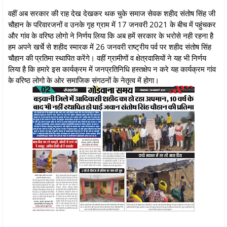
वहीं अब सरकार की राह देख देखकर थक चुके समाज सेवक शहीद संतोष सिंह जी
चौहान के परिवारजनों व उनके गृह ग्राम में 17 जनवरी 2021 के बीच में पहुंचकर
और गांव के वरिष्ठ लोगो ने निर्णय लिया कि अब हमें सरकार के भरोसे नही रहना है
हम अपने खर्चे से शहीद स्मारक में 26 जनवरी राष्ट्रीय पर्व पर शहीद संतोष सिंह
चौहान की प्रतिमा स्थापित करेंगे। वहीं ग्रामीणों व क्षेत्रवासियों ने यह भी निर्णय
लिया है कि हमारे इस कार्यक्रम में जनप्रतिनिधि हस्तक्षेप न करे यह कार्यक्रम गांव
के वरिष्ठ लोगो के ओर समाजिक संगठनों के नेतृत्व में होगा।