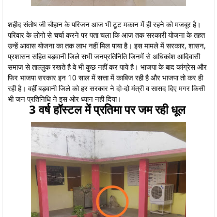
शहीद संतोष जी चौहान के परिजन आज भी टूट मकान में ही रहने को मजबूर है।
परिवार के लोगो से चर्चा करने पर पता चला कि आज तक सरकारी योजना के तहत
उन्हें आवास योजना का तक लाभ नहीं मिल पाया है। इस मामले में सरकार, शासन,
प्रशासन सहित बड़वानी जिले सभी जनप्रतिनिति जिनमें से अधिकांश आदिवासी
समाज से ताल्लुक रखते है वे भी कुछ नहीं कर पाये है। भाजपा के बाद कांग्रेस और
फिर भाजपा सरकार इन 10 साल में सत्ता में काबिज रही है और भाजपा तो कर ही
रही है। वहीं बड़वानी जिले को हर सरकार ने दो-दो मंत्री व सासद दिए मगर किसी
भी जन प्रतिनिधि ने इस ओर ध्यान नही दिया।
3 वर्ष हॉस्टल में प्रतिमा पर जम रही धूल