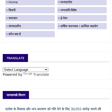
Home
मध्यप्रदेश
सिवनी
जनजाति विशेष
समाचार
ई-पेपर
सम्पादकीय
वार्षिक सदस्यता / आर्थिक सहयोग
कौन-क्या है
TRANSLATE
Powered by
Translate
जनसम्पर्क विभाग
प्रदेश के विकास और जन-कल्याण को गति देने के लिए 30,055 करोड़ रूपये की