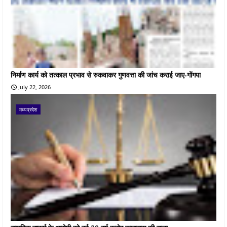
निर्माण कार्य को तत्काल प्रभाव से रुकवाकर गुणवत्ता की जांच कराई जाए-गोंगपा
July 22, 2026
मध्यप्रदेश