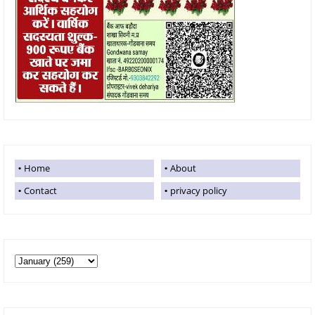
Home
About
Contact
privacy policy