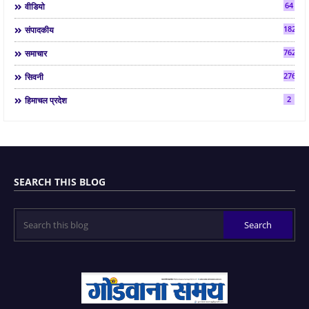
64
वीडियो
182
संपादकीय
7624
समाचार
2763
सिवनी
2
हिमाचल प्रदेश
SEARCH THIS BLOG