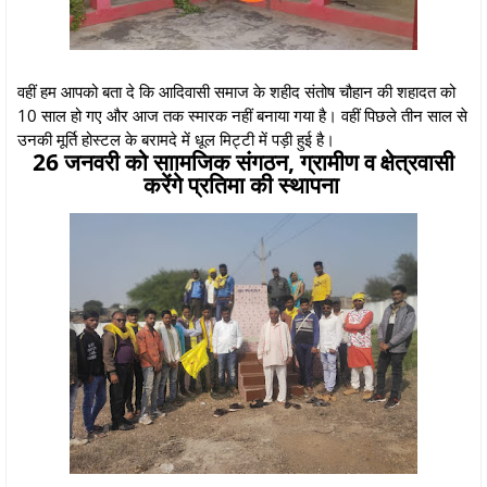
वहीं हम आपको बता दे कि आदिवासी समाज के शहीद संतोष चौहान की शहादत को
10 साल हो गए और आज तक स्मारक नहीं बनाया गया है। वहीं पिछले तीन साल से
उनकी मूर्ति होस्टल के बरामदे में धूल मिट्टी में पड़ी हुई है।
26 जनवरी को साामजिक संगठन, ग्रामीण व क्षेत्रवासी
करेंगे प्रतिमा की स्थापना