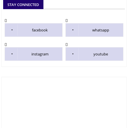
STAY CONNECTED
facebook
whatsapp
instagram
youtube