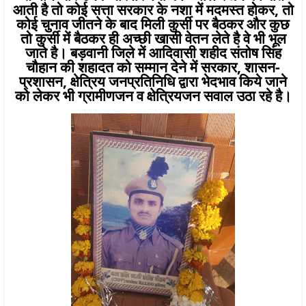
आती है तो कोई सत्ता सरकार के नशा में मदमस्त होकर, तो
कोई चुनाव जीतने के बाद मिली कुर्सी पर बैठकर और कुछ
तो कुर्सी में बैठकर ही अच्छी खासी वेतन लेते है वे भी भूल
जाते है। बड़वानी जिले में आदिवासी शहीद संतोष सिंह
चौहान की शहादत को सम्मान देने में सरकार, शासन-
प्रशासन, क्षेत्रिय जनप्रतिनिधि द्वारा भेदभाव किये जाने
को लेकर भी ग्रामीणजन व क्षेत्रियजन सवाल उठा रहे है।