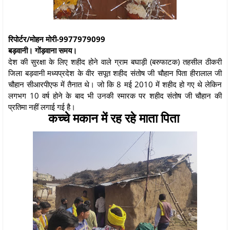
रिपोर्टर/मोहन मोरी-9977979099
बड़वानी। गोंड़वाना समय।
देश की सुरक्षा के लिए शहीद होने वाले ग्राम बघाड़ी (बरुफाटक) तहसील ठीकरी
जिला बड़वानी मध्यप्रदेश के वीर सपूत शहीद संतोष जी चौहान पिता हीरालाल जी
चौहान सीआरपीएफ में तैनात थे। जो कि 8 मई 2010 में शहीद हो गए थे लेकिन
लगभग 10 वर्ष होने के बाद भी उनकी स्मारक पर शहीद संतोष जी चौहान की
प्रतिमा नहीं लगाई गई है।
कच्चे मकान में रह रहे माता पिता