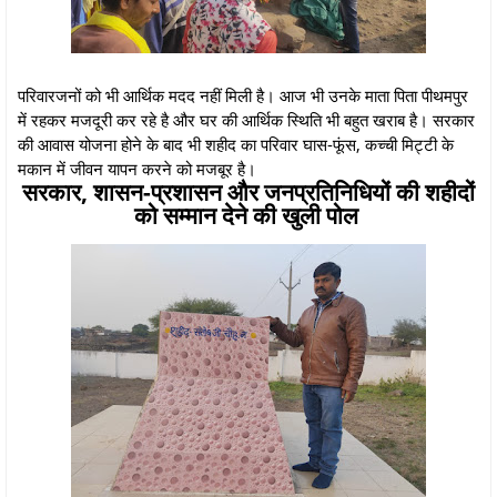
परिवारजनों को भी आर्थिक मदद नहीं मिली है। आज भी उनके माता पिता पीथमपुर
में रहकर मजदूरी कर रहे है और घर की आर्थिक स्थिति भी बहुत खराब है। सरकार
की आवास योजना होने के बाद भी शहीद का परिवार घास-फूंस, कच्ची मिट्टी के
मकान में जीवन यापन करने को मजबूर है।
सरकार, शासन-प्रशासन और जनप्रतिनिधियों की शहीदों
को सम्मान देने की खुली पोल