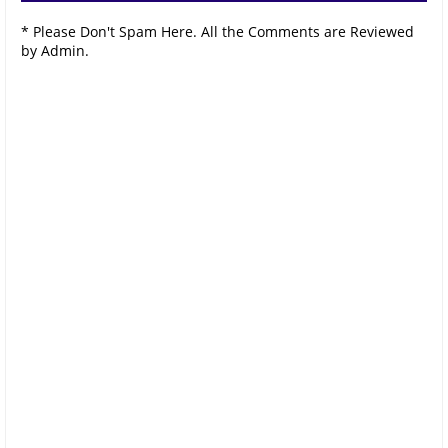
* Please Don't Spam Here. All the Comments are Reviewed
by Admin.