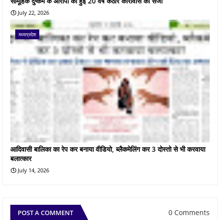
सामूहिक दुष्कर्म के आरोपी को हुई 20 वर्ष कठोर कारावास की सजा
July 22, 2026
मध्यप्रदेश
आदिवासी बालिका का रेप कर बनाया वीडियो, ब्लैकमेलिंग कर 3 दोस्तो से भी करवाया
बलात्कार
July 14, 2026
0 Comments
POST A COMMENT