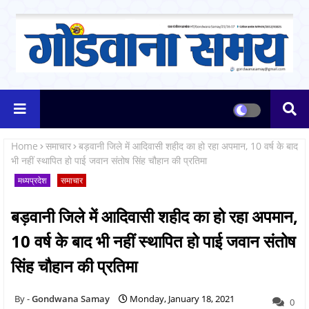
Home
समाचार
बड़वानी जिले में आदिवासी शहीद का हो रहा अपमान, 10 वर्ष के बाद
भी नहीं स्थापित हो पाई जवान संतोष सिंह चौहान की प्रतिमा
मध्यप्रदेश
समाचार
बड़वानी जिले में आदिवासी शहीद का हो रहा अपमान,
10 वर्ष के बाद भी नहीं स्थापित हो पाई जवान संतोष
सिंह चौहान की प्रतिमा
Gondwana Samay
Monday, January 18, 2021
0