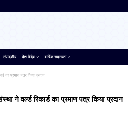
संपादकीय
देश विदेश
वार्षिक सदस्यता
कार्ड का प्रमाण पत्र किया प्रदान
्था ने वर्ल्ड रिकार्ड का प्रमाण पत्र किया प्रदान