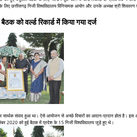
इसके लिए छत्तीसगढ़ निजी विश्वविद्यालय विनियामक आयोग और उनके अध्यक्ष श्री शिववरण 
ई बैठक को वर्ल्ड रिकार्ड में किया गया दर्ज
त्ता पर सार्थक संवाद हुआ था। ऐसे आयोजन से अच्छे विचारों का आदान-प्रदान होता है। इ
संबर 2020 को हुई बैठक में प्रदेश के 15 निजी विश्वविद्यालय जुड़े हुए थे।