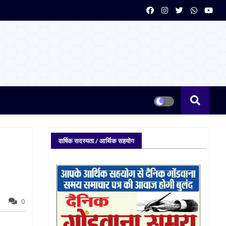
वार्षिक सदस्यता / आर्थिक सहयोग
0