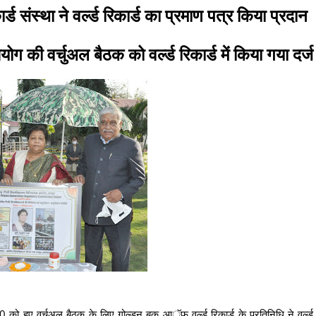
ड संस्था ने वर्ल्ड रिकार्ड का प्रमाण पत्र किया प्रदान
ग की वर्चुअल बैठक को वर्ल्ड रिकार्ड में किया गया दर्
ो हुए वर्चुअल बैठक के लिए गोल्डन बुक आॅफ वर्ल्ड रिकार्ड के प्रतिनिधि ने वर्ल्ड 