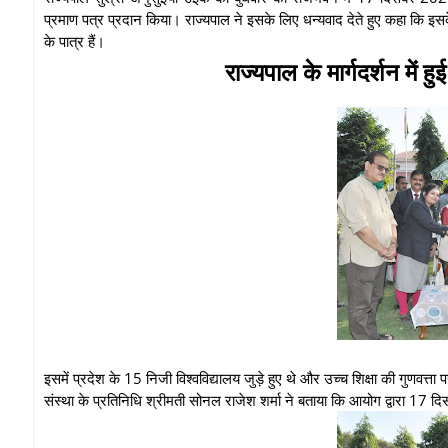
प्रमाण पत्र प्रदान किया। राज्यपाल ने इसके लिए धन्यवाद देते हुए कहा कि 
के पात्र हैं।
राज्यपाल के मार्गदर्शन में हु
इसमें प्रदेश के 15 निजी विश्वविद्यालय जुड़े हुए थे और उच्च शिक्षा की गुणव
संस्था के प्रतिनिधि श्रीमती सोनल राजेश शर्मा ने बताया कि आयोग द्वारा 17 दि