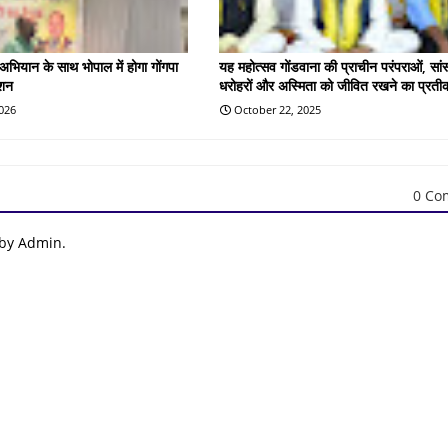
 अभियान के साथ भोपाल में होगा गोंगपा
यह महोत्सव गोंडवाना की प्राचीन परंपराओं, सां
ेशन
धरोहरों और अस्मिता को जीवित रखने का प्रतीक
2026
October 22, 2025
0 Co
 by Admin.