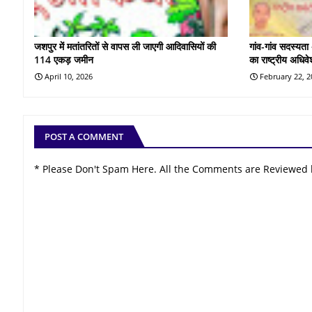
जशपुर में मतांतरितों से वापस ली जाएगी आदिवासियों की
गांव-गांव सदस्यता
114 एकड़ जमीन
का राष्ट्रीय अधिव
April 10, 2026
February 22, 
POST A COMMENT
* Please Don't Spam Here. All the Comments are Reviewed