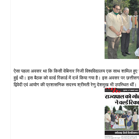
ऐसा पहला अवसर था कि किसी वेबिनार निजी विश्वविद्यालय एक साथ शामिल हुए ह
हुई थी। इस बैठक को वर्ल्ड रिकार्ड में दर्ज किया गया है। इस अवसर पर छत्ती
द्विवेदी एवं आयोग की प्रशासनिक सदस्य श्रीमती रेणु देशमुख भी उपस्थित थीं।